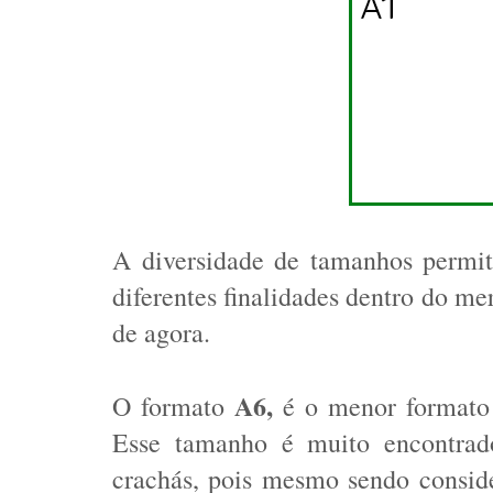
A diversidade de tamanhos permit
diferentes finalidades dentro do me
de agora. 
A6,
O formato 
 é o menor formato
Esse tamanho é muito encontrad
crachás, pois mesmo sendo consid