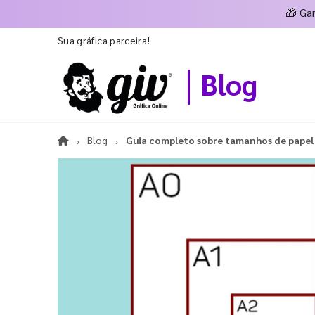
🎁
Ga
Sua gráfica parceira!
Blog
Blog
Guia completo sobre tamanhos de papel