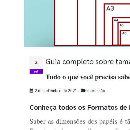
Guia completo sobre tam
2
set
Tudo o que você precisa sabe
2 de setembro de 2021
Impressão
Conheça todos os Formatos de 
Saber as dimensões dos papéis é tã