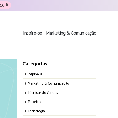
10
Inspire-se
Marketing & Comunicação
Categorias
Inspire-se
Marketing & Comunicação
Técnicas de Vendas
Tutoriais
Tecnologia