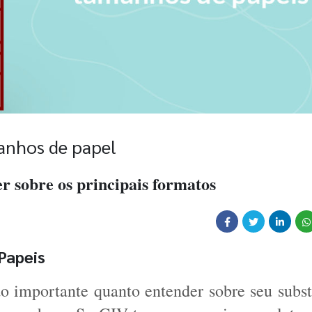
anhos de papel
r sobre os principais formatos
Papeis
o importante quanto entender sobre seu substr