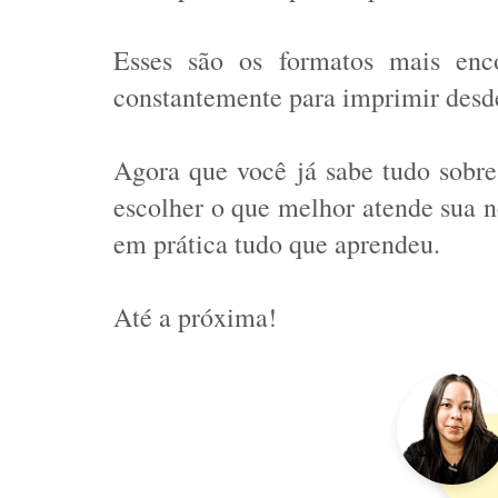
Esses são os formatos mais enco
constantemente para imprimir desde
Agora que você já sabe tudo sobre 
escolher o que melhor atende sua n
em prática tudo que aprendeu.
Até a próxima! 