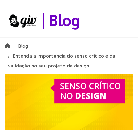
Blog
Blog
Entenda a importância do senso crítico e da
validação no seu projeto de design