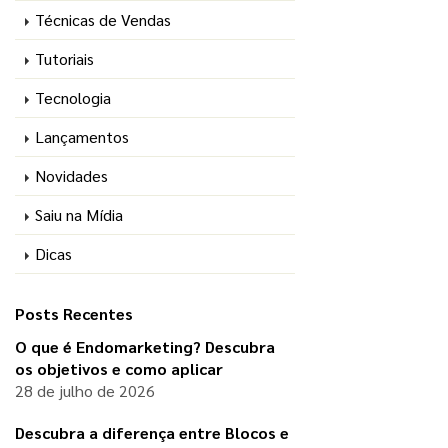
Técnicas de Vendas
Tutoriais
Tecnologia
Lançamentos
Novidades
Saiu na Mídia
Dicas
Posts Recentes
O que é Endomarketing? Descubra
os objetivos e como aplicar
28 de julho de 2026
Descubra a diferença entre Blocos e