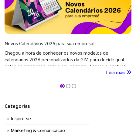
Novos Calendários 2026 para sua empresa!
Chegou a hora de conhecer os novos modelos de
calendários 2026 personalizados da GIV, para decidir qual
estilo combina mais com o seu negócio. Acesse e confira!
Leia mais
Categorias
Inspire-se
Marketing & Comunicação