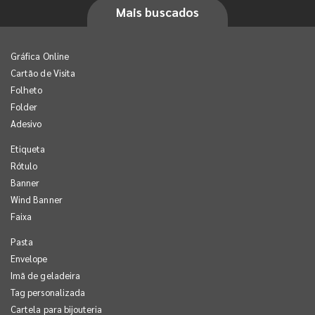
Mais buscados
Gráfica Online
Cartão de Visita
Folheto
Folder
Adesivo
Etiqueta
Rótulo
Banner
Wind Banner
Faixa
Pasta
Envelope
Imã de geladeira
Tag personalizada
Cartela para bijouteria