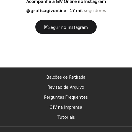
Acompanhe a GIV Online no Instagram
@graficagivonline
17 mil
seguidores
Seguir no Instagram
Balcões de Retirada
Revisão de Arquivo
Perguntas Frequentes
GIV na Imprensa
Tutoriais