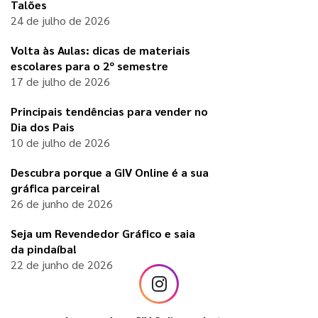
Talões
24 de julho de 2026
Volta às Aulas: dicas de materiais
escolares para o 2º semestre
17 de julho de 2026
Principais tendências para vender no
Dia dos Pais
10 de julho de 2026
Descubra porque a GIV Online é a sua
gráfica parceira!
26 de junho de 2026
Seja um Revendedor Gráfico e saia
da pindaíba!
22 de junho de 2026