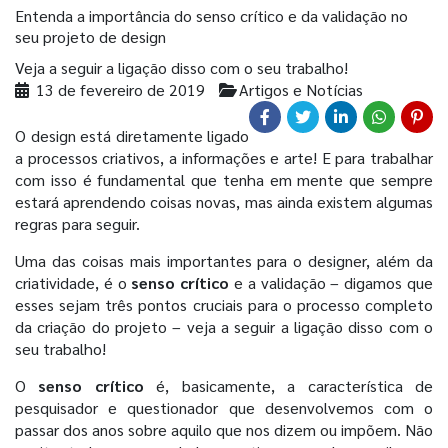
Entenda a importância do senso crítico e da validação no
seu projeto de design
Veja a seguir a ligação disso com o seu trabalho!
13 de fevereiro de 2019
Artigos e Notícias
O design está diretamente ligado
a processos criativos, a informações e arte! E para trabalhar
com isso é fundamental que tenha em mente que sempre
estará aprendendo coisas novas, mas ainda existem algumas
regras para seguir.
Uma das coisas mais importantes para o designer, além da
criatividade, é o
senso crítico
e a validação – digamos que
esses sejam três pontos cruciais para o processo completo
da criação do projeto – veja a seguir a ligação disso com o
seu trabalho!
O
senso crítico
é, basicamente, a característica de
pesquisador e questionador que desenvolvemos com o
passar dos anos sobre aquilo que nos dizem ou impõem. Não