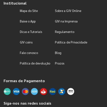
Institucional
Mapa do Site
Sobre a GIV Online
Baixe o App
GIV na Imprensa
Dicas e Tutoriais
Regulamento
GIV coins
Política de Privacidade
Fale conosco
Blog
Política de devolução
Prazos
Formas de Pagamento
Siga-nos nas redes sociais