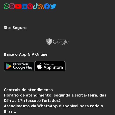
Site Seguro
Baixe o App GIV Online
Centrais de atendimento
Horário de atendimento: segunda a sexta-feira, das
08h às 17h (exceto feriados).
Atendimento via WhatsApp disponível para todo o
Brasil.