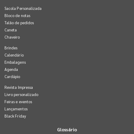
Sacola Personalizada
Bloco de notas
Talão de pedidos
Caneta
Chaveiro
Brindes
Calendário
Embalagens
Agenda
Cardápio
Revista Impressa
Livro personalizado
Feiras e eventos
Lançamentos
Black Friday
Glossário