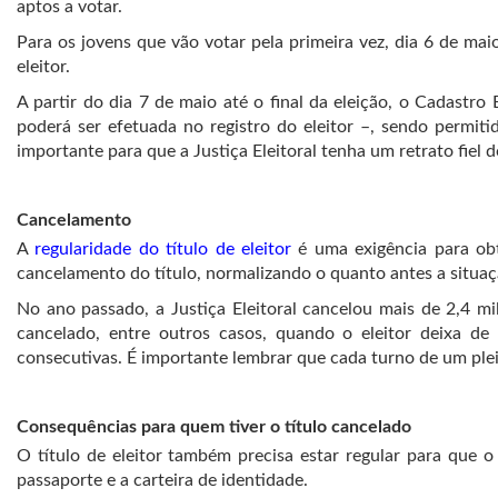
aptos a votar.
Para os jovens que vão votar pela primeira vez, dia 6 de maio
eleitor.
A partir do dia 7 de maio até o final da eleição, o Cadastro
poderá ser efetuada no registro do eleitor –, sendo permiti
importante para que a Justiça Eleitoral tenha um retrato fiel d
Cancelamento
A
regularidade do título de eleitor
é uma exigência para obt
cancelamento do título, normalizando o quanto antes a situaçã
No ano passado, a Justiça Eleitoral cancelou mais de 2,4 milh
cancelado, entre outros casos, quando o eleitor deixa de v
consecutivas. É importante lembrar que cada turno de um plei
Consequências para quem tiver o título cancelado
O título de eleitor também precisa estar regular para que 
passaporte e a carteira de identidade.