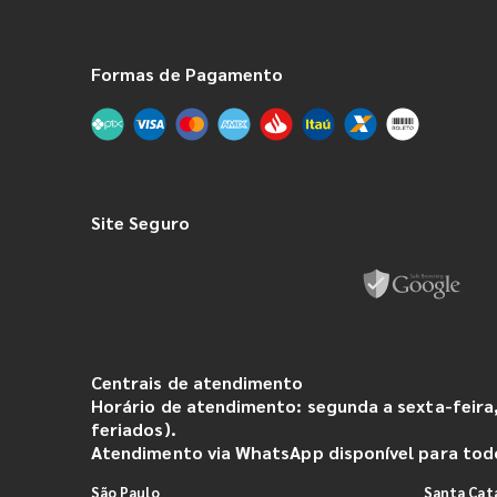
Formas de Pagamento
Site Seguro
Centrais de atendimento
Horário de atendimento: segunda a sexta-feira,
feriados).
Atendimento via WhatsApp disponível para todo
São Paulo
Santa Cat