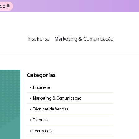
10
Inspire-se
Marketing & Comunicação
Categorias
Inspire-se
Marketing & Comunicação
Técnicas de Vendas
Tutoriais
Tecnologia