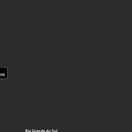
Rio Grande do Sul