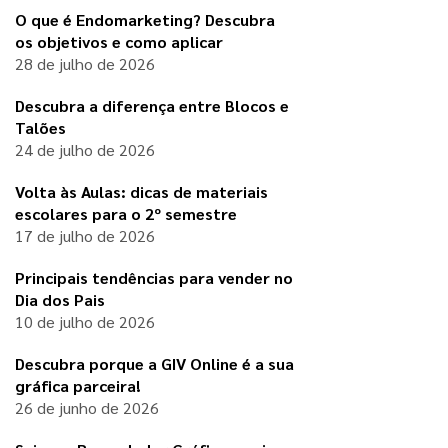
O que é Endomarketing? Descubra
os objetivos e como aplicar
28 de julho de 2026
Descubra a diferença entre Blocos e
Talões
24 de julho de 2026
Volta às Aulas: dicas de materiais
escolares para o 2º semestre
17 de julho de 2026
Principais tendências para vender no
Dia dos Pais
10 de julho de 2026
Descubra porque a GIV Online é a sua
gráfica parceira!
26 de junho de 2026