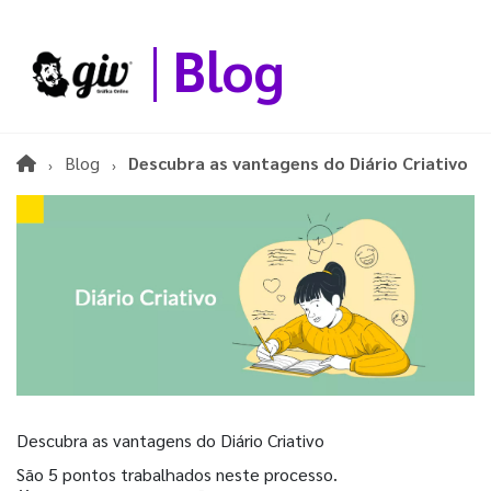
Blog
Blog
Descubra as vantagens do Diário Criativo
Descubra as vantagens do Diário Criativo
São 5 pontos trabalhados neste processo.