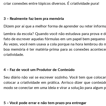
criar conexões entre tópicos diversos. É criatividade pura!
3 – Realmente faz bem pra memória
Dizem por aí que a melhor forma de aprender ou reter informa
Lembra da escola? Quando você não estudava para prova e d
fato de escrever aquelas fórmulas em um papel bem pequeno pa
Às vezes, você nem usava a cola porque na hora lembrou do m
boa memória é ter matéria-prima para as conexões acontec
criatividade.
4 – Faz de você um Produtor de Conteúdo
Seu diário não vai se escrever sozinho. Você tem que colocar
colocar a criatividade em prática. Arrisco dizer que conteú
modo se conectar em uma ideia e virar a solução para algum p
5 – Você pode errar e não tem prazo pra entregar