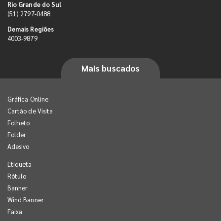
Rio Grande do Sul
(51) 2797-0488
Demais Regiões
4003-9879
Mais buscados
Gráfica Online
Cartão de Visita
Folheto
Folder
Adesivo
Etiqueta
Rótulo
Banner
Wind Banner
Faixa