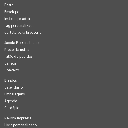
Pasta
Envelope
Imã de geladeira
Tag personalizada
Cartela para bijouteria
Sacola Personalizada
Bloco de notas
Talão de pedidos
Caneta
Chaveiro
Brindes
Calendário
Embalagens
Agenda
Cardápio
Revista Impressa
Livro personalizado