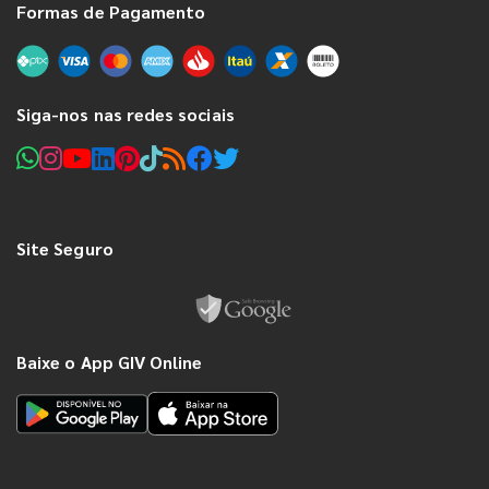
Formas de Pagamento
Siga-nos nas redes sociais
Site Seguro
Baixe o App GIV Online