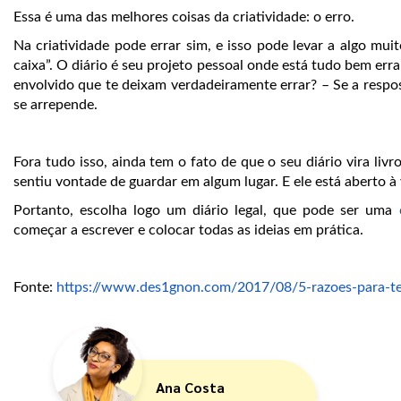
Essa é uma das melhores coisas da criatividade: o erro.
Na criatividade pode errar sim, e isso pode levar a algo m
caixa”. O diário é seu projeto pessoal onde está tudo bem errar
envolvido que te deixam verdadeiramente errar? – Se a resposta
se arrepende.
Fora tudo isso, ainda tem o fato de que o seu diário vira livr
sentiu vontade de guardar em algum lugar. E ele está aberto à 
Portanto, escolha logo um diário legal, que pode ser uma
começar a escrever e colocar todas as ideias em prática.
Fonte:
https://www.des1gnon.com/2017/08/5-razoes-para-ter
Ana Costa