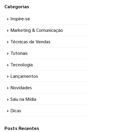
Categorias
Inspire-se
Marketing & Comunicação
Técnicas de Vendas
Tutoriais
Tecnologia
Lançamentos
Novidades
Saiu na Mídia
Dicas
Posts Recentes