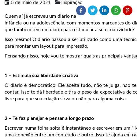
5 de maio de 2021
Inspiração
Quem aí já escreveu um diário na
infância ou na adolescência, com momentos marcantes do dia
que também tem um diário para estimular a sua criatividade?
Isso mesmo! O diário passou a ser utilizado como uma técnica
para montar um layout para impressão.
Pensando nisso, hoje vou te mostrar quais as principais vanta
1 – Estimula sua liberdade criativa
O diário é democrático. Ele aceita tudo, não te julga, não 
contar. Isso te dá liberdade e tira o peso da expectativa de
livre para que sua criação sirva ou não para alguma coisa.
2 – Te faz planejar e pensar a longo prazo
Escrever numa folha solta é instantâneo e escrever em um “
uma conexão entre um conteúdo e outro. Isso te ajuda em raci