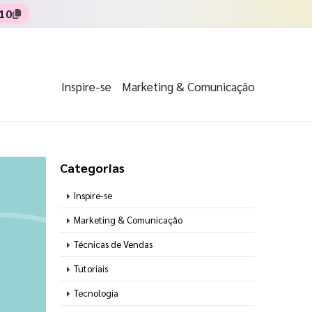
10
Inspire-se
Marketing & Comunicação
Categorias
Inspire-se
Marketing & Comunicação
Técnicas de Vendas
Tutoriais
Tecnologia