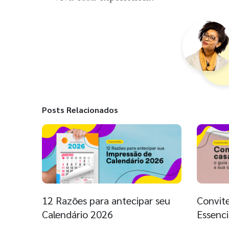
Posts Relacionados
12 Razões para antecipar seu
Convit
Calendário 2026
Essenci