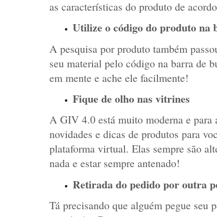
as características do produto de acord
Utilize o código do produto na 
A pesquisa por produto também passou
seu material pelo código na barra de b
em mente e ache ele facilmente! 
Fique de olho nas vitrines
A GIV 4.0 está muito moderna e para a
novidades e dicas de produtos para voc
plataforma virtual. Elas sempre são alt
nada e estar sempre antenado!
Retirada do pedido por outra 
Tá precisando que alguém pegue seu pe