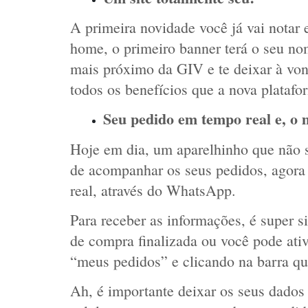
A primeira novidade você já vai notar 
home, o primeiro banner terá o seu nom
mais próximo da GIV e te deixar à vont
todos os benefícios que a nova platafo
Seu pedido em tempo real e, o 
Hoje em dia, um aparelhinho que não sa
de acompanhar os seus pedidos, agora 
real, através do WhatsApp. 
Para receber as informações, é super si
de compra finalizada ou você pode ativ
“meus pedidos” e clicando na barra qu
Ah, é importante deixar os seus dados