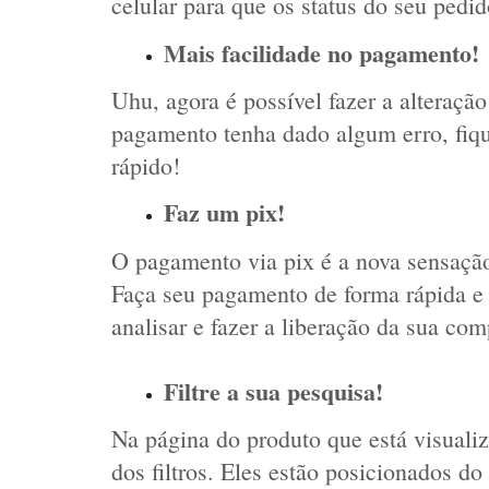
celular para que os status do seu ped
Mais facilidade no pagamento!
Uhu, agora é possível fazer a alteraç
pagamento tenha dado algum erro, fique
rápido!
Faz um pix!
O pagamento via pix é a nova sensaçã
Faça seu pagamento de forma rápida e f
analisar e fazer a liberação da sua c
Filtre a sua pesquisa!
Na página do produto que está visualiz
dos filtros. Eles estão posicionados do