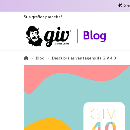
🎁
Ga
Sua gráfica parceira!
Blog
Blog
Descubra as vantagens da GIV 4.0