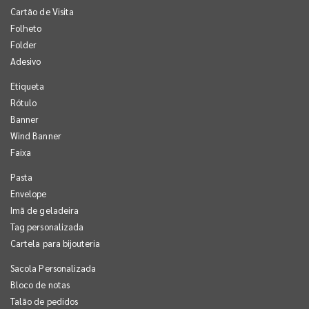
Cartão de Visita
Folheto
Folder
Adesivo
Etiqueta
Rótulo
Banner
Wind Banner
Faixa
Pasta
Envelope
Imã de geladeira
Tag personalizada
Cartela para bijouteria
Sacola Personalizada
Bloco de notas
Talão de pedidos