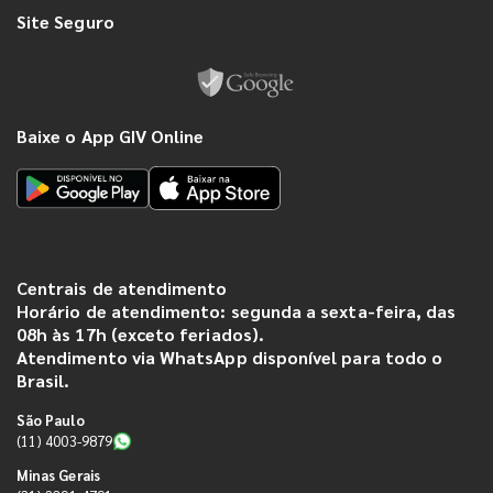
Site Seguro
Baixe o App GIV Online
Centrais de atendimento
Horário de atendimento: segunda a sexta-feira, das
08h às 17h (exceto feriados).
Atendimento via WhatsApp disponível para todo o
Brasil.
São Paulo
(11) 4003-9879
Minas Gerais