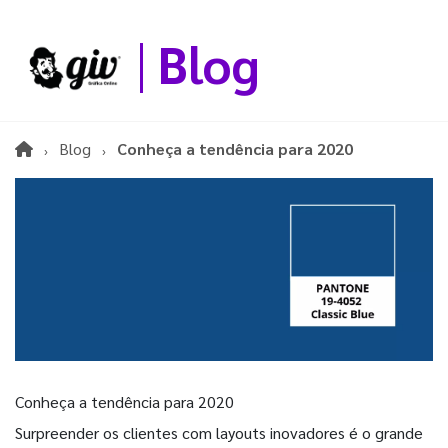
Blog
Blog
Conheça a tendência para 2020
Conheça a tendência para 2020
Surpreender os clientes com layouts inovadores é o grande