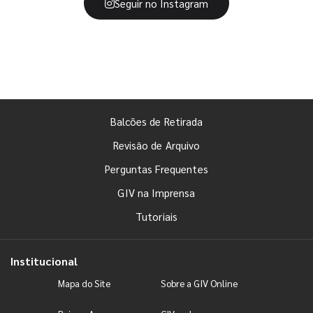
Seguir no Instagram
Balcões de Retirada
Revisão de Arquivo
Perguntas Frequentes
GIV na Imprensa
Tutoriais
Institucional
Mapa do Site
Sobre a GIV Online