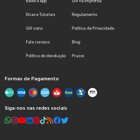
Baixe o App
GIV na Imprensa
Dicas e Tutoriais
Regulamento
GIV coins
Política de Privacidade
Fale conosco
Blog
Política de devolução
Prazos
Formas de Pagamento
Siga-nos nas redes sociais