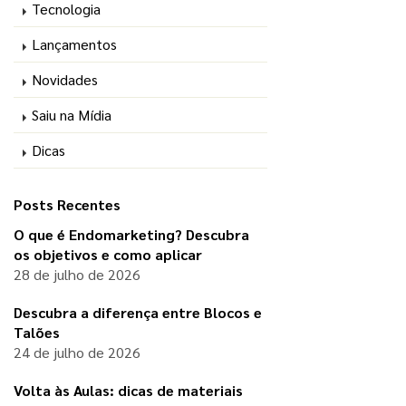
Tecnologia
Lançamentos
Novidades
Saiu na Mídia
Dicas
Posts Recentes
O que é Endomarketing? Descubra
os objetivos e como aplicar
28 de julho de 2026
Descubra a diferença entre Blocos e
Talões
24 de julho de 2026
Volta às Aulas: dicas de materiais