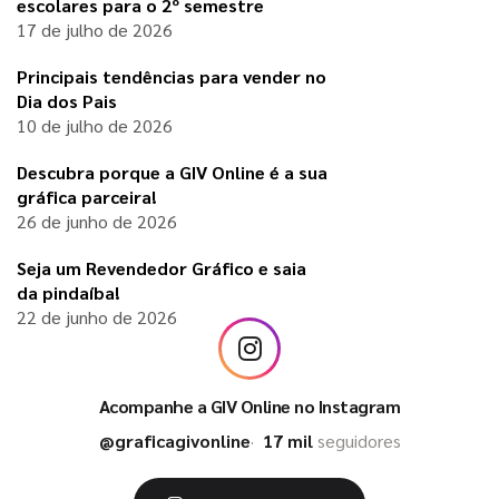
escolares para o 2º semestre
17 de julho de 2026
Principais tendências para vender no
Dia dos Pais
10 de julho de 2026
Descubra porque a GIV Online é a sua
gráfica parceira!
26 de junho de 2026
Seja um Revendedor Gráfico e saia
da pindaíba!
22 de junho de 2026
Acompanhe a GIV Online no Instagram
@graficagivonline
17 mil
seguidores