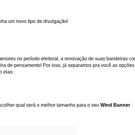
nha um novo tipo de divulgação!
enores no período eleitoral, a renovação de suas bandeiras co
ha de pensamento! Por isso, já separamos pra você as opções 
 elas:
colher qual será o melhor tamanho para o seu 
Wind Banner 