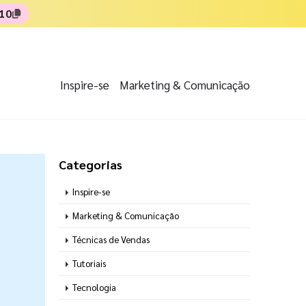
10
Inspire-se
Marketing & Comunicação
Categorias
Inspire-se
Marketing & Comunicação
Técnicas de Vendas
Tutoriais
Tecnologia