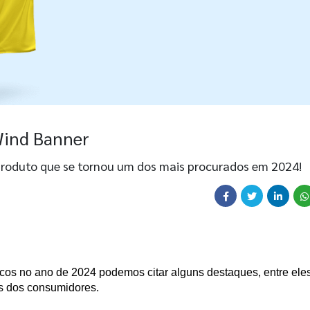
Wind Banner
 produto que se tornou um dos mais procurados em 2024!
s dos consumidores.