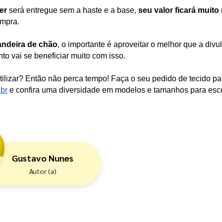
er
 será entregue sem a haste e a base, 
seu valor ficará muito 
ompra.
ndeira de chão
, o importante é aproveitar o melhor que a divu
to vai se beneficiar muito com isso.
ilizar? Então não perca tempo! Faça o seu pedido de tecido pa
br
e confira uma diversidade em modelos e tamanhos para esc
Gustavo Nunes
Autor (a)