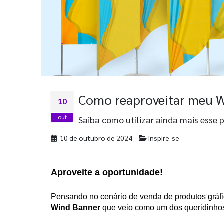
Como reaproveitar meu 
10
out
Saiba como utilizar ainda mais esse
10 de outubro de 2024
Inspire-se
Aproveite a oportunidade!
Wind Banner
 que veio como um dos queridinho