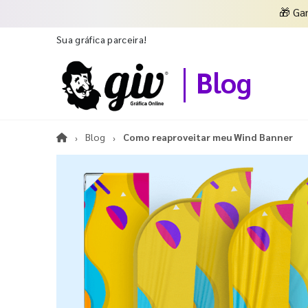
🎁
Ga
Sua gráfica parceira!
Blog
Blog
Como reaproveitar meu Wind Banner