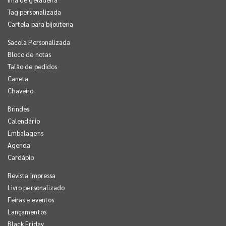
Tag personalizada
Cartela para bijouteria
Sacola Personalizada
Bloco de notas
Talão de pedidos
Caneta
Chaveiro
Brindes
Calendário
Embalagens
Agenda
Cardápio
Revista Impressa
Livro personalizado
Feiras e eventos
Lançamentos
Black Friday