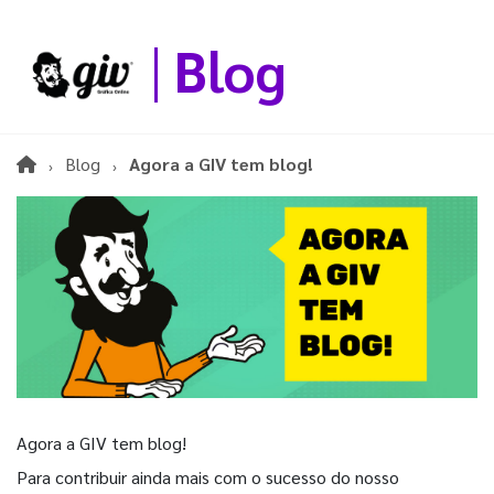
Blog
Blog
Agora a GIV tem blog!
Agora a GIV tem blog!
Para contribuir ainda mais com o sucesso do nosso