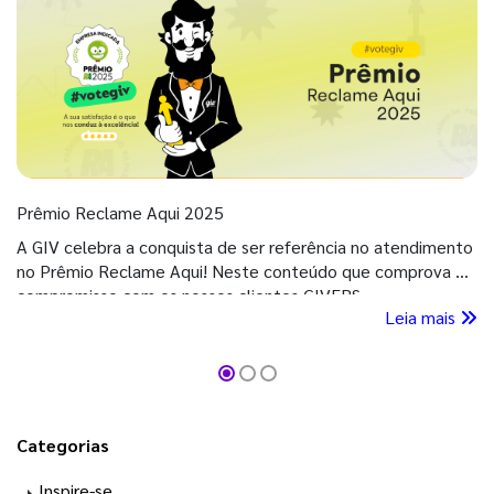
Prêmio Reclame Aqui 2025
A GIV celebra a conquista de ser referência no atendimento
no Prêmio Reclame Aqui! Neste conteúdo que comprova o
compromisso com os nossos clientes GIVERS.
Leia mais
Categorias
Inspire-se