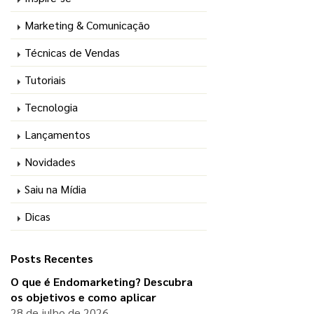
Marketing & Comunicação
Técnicas de Vendas
Tutoriais
Tecnologia
Lançamentos
Novidades
Saiu na Mídia
Dicas
Posts Recentes
O que é Endomarketing? Descubra
os objetivos e como aplicar
28 de julho de 2026