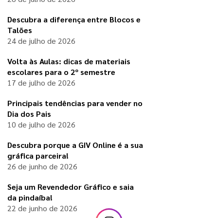
Descubra a diferença entre Blocos e
Talões
24 de julho de 2026
Volta às Aulas: dicas de materiais
escolares para o 2º semestre
17 de julho de 2026
Principais tendências para vender no
Dia dos Pais
10 de julho de 2026
Descubra porque a GIV Online é a sua
gráfica parceira!
26 de junho de 2026
Seja um Revendedor Gráfico e saia
da pindaíba!
22 de junho de 2026