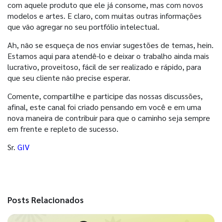
com aquele produto que ele já consome, mas com novos
modelos e artes. E claro, com muitas outras informações
que vão agregar no seu portfólio intelectual.
Ah, não se esqueça de nos enviar sugestões de temas, hein.
Estamos aqui para atendê-lo e deixar o trabalho ainda mais
lucrativo, proveitoso, fácil de ser realizado e rápido, para
que seu cliente não precise esperar.
Comente, compartilhe e participe das nossas discussões,
afinal, este canal foi criado pensando em você e em uma
nova maneira de contribuir para que o caminho seja sempre
em frente e repleto de sucesso.
Sr.
GIV
Posts Relacionados