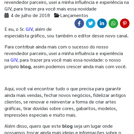
revendedor parceiro, usei a minha influência e experiência na
GIV, para trazer pra você mais essa novidade
4 de julho de 2018
Lançamentos
E eu, o Sr.
GIV
, além de
especialista gráfico, sou também o editor desse novo canal.
Para contribuir ainda mais com o sucesso do nosso
revendedor parceiro, usei a minha influência e experiência
na
GIV
, para trazer pra você mais essa novidade: o nosso
próprio
blog
, assim podemos crescer ainda mais com você.
Aqui, você vai encontrar tudo o que precisa para garantir
ainda mais vendas, fechar novos negócios, fidelizar antigos
clientes, se renovar e reinventar a forma de criar artes
gráficas, tirar dúvidas sobre cores, gabaritos, modelos,
impressões especiais e muito mais.
Além disso, quero que este
blog
seja um lugar onde
possamos trocar ainda mais ideias e informações sobre o