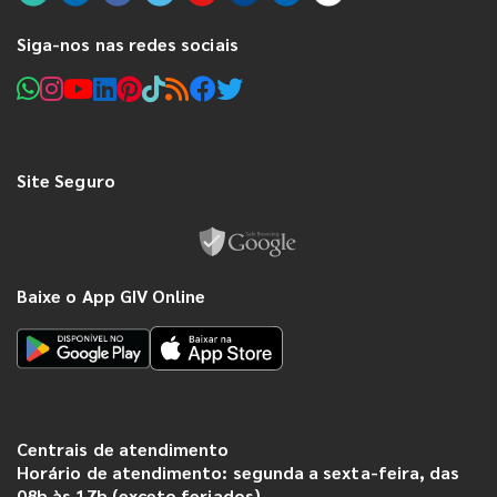
Siga-nos nas redes sociais
Site Seguro
Baixe o App GIV Online
Centrais de atendimento
Horário de atendimento: segunda a sexta-feira, das
08h às 17h (exceto feriados).