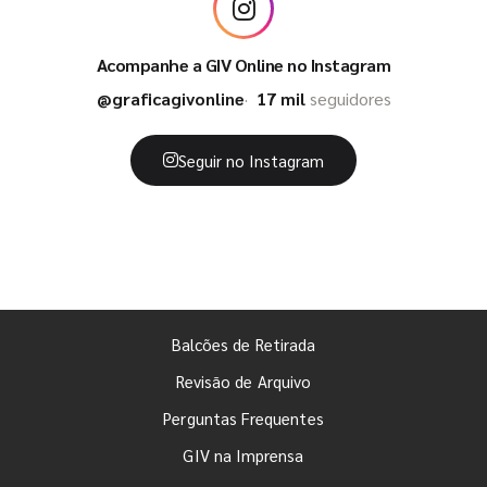
Acompanhe a GIV Online no Instagram
@graficagivonline
17 mil
seguidores
Seguir no Instagram
Balcões de Retirada
Revisão de Arquivo
Perguntas Frequentes
GIV na Imprensa