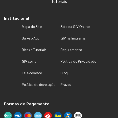
Tutoriais
Institucional
Mapa do Site
Sobre a GIV Online
Baixe o App
GIV na Imprensa
Dicas e Tutoriais
Regulamento
GIV coins
Política de Privacidade
Fale conosco
Blog
Política de devolução
Prazos
Formas de Pagamento