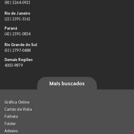
(81) 3264-0921
Rio de Janeiro
(21) 2391-3161
Paraná
(41) 2391-0834
Rio Grande do Sul
(51) 2797-0488
Demais Regiões
4003-9879
Mais buscados
Gráfica Online
Cartão de Visita
Folheto
Folder
Adesivo