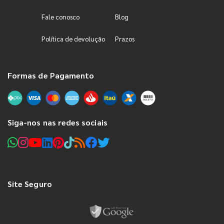
Fale conosco
Blog
Política de devolução
Prazos
Formas de Pagamento
Siga-nos nas redes sociais
Site Seguro