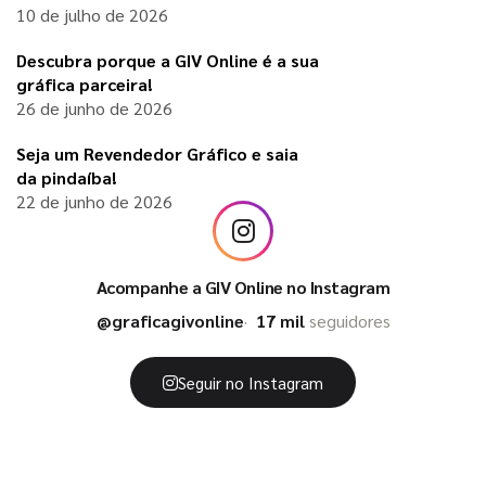
10 de julho de 2026
Descubra porque a GIV Online é a sua
gráfica parceira!
26 de junho de 2026
Seja um Revendedor Gráfico e saia
da pindaíba!
22 de junho de 2026
Acompanhe a GIV Online no Instagram
@graficagivonline
17 mil
seguidores
Seguir no Instagram