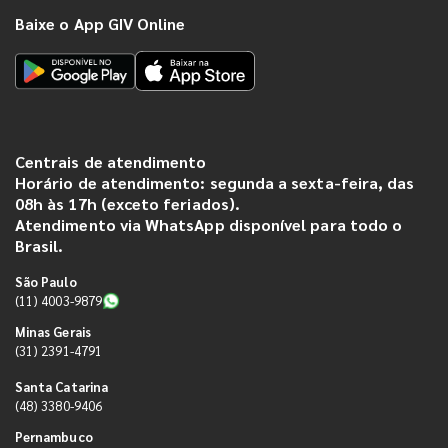
Baixe o App GIV Online
Centrais de atendimento
Horário de atendimento: segunda a sexta-feira, das
08h às 17h (exceto feriados).
Atendimento via WhatsApp disponível para todo o
Brasil.
São Paulo
(11) 4003-9879
Minas Gerais
(31) 2391-4791
Santa Catarina
(48) 3380-9406
Pernambuco