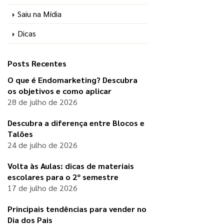
Saiu na Mídia
Dicas
Posts Recentes
O que é Endomarketing? Descubra
os objetivos e como aplicar
28 de julho de 2026
Descubra a diferença entre Blocos e
Talões
24 de julho de 2026
Volta às Aulas: dicas de materiais
escolares para o 2º semestre
17 de julho de 2026
Principais tendências para vender no
Dia dos Pais