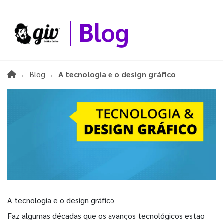
Blog
Blog
A tecnologia e o design gráfico
A tecnologia e o design gráfico
Faz algumas décadas que os avanços tecnológicos estão