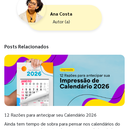
Ana Costa
Autor (a)
Posts Relacionados
12 Razões para antecipar seu Calendário 2026
Ainda tem tempo de sobra para pensar nos calendários do