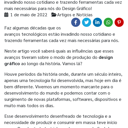
invadindo nosso cotidiano e trazendo ferramentas cada vez
mais necessárias para nós do Design Gráfico!
1 de maio de 2022
Artigos e Notícias
Faz algumas décadas que os
avanços tecnológicos estão invadindo nosso cotidiano e
trazendo ferramentas cada vez mais necessárias para nós.
Neste artigo você saberá quais as influências que esses
avanços tiveram sobre o modo de produção do
design
gráfico
ao longo da história. Vamos lá?
Houve períodos da história onde, durante um século inteiro,
apenas uma tecnologia foi desenvolvida, mas hoje em dia é
bem diferente. Vivemos um momento marcante para o
desenvolvimento do mundo e podemos contar com o
surgimento de novas plataformas, softwares, dispositivos e
muito mais todos os dias.
Esse desenvolvimento desenfreado de tecnologia e a
necessidade de produzir e consumir em massa teve início