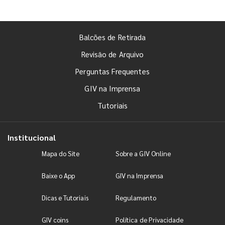
Balcões de Retirada
Revisão de Arquivo
Perguntas Frequentes
GIV na Imprensa
Tutoriais
Institucional
Mapa do Site
Sobre a GIV Online
Baixe o App
GIV na Imprensa
Dicas e Tutoriais
Regulamento
GIV coins
Política de Privacidade