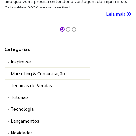
ano que vem, precisa entender a vantagem de imprimir seu
Calendário 2026 agora, confira!
Leia mais
Categorias
Inspire-se
Marketing & Comunicação
Técnicas de Vendas
Tutoriais
Tecnologia
Lançamentos
Novidades