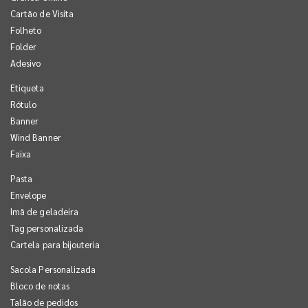
Cartão de Visita
Folheto
Folder
Adesivo
Etiqueta
Rótulo
Banner
Wind Banner
Faixa
Pasta
Envelope
Imã de geladeira
Tag personalizada
Cartela para bijouteria
Sacola Personalizada
Bloco de notas
Talão de pedidos