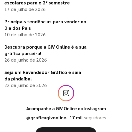
escolares para o 2º semestre
17 de julho de 2026
Principais tendências para vender no
Dia dos Pais
10 de julho de 2026
Descubra porque a GIV Online é a sua
gráfica parceira!
26 de junho de 2026
Seja um Revendedor Gráfico e saia
da pindaíba!
22 de junho de 2026
Acompanhe a GIV Online no Instagram
@graficagivonline
17 mil
seguidores