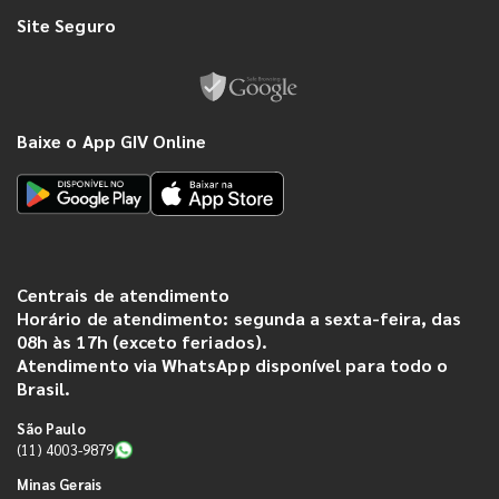
Site Seguro
Baixe o App GIV Online
Centrais de atendimento
Horário de atendimento: segunda a sexta-feira, das
08h às 17h (exceto feriados).
Atendimento via WhatsApp disponível para todo o
Brasil.
São Paulo
(11) 4003-9879
Minas Gerais