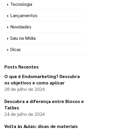
Tecnologia
Lançamentos
Novidades
Saiu na Mídia
Dicas
Posts Recentes
O que é Endomarketing? Descubra
os objetivos e como aplicar
28 de julho de 2026
Descubra a diferença entre Blocos e
Talões
24 de julho de 2026
Volta às Aulas: dicas de materiais