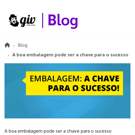
Blog
Blog
A boa embalagem pode ser a chave para o sucesso
A boa embalagem pode ser a chave para o sucesso