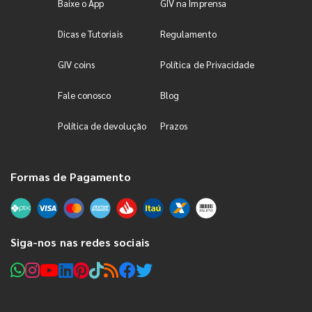
Baixe o App
GIV na Imprensa
Dicas e Tutoriais
Regulamento
GIV coins
Política de Privacidade
Fale conosco
Blog
Política de devolução
Prazos
Formas de Pagamento
Siga-nos nas redes sociais