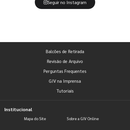
Seguir no Instagram
Balcões de Retirada
Revisão de Arquivo
Perguntas Frequentes
GIV na Imprensa
Tutoriais
Institucional
Mapa do Site
Sobre a GIV Online