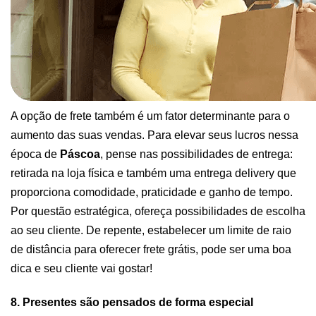
A opção de frete também é um fator determinante para o 
aumento das suas vendas. Para elevar seus lucros nessa 
época de 
Páscoa
, pense nas possibilidades de entrega: 
retirada na loja física e também uma entrega delivery que 
proporciona comodidade, praticidade e ganho de tempo. 
Por questão estratégica, ofereça possibilidades de escolha 
ao seu cliente. De repente, estabelecer um limite de raio 
de distância para oferecer frete grátis, pode ser uma boa 
dica e seu cliente vai gostar! 
8. Presentes são pensados de forma especial