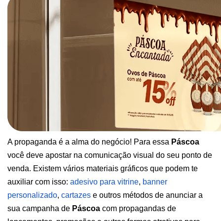
A propaganda é a alma do negócio! Para essa 
Páscoa
você deve apostar na comunicação visual do seu ponto de 
venda. Existem vários materiais gráficos que podem te 
auxiliar com isso:
adesivo para vitrine
,
banner 
personalizado
,
cartazes
e outros métodos de anunciar a 
sua campanha de 
Páscoa
 com propagandas de 