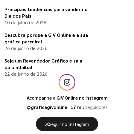
Principais tendências para vender no
Dia dos Pais
10 de julho de 2026
Descubra porque a GIV Online é a sua
gráfica parceira!
26 de junho de 2026
Seja um Revendedor Gráfico e saia
da pindaíba!
22 de junho de 2026
Acompanhe a GIV Online no Instagram
@graficagivonline
17 mil
seguidores
Seguir no Instagram