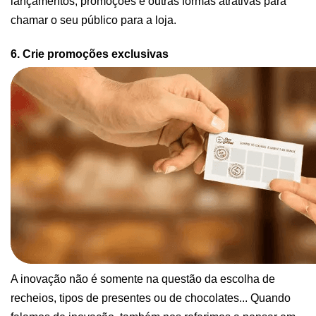
lançamentos, promoções e outras formas atrativas para 
chamar o seu público para a loja. 
6. Crie promoções exclusivas
A inovação não é somente na questão da escolha de 
recheios, tipos de presentes ou de chocolates... Quando 