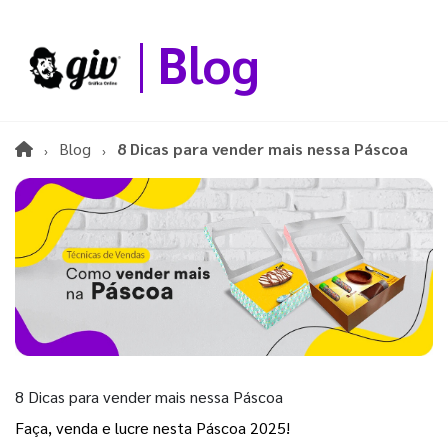
Blog
Blog
8 Dicas para vender mais nessa Páscoa
8 Dicas para vender mais nessa Páscoa
Faça, venda e lucre nesta Páscoa 2025!