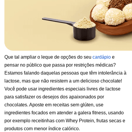
Que tal ampliar o leque de opções do seu
cardápio
e 
pensar no público que passa por restrições médicas? 
Estamos falando daquelas pessoas que têm intolerância à 
lactose, mas que não resistem a um delicioso chocolate! 
Você pode usar ingredientes especiais livres de lactose 
para satisfazer os desejos dos apaixonados por 
chocolates. Aposte em receitas sem glúten, use 
ingredientes focados em atender a galera fitness, usando 
por exemplo receitinhas com Whey Protein, frutas secas e 
produtos com menor índice calórico.  