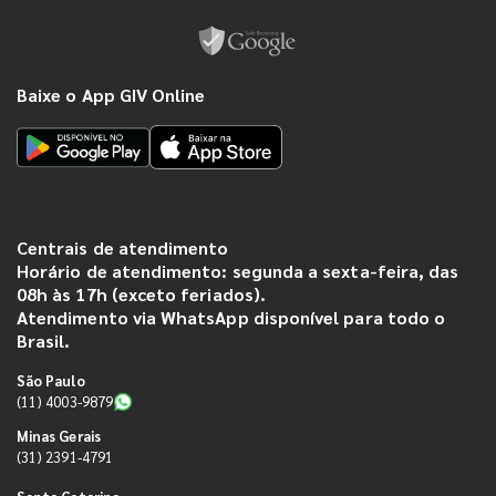
Baixe o App GIV Online
Centrais de atendimento
Horário de atendimento: segunda a sexta-feira, das
08h às 17h (exceto feriados).
Atendimento via WhatsApp disponível para todo o
Brasil.
São Paulo
(11) 4003-9879
Minas Gerais
(31) 2391-4791