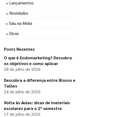
Lançamentos
Novidades
Saiu na Mídia
Dicas
Posts Recentes
O que é Endomarketing? Descubra
os objetivos e como aplicar
28 de julho de 2026
Descubra a diferença entre Blocos e
Talões
24 de julho de 2026
Volta às Aulas: dicas de materiais
escolares para o 2º semestre
17 de julho de 2026