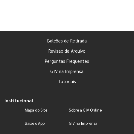
Balcões de Retirada
Revisão de Arquivo
Perguntas Frequentes
GIV na Imprensa
Tutoriais
Institucional
Mapa do Site
Sobre a GIV Online
Baixe o App
GIV na Imprensa