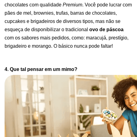
chocolates com qualidade 
Premium
. Você pode lucrar com 
pães de mel, brownies, trufas, barras de chocolates, 
cupcakes e brigadeiros de diversos tipos, mas não se 
esqueça de disponibilizar o tradicional 
ovo de páscoa
com os sabores mais pedidos, como: maracujá, prestígio, 
brigadeiro e morango. O básico nunca pode faltar! 
4. Que tal pensar em um mimo?