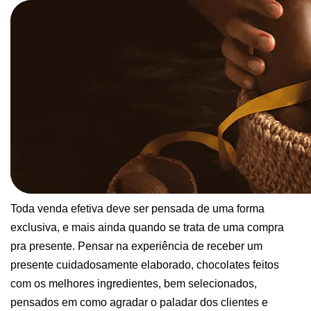
Toda venda efetiva deve ser pensada de uma forma 
exclusiva, e mais ainda quando se trata de uma compra 
pra presente. Pensar na experiência de receber um 
presente cuidadosamente elaborado, chocolates feitos 
com os melhores ingredientes, bem selecionados, 
pensados em como agradar o paladar dos clientes e 