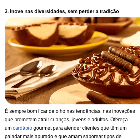
3. Inove nas diversidades, sem perder a tradição
É sempre bom ficar de olho nas tendências, nas inovações 
que prometem atrair crianças, jovens e adultos. Ofereça 
um
cardápio
gourmet para atender clientes que têm um 
paladar mais apurado e que amam saborear tipos de 