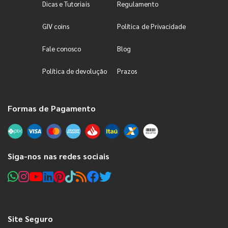
Dicas e Tutoriais
Regulamento
GIV coins
Política de Privacidade
Fale conosco
Blog
Política de devolução
Prazos
Formas de Pagamento
Siga-nos nas redes sociais
Site Seguro