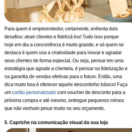
Para quem é empreendedor, certamente, enfrenta dois 
desafios: atrair clientes e fidelizá-los! Tudo isso porque 
hoje em dia a concorrência é muito grande, e só quem se 
destaca é quem usa a criatividade para inovar e agradar 
seus clientes de forma especial. Ou seja, pensar em uma 
estratégia que agrade a clientela, é pensar na fidelização e 
na garantia de vendas efetivas para o futuro. Então, uma 
dica muito boa é oferecer aquele descontinho básico! Faça 
um
cartão personalizado
 com voucher de desconto para a 
próxima compra e até mesmo, entregue pequenos mimos 
que não venham pesar muito no seu orçamento. 
5. Capriche na comunicação visual da sua loja