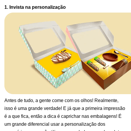
1. Invista na personalização 
Antes de tudo, a gente come com os olhos! Realmente, 
isso é uma grande verdade! E já que a primeira impressão 
é a que fica, então a dica é caprichar nas embalagens! É 
um grande diferencial usar a personalização dos 