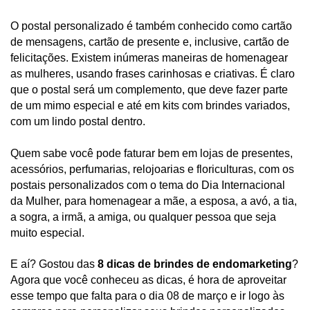
O
 postal personalizado é também conhecido como cartão 
de mensagens, cartão de presente e, inclusive, cartão de 
felicitações. Existem inúmeras maneiras de homenagear 
as mulheres, usando frases carinhosas e criativas. É claro 
que o postal será um complemento, que deve fazer parte 
de um mimo especial e até em kits com brindes variados, 
com um lindo postal dentro. 
Quem sabe você pode faturar bem em lojas de presentes, 
acessórios, perfumarias, relojoarias e floriculturas, com os 
postais personalizados com o tema do Dia Internacional 
da Mulher, para homenagear a mãe, a esposa, a avó, a tia, 
a sogra, a irmã, a amiga, ou qualquer pessoa que seja 
muito especial. 
E aí? Gostou das 
8 dicas de brindes de endomarketing
? 
Agora que você conheceu as dicas, é hora de aproveitar 
esse tempo que falta para o dia 08 de março e ir logo às 