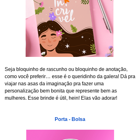
Seja bloquinho de rascunho ou bloquinho de anotação, 
como você preferir… esse é o queridinho da galera! Dá pra 
viajar nas asas da imaginação pra fazer uma 
personalização bem bonita que represente bem as 
mulheres. Esse brinde é útil, hein! Elas vão adorar!
Porta - Bolsa