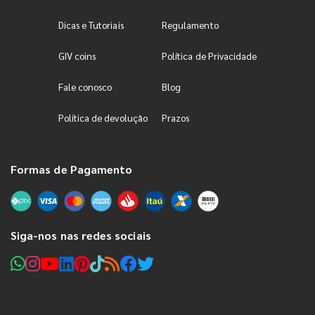
Dicas e Tutoriais
Regulamento
GIV coins
Política de Privacidade
Fale conosco
Blog
Política de devolução
Prazos
Formas de Pagamento
Siga-nos nas redes sociais