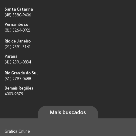
Santa Catarina
(48) 3380-9406
Pernambuco
(81) 3264-0921
Rio de Janeiro
(21) 2391-3161
Paraná
(41) 2391-0834
Rio Grande do Sul
(51) 2797-0488
Demais Regiões
4003-9879
Mais buscados
Gráfica Online