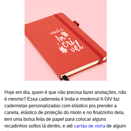
H
oje em dia, quem é que não precisa fazer anotações, não 
é mesmo? Essa caderneta é linda e moderna! A GIV faz 
cadernetas personalizadas com elástico pra prender a 
caneta, elástico de proteção do miolo e no finalzinho dela, 
tem uma bolsa feita de papel para colocar alguns 
cartão de visita
recadinhos soltos lá dentro, e até 
 de algum 