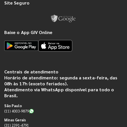
Site Seguro
Baixe o App GIV Online
Centrais de atendimento
Horário de atendimento: segunda a sexta-feira, das
08h às 17h (exceto feriados).
Atendimento via WhatsApp disponível para todo o
Brasil.
São Paulo
(11) 4003-9879
Minas Gerais
(31) 2391-4791