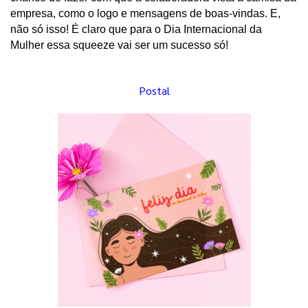
empresa, como o logo e mensagens de boas-vindas. E, 
não só isso! É claro que para o Dia Internacional da 
Mulher essa squeeze vai ser um sucesso só!
Postal