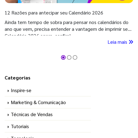
12 Razões para antecipar seu Calendário 2026
Ainda tem tempo de sobra para pensar nos calendários do
ano que vem, precisa entender a vantagem de imprimir seu
Calendário 2026 agora, confira!
Leia mais
Categorias
Inspire-se
Marketing & Comunicação
Técnicas de Vendas
Tutoriais