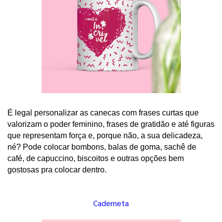
É legal personalizar as canecas com frases curtas que 
valorizam o poder feminino, frases de gratidão e até figuras 
que representam força e, porque não, a sua delicadeza, 
né? Pode colocar bombons, balas de goma, sachê de 
café, de capuccino, biscoitos e outras opções bem 
gostosas pra colocar dentro. 
Caderneta