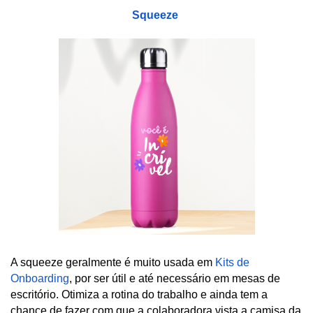
Squeeze 
A squeeze geralmente é muito usada em 
Kits de 
Onboarding
, por ser útil e até necessário em mesas de 
escritório. Otimiza a rotina do trabalho e ainda tem a 
chance de fazer com que a colaboradora vista a camisa da 