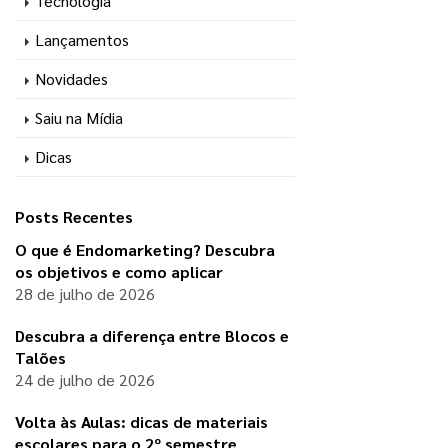
Tecnologia
Lançamentos
Novidades
Saiu na Mídia
Dicas
Posts Recentes
O que é Endomarketing? Descubra
os objetivos e como aplicar
28 de julho de 2026
Descubra a diferença entre Blocos e
Talões
24 de julho de 2026
Volta às Aulas: dicas de materiais
escolares para o 2º semestre