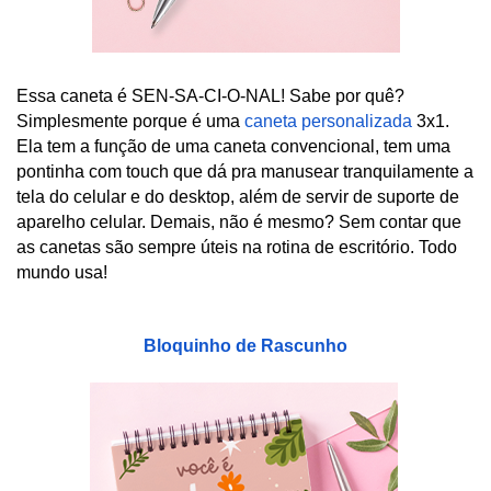
Essa caneta é SEN-SA-CI-O-NAL! Sabe por quê? 
Simplesmente porque é uma 
caneta personalizada
 3x1. 
Ela tem a função de uma caneta convencional, tem uma 
pontinha com touch que dá pra manusear tranquilamente a 
tela do celular e do desktop, além de servir de suporte de 
aparelho celular. Demais, não é mesmo? Sem contar que 
as canetas são sempre úteis na rotina de escritório. Todo 
mundo usa!
Bloquinho de Rascunho