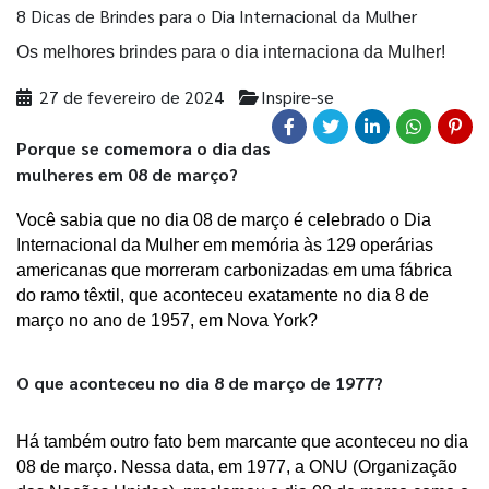
8 Dicas de Brindes para o Dia Internacional da Mulher
Os melhores brindes para o dia internaciona da Mulher!
27 de fevereiro de 2024
Inspire-se
Porque se comemora o dia das
mulheres em 08 de março?
Você sabia que no dia 08 de março é celebrado o Dia 
Internacional da Mulher em memória às 129 operárias 
americanas que morreram carbonizadas em uma fábrica 
do ramo têxtil, que aconteceu exatamente no dia 8 de 
março no ano de 1957, em Nova York?
O que aconteceu no dia 8 de março de 1977?
Há também outro fato bem marcante que aconteceu no dia 
08 de março. Nessa data, em 1977, a ONU (Organização 