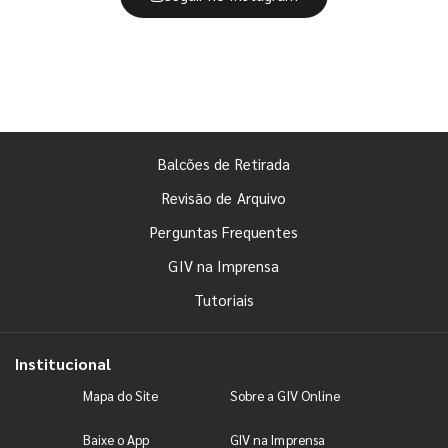
Balcões de Retirada
Revisão de Arquivo
Perguntas Frequentes
GIV na Imprensa
Tutoriais
Institucional
Mapa do Site
Sobre a GIV Online
Baixe o App
GIV na Imprensa