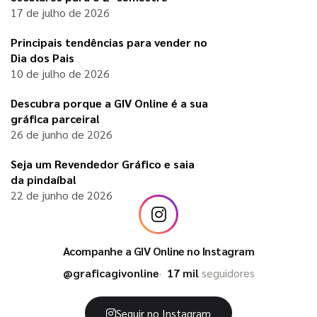
17 de julho de 2026
Principais tendências para vender no
Dia dos Pais
10 de julho de 2026
Descubra porque a GIV Online é a sua
gráfica parceira!
26 de junho de 2026
Seja um Revendedor Gráfico e saia
da pindaíba!
22 de junho de 2026
Acompanhe a GIV Online no Instagram
@graficagivonline
17 mil
seguidores
Seguir no Instagram