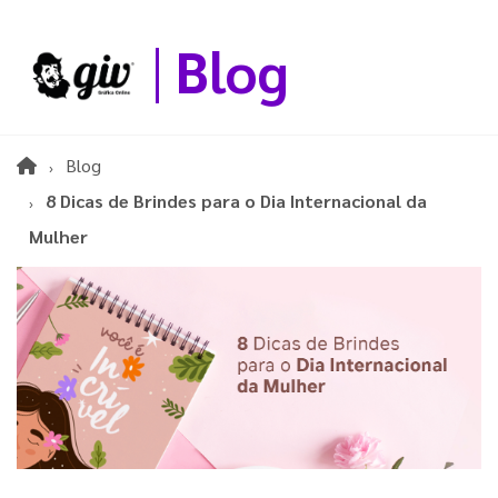
Blog
Blog
8 Dicas de Brindes para o Dia Internacional da
Mulher