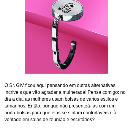
O Sr. GIV ficou aqui pensando em outras alternativas 
incríveis que vão agradar a mulherada! Pensa comigo: no 
dia a dia, as mulheres usam bolsas de vários estilos e 
tamanhos. Então, por que não presenteá-las com um 
porta-bolsas para que elas se sintam confortáveis e à 
vontade em salas de reunião e escritórios?  