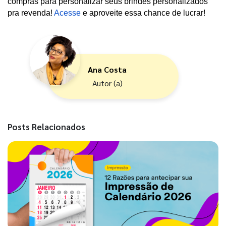
compras para personalizar seus brindes personalizados 
pra revenda! 
Acesse 
e aproveite essa chance de lucrar!
Ana Costa
Autor (a)
Posts Relacionados