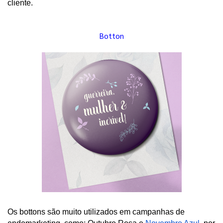
cliente. 
Botton
Os bottons são muito utilizados em
campanhas de 