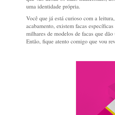
uma identidade própria.
Você que já está curioso com a leitura,
acabamento, existem facas específicas 
milhares de modelos de facas que dão u
Então, fique atento comigo que vou reve