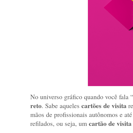
No universo gráfico quando você fala “
reto
cartões de visita
. Sabe aqueles 
 r
mãos de profissionais autônomos e até
cartão de visita
refilados, ou seja, um 