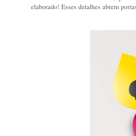
elaborado! Esses detalhes abrem portas