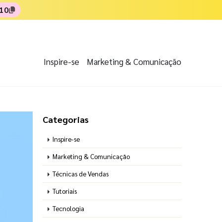
10
Inspire-se
Marketing & Comunicação
Categorias
Inspire-se
Marketing & Comunicação
Técnicas de Vendas
Tutoriais
Tecnologia