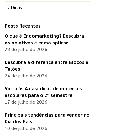
Dicas
Posts Recentes
O que é Endomarketing? Descubra
os objetivos e como aplicar
28 de julho de 2026
Descubra a diferença entre Blocos e
Talões
24 de julho de 2026
Volta às Aulas: dicas de materiais
escolares para o 2º semestre
17 de julho de 2026
Principais tendências para vender no
Dia dos Pais
10 de julho de 2026