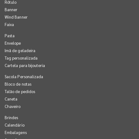
Rótulo
Banner
Wind Banner
Faixa
Pasta
Envelope
Imã de geladeira
Tag personalizada
Cartela para bijouteria
Sacola Personalizada
Bloco de notas
Talão de pedidos
Caneta
Chaveiro
Brindes
Calendário
Embalagens