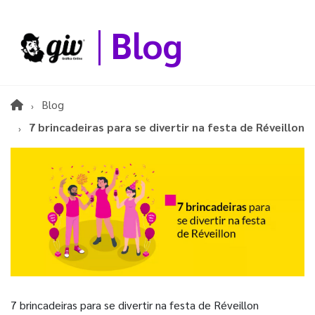
Blog
Blog
7 brincadeiras para se divertir na festa de Réveillon
7 brincadeiras para se divertir na festa de Réveillon