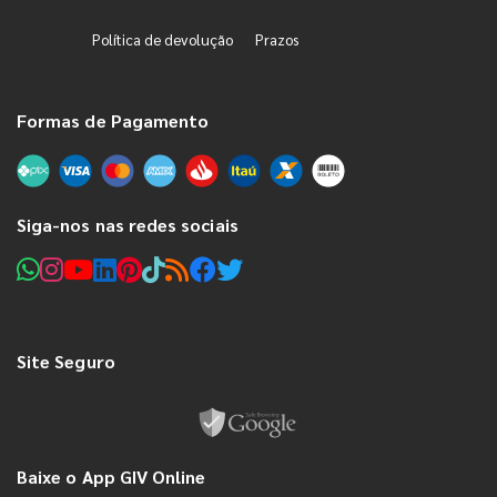
Política de devolução
Prazos
Formas de Pagamento
Siga-nos nas redes sociais
Site Seguro
Baixe o App GIV Online