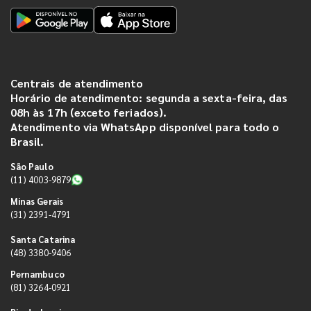
Centrais de atendimento
Horário de atendimento: segunda a sexta-feira, das
08h às 17h (exceto feriados).
Atendimento via WhatsApp disponível para todo o
Brasil.
São Paulo
(11) 4003-9879
Minas Gerais
(31) 2391-4791
Santa Catarina
(48) 3380-9406
Pernambuco
(81) 3264-0921