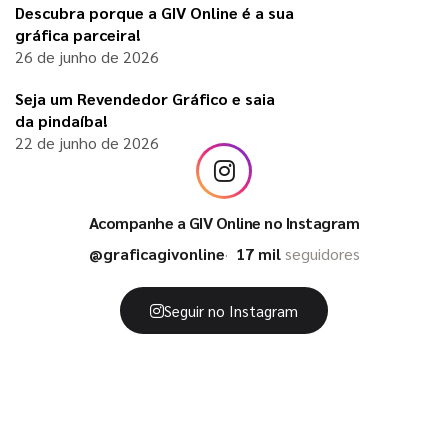
Descubra porque a GIV Online é a sua
gráfica parceira!
26 de junho de 2026
Seja um Revendedor Gráfico e saia
da pindaíba!
22 de junho de 2026
Acompanhe a GIV Online no Instagram
@graficagivonline
17 mil
seguidores
Seguir no Instagram