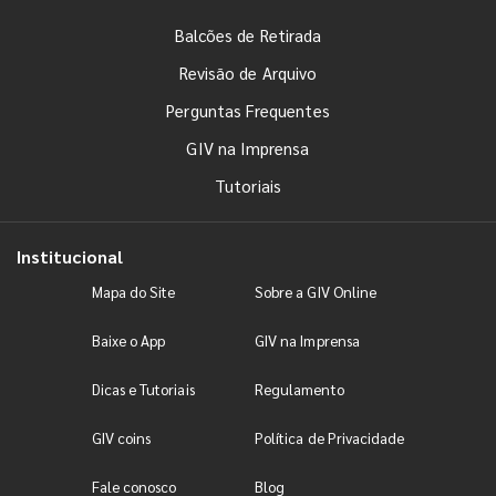
Balcões de Retirada
Revisão de Arquivo
Perguntas Frequentes
GIV na Imprensa
Tutoriais
Institucional
Mapa do Site
Sobre a GIV Online
Baixe o App
GIV na Imprensa
Dicas e Tutoriais
Regulamento
GIV coins
Política de Privacidade
Fale conosco
Blog