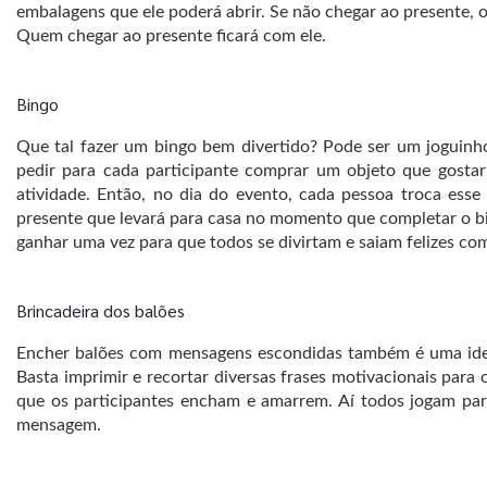
embalagens que ele poderá abrir. Se não chegar ao presente, 
Quem chegar ao presente ficará com ele.
Bingo
Que tal fazer um bingo bem divertido? Pode ser um joguinh
pedir para cada participante comprar um objeto que gostari
atividade. Então, no dia do evento, cada pessoa troca esse
presente que levará para casa no momento que completar o bilh
ganhar uma vez para que todos se divirtam e saiam felizes co
Brincadeira dos balões
Encher balões com mensagens escondidas também é uma ideia 
Basta imprimir e recortar diversas frases motivacionais para
que os participantes encham e amarrem. Aí todos jogam par
mensagem.