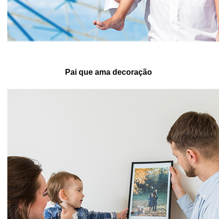
Pai que ama decoração 