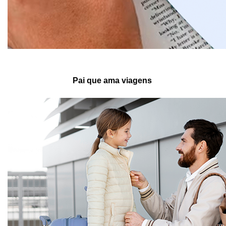
Pai que ama viagens 