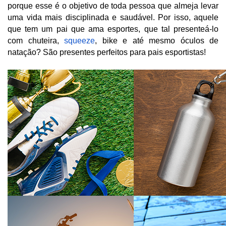
porque esse é o objetivo de toda pessoa que almeja levar 
uma vida mais disciplinada e saudável. Por isso, aquele 
que tem um pai que ama esportes, que tal presenteá-lo 
com chuteira, 
squeeze
, bike e até mesmo óculos de 
natação? São presentes perfeitos para pais esportistas!  