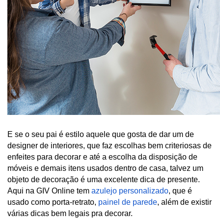
E se o seu pai é estilo aquele que gosta de dar um de 
designer de interiores, que faz escolhas bem criteriosas de 
enfeites para decorar e até a escolha da disposição de 
móveis e demais itens usados dentro de casa, talvez um 
objeto de decoração é uma excelente dica de presente. 
Aqui na GIV Online tem 
azulejo personalizado
, que é 
usado como porta-retrato, 
painel de parede
, além de existir 
várias dicas bem legais pra decorar. 