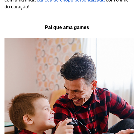
do coração! 
Pai que ama games