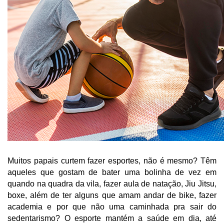
Muitos papais curtem fazer esportes, não é mesmo? Têm 
aqueles que gostam de bater uma bolinha de vez em 
quando na quadra da vila, fazer aula de natação, Jiu Jitsu, 
boxe, além de ter alguns que amam andar de bike, fazer 
academia e por que não uma caminhada pra sair do 
sedentarismo? O esporte mantém a saúde em dia, até 