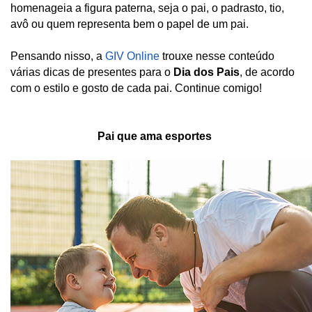
homenageia a figura paterna, seja o pai, o padrasto, tio, 
avô ou quem representa bem o papel de um pai. 
Pensando nisso, a 
GIV Online
 trouxe nesse conteúdo 
várias dicas de presentes para o 
Dia dos Pais
, de acordo 
com o estilo e gosto de cada pai. Continue comigo! 
Pai que ama esportes