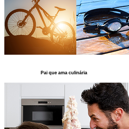
Pai que ama culinária 