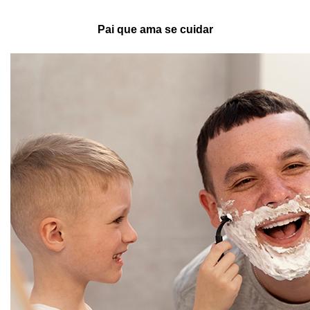
Pai que ama se cuidar