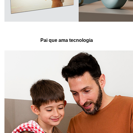
Pai que ama tecnologia