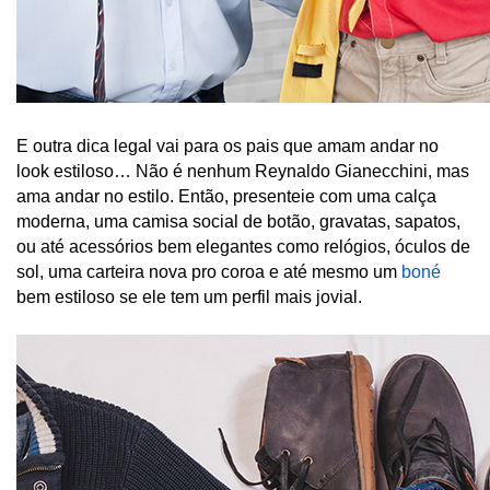
E outra dica legal vai para os pais que amam andar no 
look estiloso… Não é nenhum Reynaldo Gianecchini, mas 
ama andar no estilo. Então, presenteie com uma calça 
moderna, uma camisa social de botão, gravatas, sapatos, 
ou até acessórios bem elegantes como relógios, óculos de 
sol, uma carteira nova pro coroa e até mesmo um 
boné 
bem estiloso se ele tem um perfil mais jovial. 