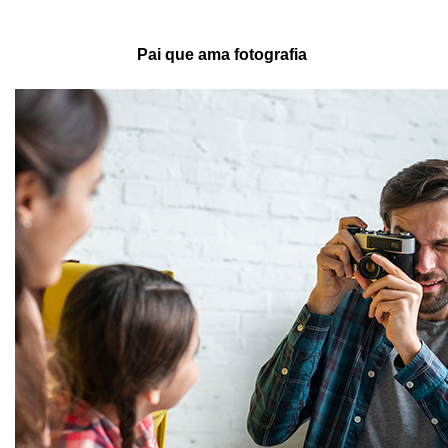
Pai que ama fotografia 