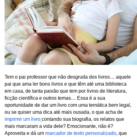
Tem o pai professor que não desgruda dos livros… aquele 
pai que ama ler bons livros e que têm até uma biblioteca 
em casa, de tanta paixão que tem por livros de literatura, 
ficção científica e outros temas… Essa é a sua 
oportunidade de dar um livro com uma temática bem legal, 
ou se quiser uma dica até mais ousada, o que acha de 
imprimir um livro
contando sua biografia, os relatos que 
mais marcaram a vida dele? Emocionante, não é? 
Aproveita e dá um 
marcador de texto personalizado
, que 