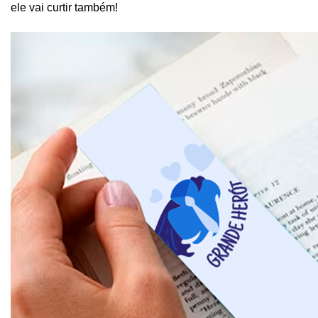
ele vai curtir também! 