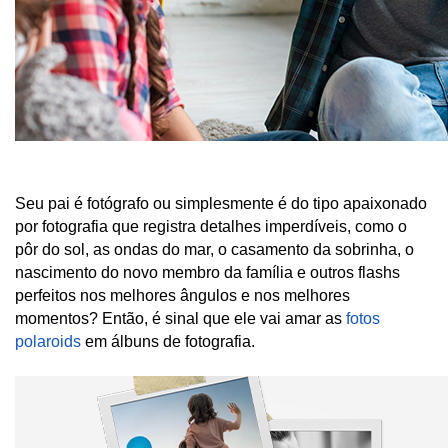
Seu pai é fotógrafo ou simplesmente é do tipo apaixonado 
por fotografia que registra detalhes imperdíveis, como o 
pôr do sol, as ondas do mar, o casamento da sobrinha, o 
nascimento do novo membro da família e outros flashs 
perfeitos nos melhores ângulos e nos melhores 
momentos? Então, é sinal que ele vai amar as
 fotos 
polaroids
 em álbuns de fotografia. 