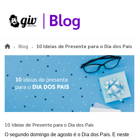
Blog
Blog
10 Ideias de Presente para o Dia dos Pais
10 Ideias de Presente para o Dia dos Pais
O segundo domingo de agosto é o Dia dos Pais. E neste 