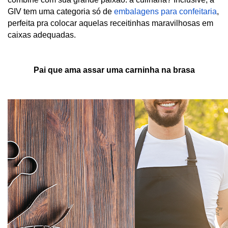
GIV tem uma categoria só de 
embalagens para confeitaria
, 
perfeita pra colocar aquelas receitinhas maravilhosas em 
caixas adequadas.  
Pai que ama assar uma carninha na brasa