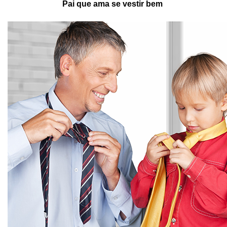
Pai que ama se vestir bem 