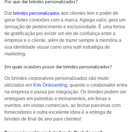
Por que dar brindes personalizados?
brindes personalizados
Dar
aos clientes tem o poder de
gerar fortes conexões com a marca. Agrega valor, gera um
sensação de pertencimento e exclusividade. É uma forma
de gratificação por existir um elo de confiança entre a
empresa e o cliente, além de trazer sempre à memória a
sua identidade visual como uma sutil estratégia de
marketing.
Em quais ocasiões posso dar brindes personalizados?
Os brindes corporativos personalizados são muito
utilizados em
Kits Onboarding
, quando o colaborador entra
na empresa e passa por integração. Os brindes podem ser
entregues em palestras e treinamentos, em feiras e
eventos, em visitas comerciais, ao fechar parcerias com
fornecedores e outra excelente ideia é a entrega de
brindes de final de ano para clientes!