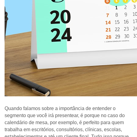
Quando falamos sobre a importância de entender o 
segmento que você irá presentear, é porque no caso do 
calendário de mesa, por exemplo, é perfeito para quem 
trabalha em escritórios, consultórios, clínicas, escolas, 
estabelecimentos e até um cliente final. Tudo isso porque 