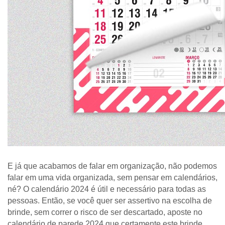
E já que acabamos de falar em organização, não podemos 
falar em uma vida organizada, sem pensar em calendários, 
né? O calendário 2024 é útil e necessário para todas as 
pessoas. Então, se você quer ser assertivo na escolha de 
brinde, sem correr o risco de ser descartado, aposte no 
calendário de parede 2024 que certamente este brinde 