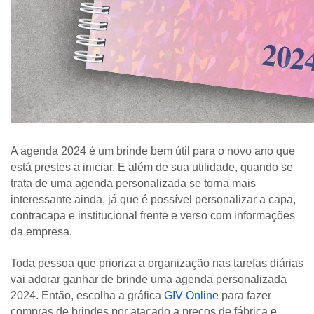
A agenda 2024 é um brinde bem útil para o novo ano que 
está prestes a iniciar. E além de sua utilidade, quando se 
trata de uma agenda personalizada se torna mais 
interessante ainda, já que é possível personalizar a capa, 
contracapa e institucional frente e verso com informações 
da empresa. 
Toda pessoa que prioriza a organização nas tarefas diárias 
vai adorar ganhar de brinde uma agenda personalizada 
2024. Então, escolha a gráfica
GIV Online
para fazer 
compras de brindes por atacado a preços de fábrica e 