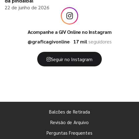
da pindaíba!
22 de junho de 2026
Acompanhe a GIV Online no Instagram
@graficagivonline
17 mil
seguidores
Seguir no Instagram
Balcões de Retirada
Revisão de Arquivo
Perguntas Frequentes