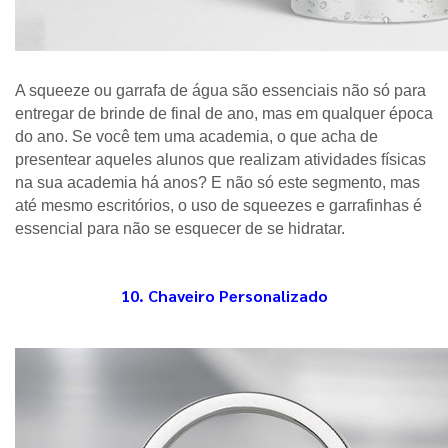
A squeeze ou garrafa de água são essenciais não só para 
entregar de brinde de final de ano, mas em qualquer época 
do ano. Se você tem uma academia, o que acha de 
presentear aqueles alunos que realizam atividades físicas 
na sua academia há anos? E não só este segmento, mas 
até mesmo escritórios, o uso de squeezes e garrafinhas é 
essencial para não se esquecer de se hidratar. 
10. Chaveiro Personalizado