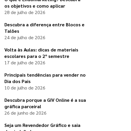
os objetivos e como aplicar
28 de julho de 2026
Descubra a diferença entre Blocos e
Talões
24 de julho de 2026
Volta às Aulas: dicas de materiais
escolares para o 2º semestre
17 de julho de 2026
Principais tendências para vender no
Dia dos Pais
10 de julho de 2026
Descubra porque a GIV Online é a sua
gráfica parceira!
26 de junho de 2026
Seja um Revendedor Gráfico e saia