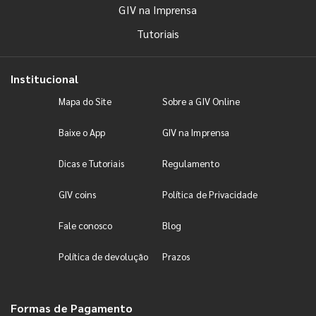
GIV na Imprensa
Tutoriais
Institucional
Mapa do Site
Sobre a GIV Online
Baixe o App
GIV na Imprensa
Dicas e Tutoriais
Regulamento
GIV coins
Política de Privacidade
Fale conosco
Blog
Política de devolução
Prazos
Formas de Pagamento