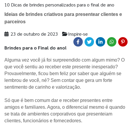
10 Dicas de brindes personalizados para o final de ano
Ideias de brindes criativos para presentear clientes e
parceiros
23 de outubro de 2023
Inspire-se
Brindes para o Final do ano!
Alguma vez você já foi surpreendido com algum mimo? O 
que você sentiu ao receber este presente inesperado? 
Provavelmente, ficou bem feliz por saber que alguém se 
lembrou de você, né? Sem contar que gera um forte 
sentimento de carinho e valorização. 
Só que é bem comum dar e receber presentes entre 
amigos e familiares. Agora, o diferencial mesmo é quando 
se trata de ambientes corporativos que presenteiam 
clientes, funcionários e fornecedores. 