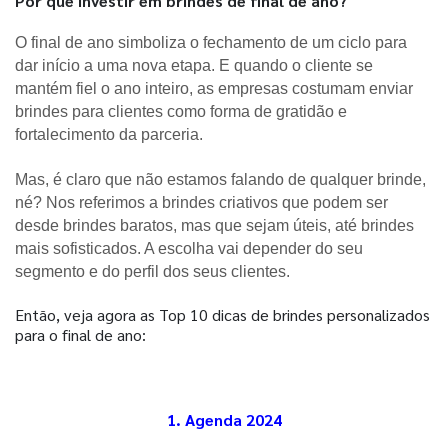
Por que investir em brindes de final de ano?
O final de ano simboliza o fechamento de um ciclo para
dar início a uma nova etapa. E quando o cliente se
mantém fiel o ano inteiro, as empresas costumam enviar
brindes para clientes como forma de gratidão e
fortalecimento da parceria.
Mas, é claro que não estamos falando de qualquer brinde, 
né? Nos referimos a brindes criativos que podem ser 
desde brindes baratos, mas que sejam úteis, até brindes 
mais sofisticados. A escolha vai depender do seu 
segmento e do perfil dos seus clientes.
Então, veja agora as Top 10 dicas de brindes personalizados
para o final de ano:
1. Agenda 2024