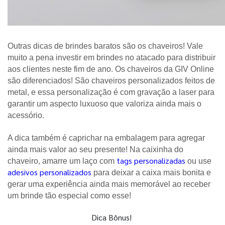
Outras dicas de brindes baratos são os chaveiros! Vale 
muito a pena investir em brindes no atacado para distribuir 
aos clientes neste fim de ano. Os chaveiros da GIV Online 
são diferenciados! São chaveiros personalizados feitos de 
metal, e essa personalização é com gravação a laser para 
garantir um aspecto luxuoso que valoriza ainda mais o 
acessório. 
A dica também é caprichar na embalagem para agregar 
ainda mais valor ao seu presente! Na caixinha do 
tags personalizadas
chaveiro, amarre um laço com
ou use
adesivos personalizados
para deixar a caixa mais bonita e 
gerar uma experiência ainda mais memorável ao receber 
um brinde tão especial como esse! 
Dica Bônus!