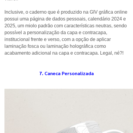
Inclusive, o caderno que é produzido na GIV gráfica online 
possui uma página de dados pessoais, calendário 2024 e 
2025, um miolo padrão com características neutras, sendo 
possível a personalização da capa e contracapa, 
institucional frente e verso, com a opção de aplicar 
laminação fosca ou laminação holográfica como 
acabamento adicional na capa e contracapa. Legal, né?!
7. Caneca Personalizada