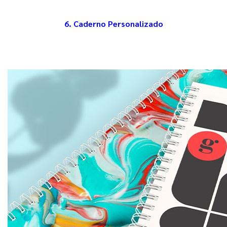
6. Caderno Personalizado