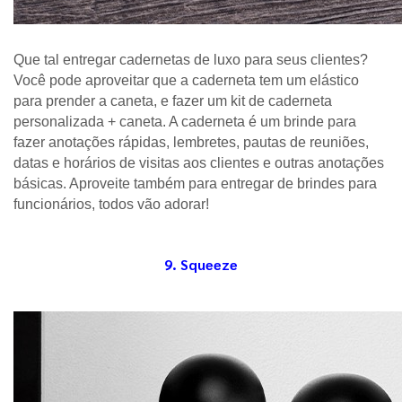
Que tal entregar cadernetas de luxo para seus clientes? 
Você pode aproveitar que a caderneta tem um elástico 
para prender a caneta, e fazer um kit de caderneta 
personalizada + caneta. A caderneta é um brinde para 
fazer anotações rápidas, lembretes, pautas de reuniões, 
datas e horários de visitas aos clientes e outras anotações 
básicas. Aproveite também para entregar de brindes para 
funcionários, todos vão adorar!
9. Squeeze