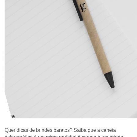
Quer dicas de brindes baratos? Saiba que a caneta 