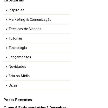
Inspire-se
Marketing & Comunicação
Técnicas de Vendas
Tutoriais
Tecnologia
Lançamentos
Novidades
Saiu na Mídia
Dicas
Posts Recentes
O que é Endomarketing? Descubra