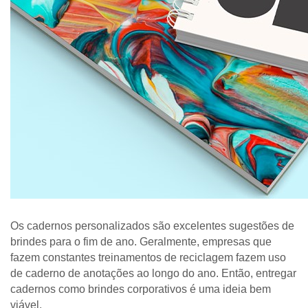
Os cadernos personalizados são excelentes sugestões de 
brindes para o fim de ano. Geralmente, empresas que 
fazem constantes treinamentos de reciclagem fazem uso 
de caderno de anotações ao longo do ano. Então, entregar 
cadernos como brindes corporativos é uma ideia bem 
viável. 