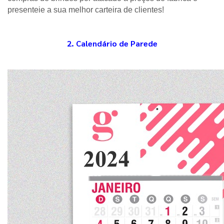
presenteie a sua melhor carteira de clientes!  
2. Calendário de Parede