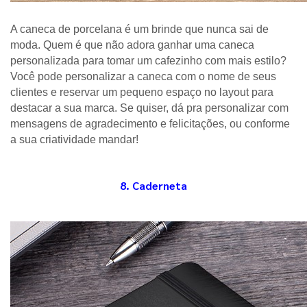
A caneca de porcelana é um brinde que nunca sai de 
moda. Quem é que não adora ganhar uma caneca 
personalizada para tomar um cafezinho com mais estilo? 
Você pode personalizar a caneca com o nome de seus 
clientes e reservar um pequeno espaço no layout para 
destacar a sua marca. Se quiser, dá pra personalizar com 
mensagens de agradecimento e felicitações, ou conforme 
a sua criatividade mandar! 
8. Caderneta