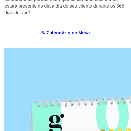
estará presente no dia a dia do seu cliente durante os 365 
dias do ano! 
3. Calendário de Mesa