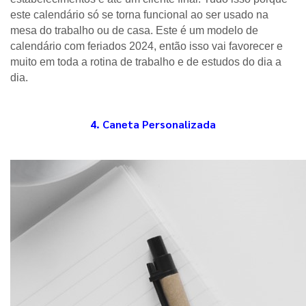
este calendário só se torna funcional ao ser usado na 
mesa do trabalho ou de casa. Este é um modelo de 
calendário com feriados 2024, então isso vai favorecer e 
muito em toda a rotina de trabalho e de estudos do dia a 
dia.  
4. Caneta Personalizada