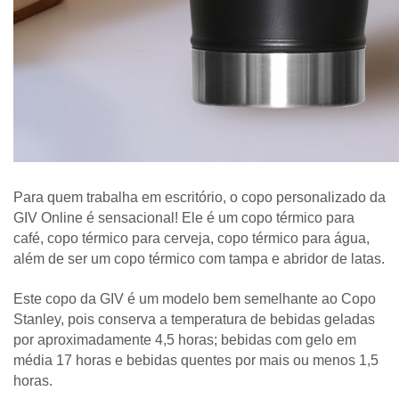
Para quem trabalha em escritório, o copo personalizado da 
GIV Online é sensacional! Ele é um copo térmico para 
café, copo térmico para cerveja, copo térmico para água, 
além de ser um copo térmico com tampa e abridor de latas.
Este copo da GIV é um modelo bem semelhante ao Copo 
Stanley, pois conserva a temperatura de bebidas geladas 
por aproximadamente 4,5 horas; bebidas com gelo em 
média 17 horas e bebidas quentes por mais ou menos 1,5 
horas.  