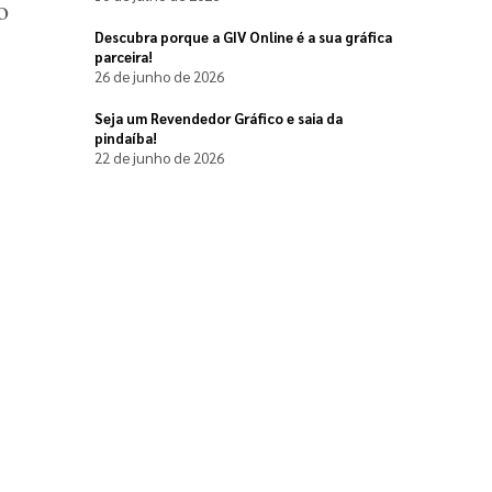
 
Descubra porque a GIV Online é a sua gráfica
parceira!
26 de junho de 2026
Seja um Revendedor Gráfico e saia da
pindaíba!
22 de junho de 2026