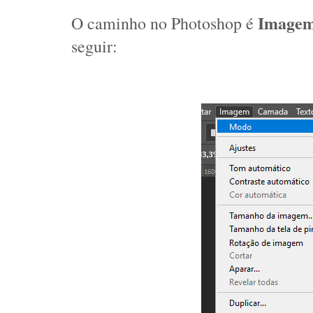
 Image
O caminho no Photoshop é
seguir: