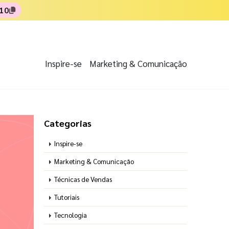
10
Inspire-se
Marketing & Comunicação
Categorias
Inspire-se
Marketing & Comunicação
Técnicas de Vendas
Tutoriais
Tecnologia