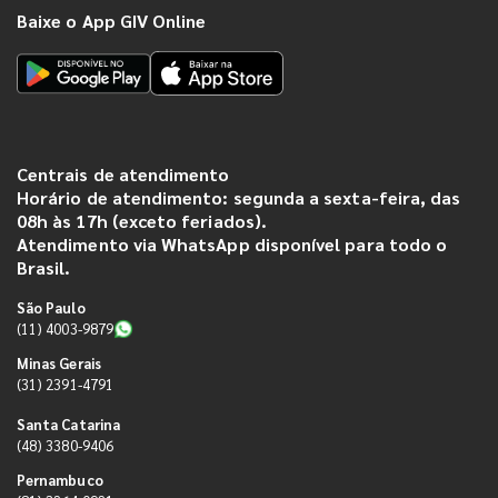
Baixe o App GIV Online
Centrais de atendimento
Horário de atendimento: segunda a sexta-feira, das
08h às 17h (exceto feriados).
Atendimento via WhatsApp disponível para todo o
Brasil.
São Paulo
(11) 4003-9879
Minas Gerais
(31) 2391-4791
Santa Catarina
(48) 3380-9406
Pernambuco