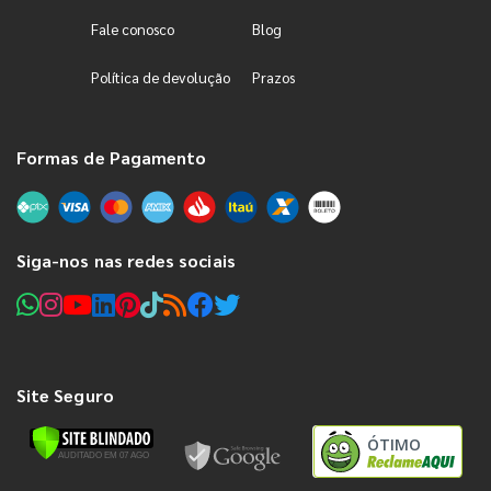
Fale conosco
Blog
Política de devolução
Prazos
Formas de Pagamento
Siga-nos nas redes sociais
Site Seguro
ÓTIMO