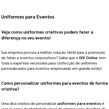
Uniformes para Eventos
Veja como uniformes criativos podem fazer a 
diferença no seu evento! 
Sua empresa procura a melhor solução têxtil para a promoção 
de feiras e eventos corporativos? Saiba que a 
GIV Online
 tem 
toda a expertise necessária para confecção de uniformes 
personalizados para eventos empresariais em grande estilo! 
Como personalizar 
uniformes para eventos
 de forma 
criativa?
Uma dica criativa de personalizar 
uniformes para eventos
 é 
usar as cores da identidade visual da empresa nos detalhes do 