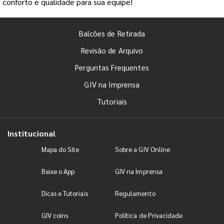
conforto e qualidade para sua equipe!
Balcões de Retirada
Revisão de Arquivo
Perguntas Frequentes
GIV na Imprensa
Tutoriais
Institucional
Mapa do Site
Sobre a GIV Online
Baixe o App
GIV na Imprensa
Dicas e Tutoriais
Regulamento
GIV coins
Política de Privacidade