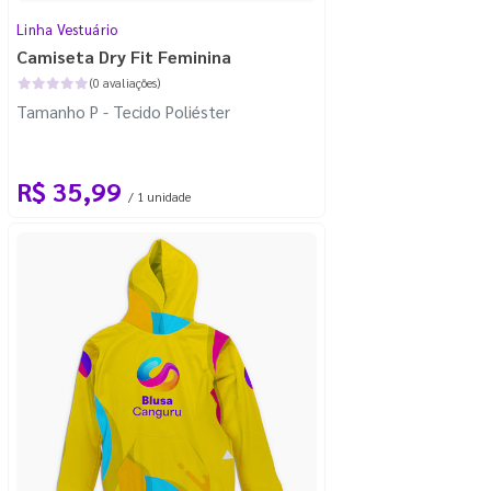
Linha Vestuário
Camiseta Dry Fit Feminina
(0 avaliações)
Tamanho P - Tecido Poliéster
R$ 35,99
/ 1 unidade