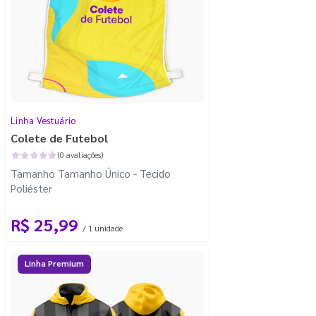
Linha Vestuário
Colete de Futebol
(0 avaliações)
Tamanho Tamanho Único - Tecido
Poliéster
R$ 25,99
/ 1 unidade
Linha Premium