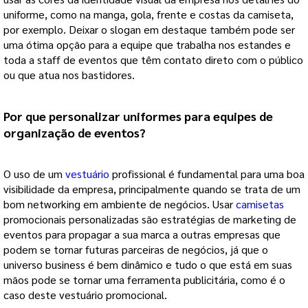
uniforme, como na manga, gola, frente e costas da camiseta, 
por exemplo. Deixar o slogan em destaque também pode ser 
uma ótima opção para a equipe que trabalha nos estandes e 
toda a staff de eventos que têm contato direto com o público 
ou que atua nos bastidores. 
Por que personalizar 
uniformes para equipes
 de 
organização de eventos? 
O uso de um 
vestuário
profissional é fundamental para uma boa 
visibilidade da empresa, principalmente quando se trata de um 
bom networking em ambiente de negócios. Usar
camisetas
promocionais personalizadas são estratégias de marketing de 
eventos para propagar a sua marca a outras empresas que 
podem se tornar futuras parceiras de negócios, já que o 
universo business é bem dinâmico e tudo o que está em suas 
mãos pode se tornar uma ferramenta publicitária, como é o 
caso deste vestuário promocional. 