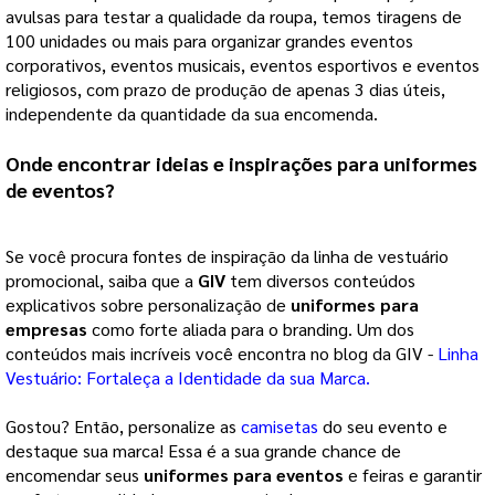
avulsas para testar a qualidade da roupa, temos tiragens de 
100 unidades ou mais para organizar grandes eventos 
corporativos, eventos musicais, eventos esportivos e eventos 
religiosos, com prazo de produção de apenas 3 dias úteis, 
independente da quantidade da sua encomenda. 
Onde encontrar ideias e inspirações para 
uniformes 
de eventos
? 
Se você procura fontes de inspiração da linha de vestuário 
promocional, saiba que a 
GIV
 tem diversos conteúdos 
explicativos sobre personalização de 
uniformes para
empresas
 como forte aliada para o branding. Um dos 
conteúdos mais incríveis você encontra no blog da GIV - 
Linha
Vestuário: Fortaleça a Identidade da sua Marca.
Gostou? Então, personalize as
camisetas
do seu evento e
destaque sua marca! Essa é a sua grande chance de
encomendar seus
uniformes para eventos
e feiras e garantir