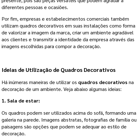
presente, pois são peças versáteis que podem agradar a
diferentes pessoas e ocasiões.
Por fim, empresas e estabelecimentos comerciais também
utilizam quadros decorativos em suas instalações como forma
de valorizar a imagem da marca, criar um ambiente agradável
aos clientes e transmitir a identidade da empresa através das
imagens escolhidas para compor a decoração.
Ideias de Utilização de Quadros Decorativos
Há inúmeras maneiras de utilizar os
quadros decorativos
na
decoração de um ambiente. Veja abaixo algumas ideias:
1. Sala de estar:
Os quadros podem ser utilizados acima do sofá, formando uma
galeria na parede. Imagens abstratas, fotografias de família ou
paisagens são opções que podem se adequar ao estilo de
decoração.