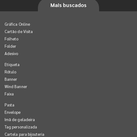
Mais buscados
Gráfica Online
Cartão de Visita
Folheto
Folder
Adesivo
Etiqueta
Rótulo
Banner
Wind Banner
Faixa
Pasta
Envelope
Imã de geladeira
Tag personalizada
Cartela para bijouteria