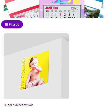
Filtros
Quadros Decorativos