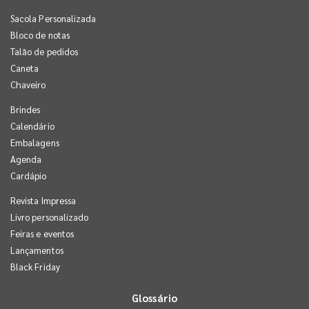
Sacola Personalizada
Bloco de notas
Talão de pedidos
Caneta
Chaveiro
Brindes
Calendário
Embalagens
Agenda
Cardápio
Revista Impressa
Livro personalizado
Feiras e eventos
Lançamentos
Black Friday
Glossário