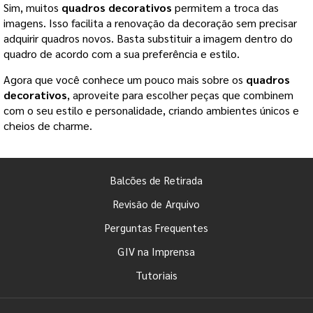
Sim, muitos
quadros decorativos
permitem a troca das
imagens. Isso facilita a renovação da decoração sem precisar
adquirir quadros novos. Basta substituir a imagem dentro do
quadro de acordo com a sua preferência e estilo.
Agora que você conhece um pouco mais sobre os
quadros
decorativos
, aproveite para escolher peças que combinem
com o seu estilo e personalidade, criando ambientes únicos e
cheios de charme.
Balcões de Retirada
Revisão de Arquivo
Perguntas Frequentes
GIV na Imprensa
Tutoriais