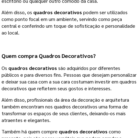
escritório ou qualquer outro cômodo da casa.
Além disso, os
quadros decorativos
podem ser utilizados
como ponto focal em um ambiente, servindo como peça
central e conferindo um toque de sofisticação e personalidade
ao local.
Quem compra Quadros Decorativos?
Os
quadros decorativos
são adquiridos por diferentes
públicos e para diversos fins. Pessoas que desejam personalizar
e deixar sua casa com a sua cara costumam investir em quadros
decorativos que refletem seus gostos e interesses.
Além disso, profissionais da área da decoração e arquitetura
também encontram nos quadros decorativos uma forma de
transformar os espaços de seus clientes, deixando-os mais
atraentes e elegantes.
Também há quem compre
quadros decorativos
como