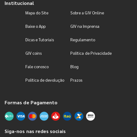
Institucional
Mapa do Site
Sobre a GIV Online
Baixe o App
GIV na Imprensa
Dicas e Tutoriais
Regulamento
GIV coins
Política de Privacidade
Fale conosco
Blog
Política de devolução
Prazos
Formas de Pagamento
Siga-nos nas redes sociais