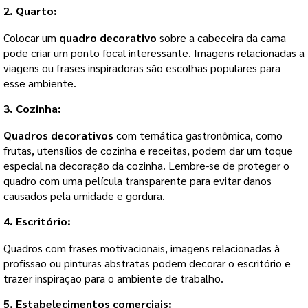
2. Quarto:
Colocar um
quadro decorativo
sobre a cabeceira da cama
pode criar um ponto focal interessante. Imagens relacionadas a
viagens ou frases inspiradoras são escolhas populares para
esse ambiente.
3. Cozinha:
Quadros decorativos
com temática gastronômica, como
frutas, utensílios de cozinha e receitas, podem dar um toque
especial na decoração da cozinha. Lembre-se de proteger o
quadro com uma película transparente para evitar danos
causados pela umidade e gordura.
4. Escritório:
Quadros com frases motivacionais, imagens relacionadas à
profissão ou pinturas abstratas podem decorar o escritório e
trazer inspiração para o ambiente de trabalho.
5. Estabelecimentos comerciais: