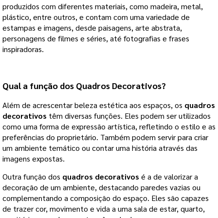
produzidos com diferentes materiais, como madeira, metal,
plástico, entre outros, e contam com uma variedade de
estampas e imagens, desde paisagens, arte abstrata,
personagens de filmes e séries, até fotografias e frases
inspiradoras.
Qual a função dos Quadros Decorativos?
Além de acrescentar beleza estética aos espaços, os
quadros
decorativos
têm diversas funções. Eles podem ser utilizados
como uma forma de expressão artística, refletindo o estilo e as
preferências do proprietário. Também podem servir para criar
um ambiente temático ou contar uma história através das
imagens expostas.
Outra função dos
quadros decorativos
é a de valorizar a
decoração de um ambiente, destacando paredes vazias ou
complementando a composição do espaço. Eles são capazes
de trazer cor, movimento e vida a uma sala de estar, quarto,