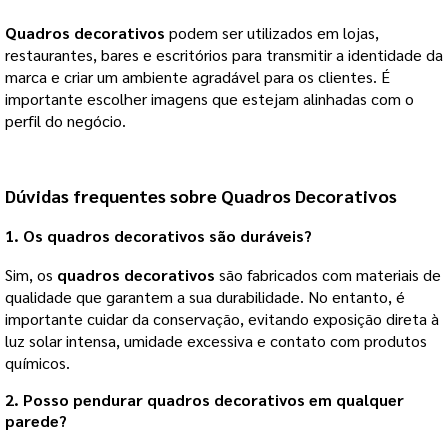
Quadros decorativos
podem ser utilizados em lojas,
restaurantes, bares e escritórios para transmitir a identidade da
marca e criar um ambiente agradável para os clientes. É
importante escolher imagens que estejam alinhadas com o
perfil do negócio.
Dúvidas frequentes sobre Quadros Decorativos
1. Os quadros decorativos são duráveis?
Sim, os
quadros decorativos
são fabricados com materiais de
qualidade que garantem a sua durabilidade. No entanto, é
importante cuidar da conservação, evitando exposição direta à
luz solar intensa, umidade excessiva e contato com produtos
químicos.
2. Posso pendurar quadros decorativos em qualquer
parede?