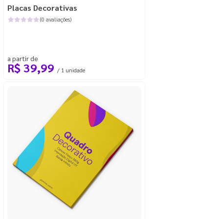
Placas Decorativas
(0 avaliações)
a partir de
R$ 39,99
/ 1 unidade