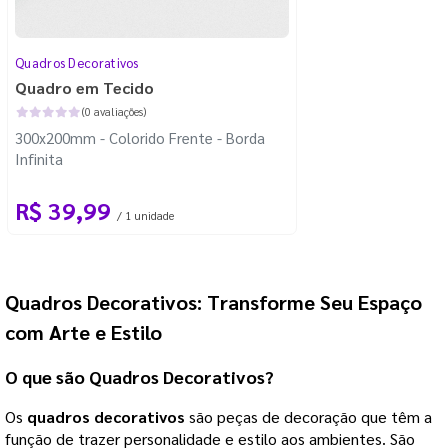
Quadros Decorativos
Quadro em Tecido
(0 avaliações)
300x200mm - Colorido Frente - Borda
Infinita
R$ 39,99
/ 1 unidade
Quadros Decorativos: Transforme Seu Espaço
com Arte e Estilo
O que são Quadros Decorativos?
Os
quadros decorativos
são peças de decoração que têm a
função de trazer personalidade e estilo aos ambientes. São