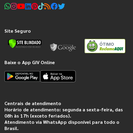
Site Seguro
ÓTIMO
Baixe o App GIV Online
Centrais de atendimento
Horário de atendimento: segunda a sexta-feira, das
08h às 17h (exceto feriados).
Atendimento via WhatsApp disponível para todo o
Brasil.