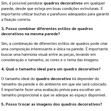
Sim, é possível pendurar
quadros decorativos
em qualquer
parede, desde que esteja em boas condições estruturais. É
importante utilizar buchas e parafusos adequados para garantir
a fixação correta.
3. Posso combinar diferentes estilos de quadros
decorativos na mesma parede?
Sim, a combinação de diferentes estilos de quadros pode criar
uma composição interessante e única na parede. É importante
buscar uma harmonia visual entre as peças, levando em
consideração o tamanho, as cores e o tema das imagens.
4. Qual o tamanho ideal para um quadro decorativo?
O tamanho ideal do
quadro decorativo
irá depender do
tamanho da parede e do ambiente em que ele será colocado.
É importante fazer uma avaliação prévia para escolher um
tamanho proporcional e que se adeque ao espaço disponível.
5. Posso trocar as imagens dos quadros decorativos?