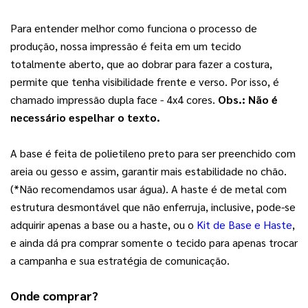
Para entender melhor como funciona o processo de 
produção, nossa impressão é feita em um tecido 
totalmente aberto, que ao dobrar para fazer a costura, 
permite que tenha visibilidade frente e verso. Por isso, é 
chamado impressão dupla face - 4x4 cores. 
Obs.: Não é 
necessário espelhar o texto.  
A base é feita de polietileno preto para ser preenchido com 
areia ou gesso e assim, garantir mais estabilidade no chão. 
(*Não recomendamos usar água). A haste é de metal com 
estrutura desmontável que não enferruja, inclusive, pode-se 
adquirir apenas a base ou a haste, ou o 
Kit de Base e Haste
, 
e ainda dá pra comprar somente o tecido para apenas trocar 
a campanha e sua estratégia de comunicação.
Onde comprar?