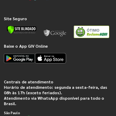
Site Seguro
ÓTIMO
Baixe o App GIV Online
Centrais de atendimento
Horário de atendimento: segunda a sexta-feira, das
08h às 17h (exceto feriados).
Atendimento via WhatsApp disponível para todo o
Brasil.
São Paulo