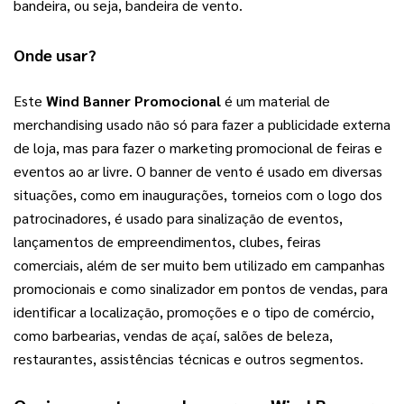
bandeira, ou seja, bandeira de vento.
Onde usar?
Este 
Wind Banner Promocional
 é um material de 
merchandising usado não só para fazer a publicidade externa 
de loja, mas para fazer o marketing promocional de feiras e 
eventos ao ar livre. O banner de vento é usado em diversas 
situações, como em inaugurações, torneios com o logo dos 
patrocinadores, é usado para sinalização de eventos, 
lançamentos de empreendimentos, clubes, feiras 
comerciais, além de ser muito bem utilizado em campanhas 
promocionais e como sinalizador em pontos de vendas, para 
identificar a localização, promoções e o tipo de comércio, 
como barbearias, vendas de açaí, salões de beleza, 
restaurantes, assistências técnicas e outros segmentos.