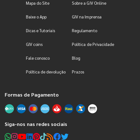
Mapa do Site
Sobre a GIV Online
Baixe o App
GIV na Imprensa
Dicas e Tutoriais
Regulamento
GIV coins
Política de Privacidade
Fale conosco
Blog
Política de devolução
Prazos
Formas de Pagamento
Siga-nos nas redes sociais