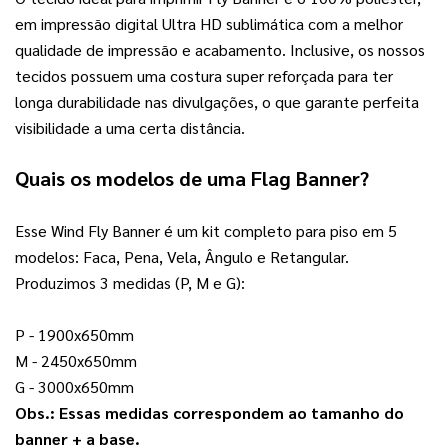
em impressão digital Ultra HD sublimática com a melhor 
qualidade de impressão e acabamento. Inclusive, os nossos 
tecidos possuem uma costura super reforçada para ter 
longa durabilidade nas divulgações, o que garante perfeita 
visibilidade a uma certa distância. 
Quais os modelos de uma Flag Banner?
Esse Wind Fly Banner é um kit completo para piso em 5 
modelos: Faca, Pena, Vela, Ângulo e Retangular. 
Produzimos 3 medidas (P, M e G): 
P - 1900x650mm
M - 2450x650mm
G - 3000x650mm
Obs.: Essas medidas correspondem ao tamanho do 
banner + a base. 