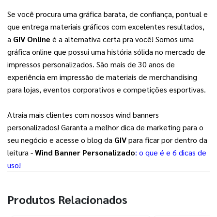
Se você procura uma gráfica barata, de confiança, pontual e 
que entrega materiais gráficos com excelentes resultados, 
a 
GIV Online
 é a alternativa certa pra você! Somos uma 
gráfica online que possui uma história sólida no mercado de 
impressos personalizados. São mais de 30 anos de 
experiência em impressão de materiais de merchandising 
para lojas, eventos corporativos e competições esportivas.
Atraia mais clientes com nossos wind banners
personalizados! Garanta a melhor dica de marketing para o
seu negócio e acesse o blog da
GIV
para ficar por dentro da
leitura -
Wind Banner Personalizado
: o que é e 6 dicas de
uso!
Produtos Relacionados