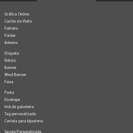
Gráfica Online
Cartão de Visita
Folheto
Folder
Adesivo
Etiqueta
Rótulo
Banner
Wind Banner
Faixa
Pasta
Envelope
Imã de geladeira
Tag personalizada
Cartela para bijouteria
Sacola Personalizada