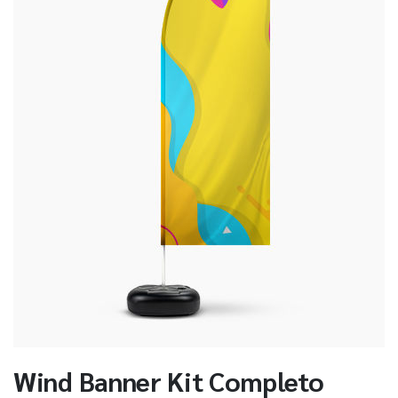
Wind Banner Kit Completo