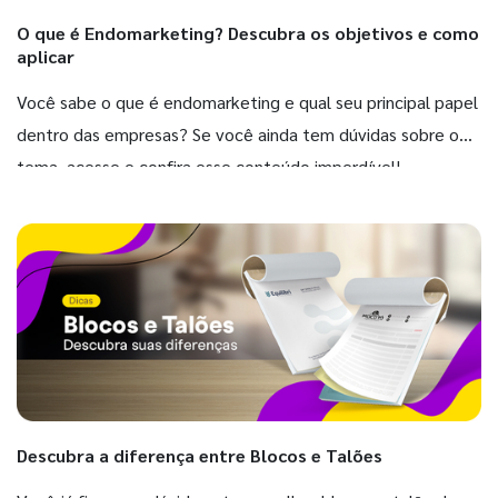
O que é Endomarketing? Descubra os objetivos e como
aplicar
Você sabe o que é endomarketing e qual seu principal papel
dentro das empresas? Se você ainda tem dúvidas sobre o
tema, acesse e confira esse conteúdo imperdível!
Descubra a diferença entre Blocos e Talões