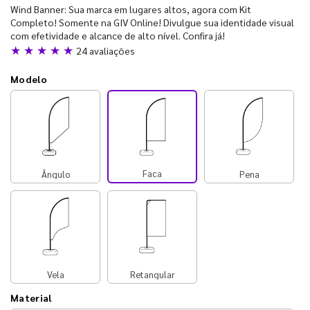
Wind Banner: Sua marca em lugares altos, agora com Kit
Completo! Somente na GIV Online! Divulgue sua identidade visual
com efetividade e alcance de alto nível. Confira já!
★ ★ ★ ★ ★
24 avaliações
Modelo
Faca
Ângulo
Pena
Vela
Retangular
Material