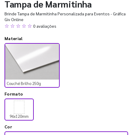
Tampa de Marmitinha
Brinde Tampa de Marmitinha Personalizada para Eventos - Gráfica
Giv Online
☆ ☆ ☆ ☆ ☆
0 avaliações
Material
Couché Brilho 250g
Formato
96x120mm
Cor