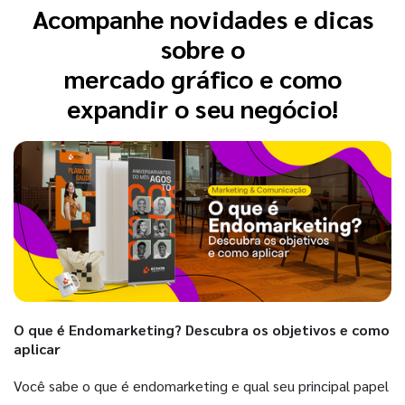
Acompanhe novidades e dicas
sobre o
mercado gráfico e como
expandir o seu negócio!
O que é Endomarketing? Descubra os objetivos e como
aplicar
Você sabe o que é endomarketing e qual seu principal papel