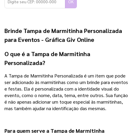
OK
Brinde Tampa de Marmitinha Personalizada
para Eventos - Gráfica Giv Online
O que é a Tampa de Marmitinha
Personalizada?
A Tampa de Marmitinha Personalizada é um item que pode
ser adicionado às marmitinhas como um brinde para eventos
e festas. Ela é personalizada com a identidade visual do
evento, como o nome, data, tema, entre outros. Sua função
é não apenas adicionar um toque especial às marmitinhas,
mas também ajudar na identificação das mesmas.
Para quem serve a Tampa de Marmitinha