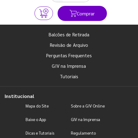
Comprar
Balcões de Retirada
Revisão de Arquivo
Perguntas Frequentes
GIV na Imprensa
Tutoriais
Institucional
Mapa do Site
Sobre a GIV Online
Baixe o App
GIV na Imprensa
Dicas e Tutoriais
Regulamento