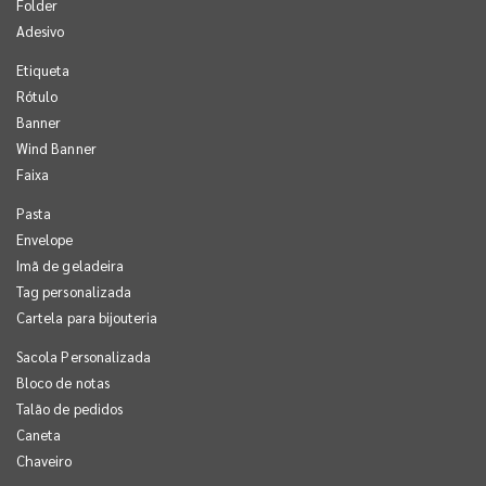
Folder
Adesivo
Etiqueta
Rótulo
Banner
Wind Banner
Faixa
Pasta
Envelope
Imã de geladeira
Tag personalizada
Cartela para bijouteria
Sacola Personalizada
Bloco de notas
Talão de pedidos
Caneta
Chaveiro