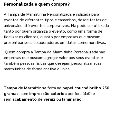
Personalizada e quem compra?
A Tampa de Marmitinha Personalizada é indicada para
eventos de diferentes tipos e tamanhos, desde festas de
aniversário até eventos corporativos. Ela pode ser utilizada
tanto por quem organiza o evento, como uma forma de
fidelizar os clientes, quanto por empresas que buscam
presentear seus colaboradores em datas comemorativas.
Quem compra a Tampa de Marmitinha Personalizada são
empresas que buscam agregar valor aos seus eventos e
também pessoas físicas que desejam personalizar suas
marmitinhas de forma criativa e única.
Tampa de Marmitinha
feita no
papel couché brilho 250
gramas
, com
impressão colorida
por fora (4x0) e
sem
acabamento de verniz
ou
laminação
.