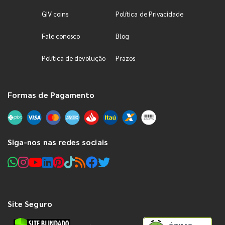
GIV coins
Política de Privacidade
Fale conosco
Blog
Política de devolução
Prazos
Formas de Pagamento
Siga-nos nas redes sociais
Site Seguro