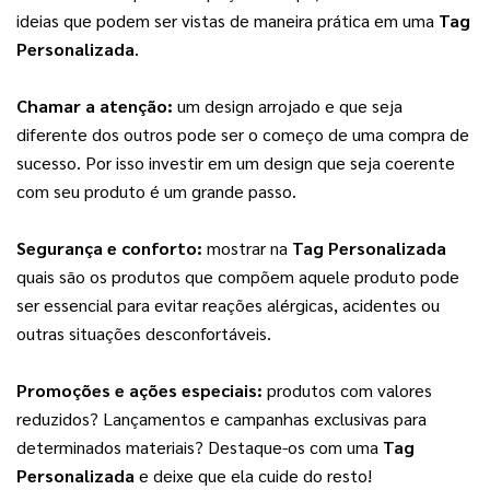
ideias que podem ser vistas de maneira prática em uma 
Tag 
Personalizada
.
Chamar a atenção:
 um design arrojado e que seja 
diferente dos outros pode ser o começo de uma compra de 
sucesso. Por isso investir em um design que seja coerente 
com seu produto é um grande passo.
Segurança e conforto:
 mostrar na 
Tag Personalizada
quais são os produtos que compõem aquele produto pode 
ser essencial para evitar reações alérgicas, acidentes ou 
outras situações desconfortáveis.
Promoções e ações especiais:
 produtos com valores 
reduzidos? Lançamentos e campanhas exclusivas para 
determinados materiais? Destaque-os com uma 
Tag 
Personalizada
 e deixe que ela cuide do resto!