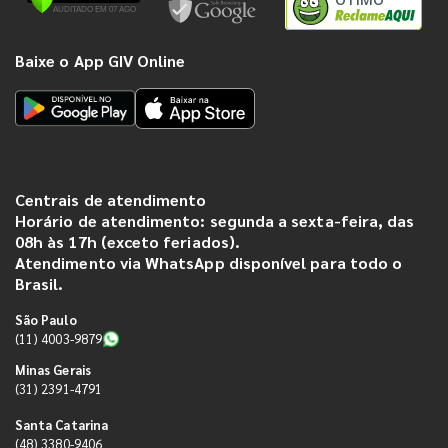
Baixe o App GIV Online
Centrais de atendimento
Horário de atendimento: segunda a sexta-feira, das
08h às 17h (exceto feriados).
Atendimento via WhatsApp disponível para todo o
Brasil.
São Paulo
(11) 4003-9879
Minas Gerais
(31) 2391-4791
Santa Catarina
(48) 3380-9406