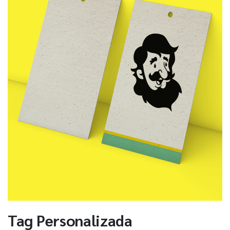
Tag Personalizada