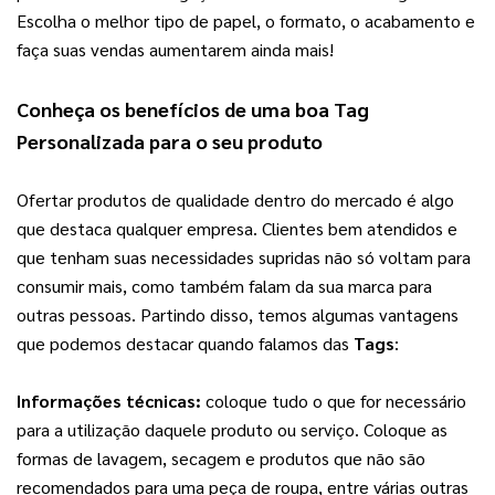
Escolha o melhor tipo de papel, o formato, o acabamento e 
faça suas vendas aumentarem ainda mais!
Conheça os benefícios de uma boa 
Tag 
Personalizada
 para o seu produto
Ofertar produtos de qualidade dentro do mercado é algo 
que destaca qualquer empresa. Clientes bem atendidos e 
que tenham suas necessidades supridas não só voltam para 
consumir mais, como também falam da sua marca para 
outras pessoas. Partindo disso, temos algumas vantagens 
que podemos destacar quando falamos das 
Tags
:
Informações técnicas: 
coloque tudo o que for necessário 
para a utilização daquele produto ou serviço. Coloque as 
formas de lavagem, secagem e produtos que não são 
recomendados para uma peça de roupa, entre várias outras 