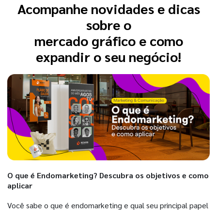
Acompanhe novidades e dicas
sobre o
mercado gráfico e como
expandir o seu negócio!
O que é Endomarketing? Descubra os objetivos e como
aplicar
Você sabe o que é endomarketing e qual seu principal papel