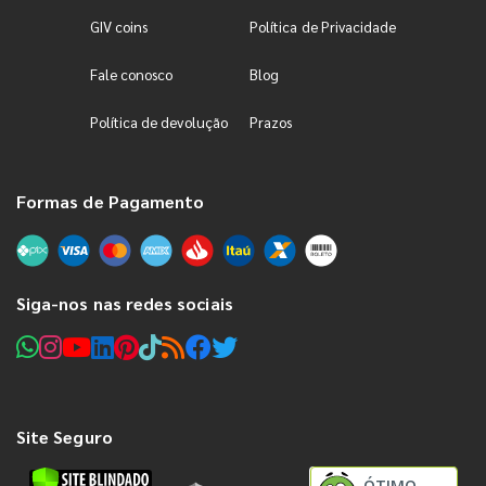
GIV coins
Política de Privacidade
Fale conosco
Blog
Política de devolução
Prazos
Formas de Pagamento
Siga-nos nas redes sociais
Site Seguro
ÓTIMO