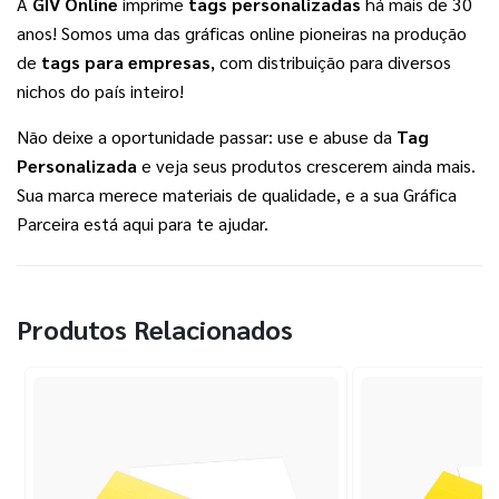
A 
GIV Online
 imprime 
tags personalizadas
 há mais de 30 
anos! Somos uma das gráficas online pioneiras na produção 
de 
tags para empresas
, com distribuição para diversos 
nichos do país inteiro!
Não deixe a oportunidade passar: use e abuse da 
Tag 
Personalizada
 e veja seus produtos crescerem ainda mais. 
Sua marca merece materiais de qualidade, e a sua Gráfica 
Parceira está aqui para te ajudar.
Produtos Relacionados