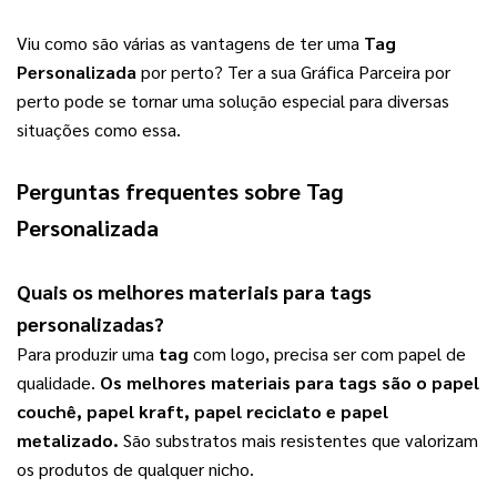
Viu como são várias as vantagens de ter uma 
Tag 
Personalizada
 por perto? Ter a sua Gráfica Parceira por 
perto pode se tornar uma solução especial para diversas 
situações como essa.
Perguntas frequentes sobre
Tag
Personalizada
Quais os melhores materiais para
tags
personalizadas
?
Para produzir uma 
tag
 com logo, precisa ser com papel de 
qualidade. 
Os melhores materiais para 
tags
 são o papel 
couchê, papel kraft, papel reciclato e papel 
metalizado.
 São substratos mais resistentes que valorizam 
os produtos de qualquer nicho.   