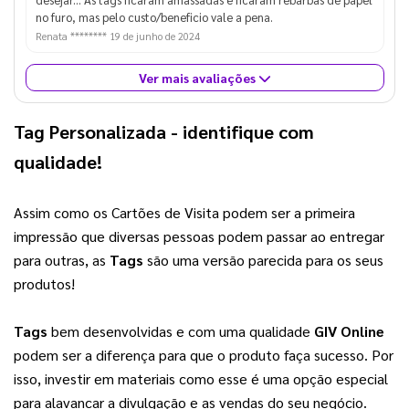
no furo, mas pelo custo/beneficio vale a pena.
Renata ********
19 de junho de 2024
Ver mais avaliações
Tag Personalizada
 - identifique com 
qualidade!
Assim como os Cartões de Visita podem ser a primeira 
impressão que diversas pessoas podem passar ao entregar 
para outras, as 
Tags
 são uma versão parecida para os seus 
produtos!
Tags
 bem desenvolvidas e com uma qualidade 
GIV Online
podem ser a diferença para que o produto faça sucesso. Por 
isso, investir em materiais como esse é uma opção especial 
para alavancar a divulgação e as vendas do seu negócio. 