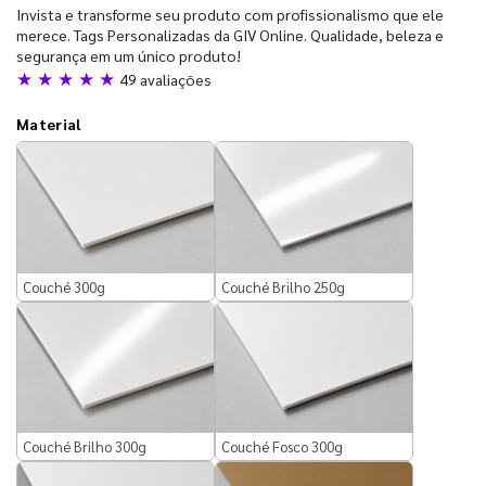
Invista e transforme seu produto com profissionalismo que ele
merece. Tags Personalizadas da GIV Online. Qualidade, beleza e
segurança em um único produto!
★ ★ ★ ★ ★
49 avaliações
Material
Couché 300g
Couché Brilho 250g
Couché Brilho 300g
Couché Fosco 300g