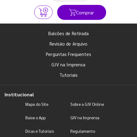
Comprar
Balcões de Retirada
Revisão de Arquivo
Perguntas Frequentes
GIV na Imprensa
Tutoriais
Institucional
Mapa do Site
Sobre a GIV Online
Baixe o App
GIV na Imprensa
Dicas e Tutoriais
Regulamento