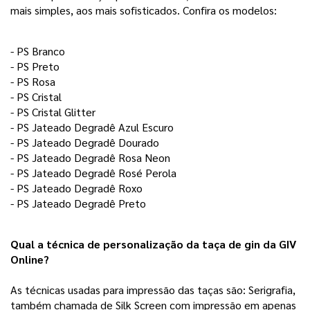
mais simples, aos mais sofisticados. Confira os modelos:
- PS Branco
- PS Preto
- PS Rosa
- PS Cristal
- PS Cristal Glitter
- PS Jateado Degradê Azul Escuro
- PS Jateado Degradê Dourado
- PS Jateado Degradê Rosa Neon
- PS Jateado Degradê Rosé Perola
- PS Jateado Degradê Roxo 
- PS Jateado Degradê Preto
Qual a técnica de personalização da taça de gin da GIV 
Online?
As técnicas usadas para impressão das taças são: Serigrafia,
também chamada de Silk Screen com impressão em apenas