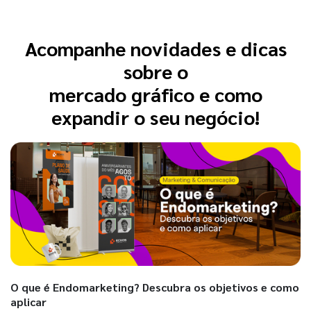
Acompanhe novidades e dicas
sobre o
mercado gráfico e como
expandir o seu negócio!
O que é Endomarketing? Descubra os objetivos e como
aplicar