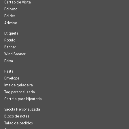
Cartão de Visita
Folheto
Folder
Adesivo
Etiqueta
Rótulo
Banner
Wind Banner
Faixa
Pasta
Envelope
Imã de geladeira
Tag personalizada
Cartela para bijouteria
Sacola Personalizada
Bloco de notas
Talão de pedidos