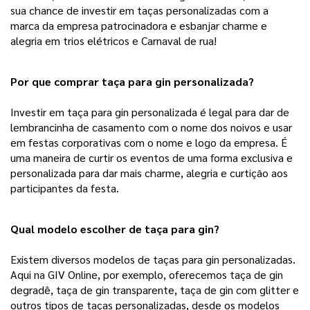
sua chance de investir em taças personalizadas com a 
marca da empresa patrocinadora e esbanjar charme e 
alegria em trios elétricos e Carnaval de rua!   
Por que comprar taça para gin personalizada?
Investir em taça para gin personalizada é legal para dar de
lembrancinha de casamento com o nome dos noivos e usar
em festas corporativas com o nome e logo da empresa. É
uma maneira de curtir os eventos de uma forma exclusiva e
personalizada para dar mais charme, alegria e curtição aos
participantes da festa.
Qual modelo escolher de taça para gin?
Existem diversos modelos de taças para gin personalizadas.
Aqui na GIV Online, por exemplo, oferecemos taça de gin
degradê, taça de gin transparente, taça de gin com glitter e
outros tipos de taças personalizadas, desde os modelos