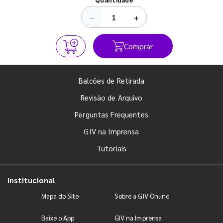
−
+
Comprar
Balcões de Retirada
Revisão de Arquivo
Perguntas Frequentes
GIV na Imprensa
Tutoriais
Institucional
Mapa do Site
Sobre a GIV Online
Baixe o App
GIV na Imprensa