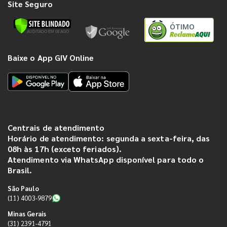
Site Seguro
ÓTIMO
Baixe o App GIV Online
Centrais de atendimento
Horário de atendimento: segunda a sexta-feira, das
08h às 17h (exceto feriados).
Atendimento via WhatsApp disponível para todo o
Brasil.
São Paulo
(11) 4003-9879
Minas Gerais
(31) 2391-4791