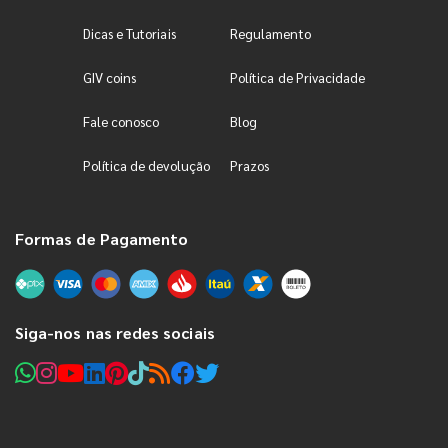
Dicas e Tutoriais
Regulamento
GIV coins
Política de Privacidade
Fale conosco
Blog
Política de devolução
Prazos
Formas de Pagamento
Siga-nos nas redes sociais