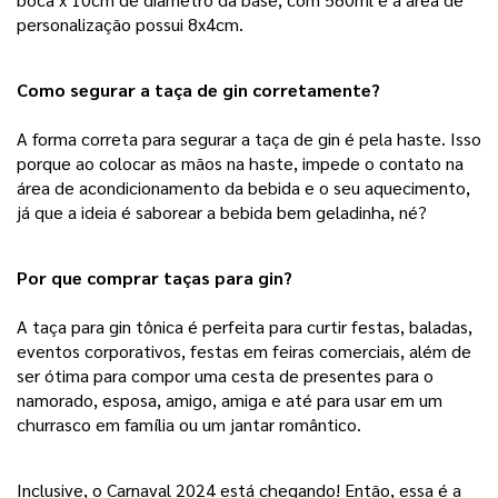
personalização possui 8x4cm.
Como segurar a taça de gin corretamente?
A forma correta para segurar a taça de gin é pela haste. Isso
porque ao colocar as mãos na haste, impede o contato na
área de acondicionamento da bebida e o seu aquecimento,
já que a ideia é saborear a bebida bem geladinha, né?
Por que comprar taças para gin?
A taça para gin tônica é perfeita para curtir festas, baladas,
eventos corporativos, festas em feiras comerciais, além de
ser ótima para compor uma cesta de presentes para o
namorado, esposa, amigo, amiga e até para usar em um
churrasco em família ou um jantar romântico.
Inclusive, o Carnaval 2024 está chegando! Então, essa é a 