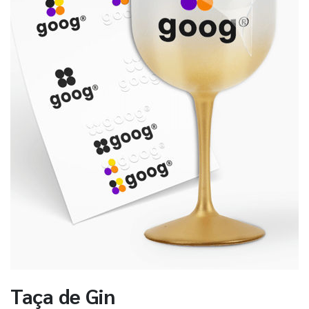
Taça de Gin