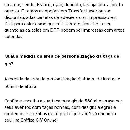
uma cor, sendo: Branco, cyan, dourado, laranja, prata, preto
ou rosa. E temos as opções em Transfer Laser ou são
disponibilizadas cartelas de adesivos com impressão em
DTF para colar como quiser. E tanto o Transfer Laser,
quanto as cartelas em DTF, podem ser impressas com artes
coloridas.
Qual a medida da área de personalização da taça de 
gin?
A medida da área de personalização é: 40mm de largura x 
50mm de altura.
Confira e escolha a sua taça para gin de 580ml e arrase nos 
seus eventos com taças bonitas, com designs alegres e 
modernos e cheinhas de requinte que você só encontra 
aqui, na Gráfica GIV Online! 