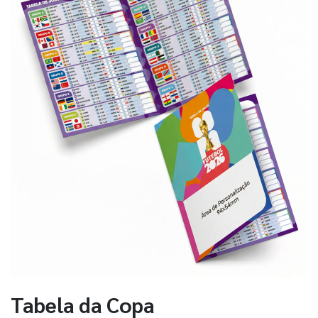
Tabela da Copa