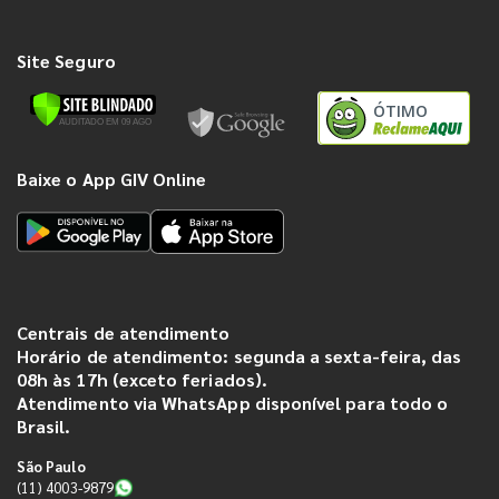
Site Seguro
ÓTIMO
Baixe o App GIV Online
Centrais de atendimento
Horário de atendimento: segunda a sexta-feira, das
08h às 17h (exceto feriados).
Atendimento via WhatsApp disponível para todo o
Brasil.
São Paulo
(11) 4003-9879