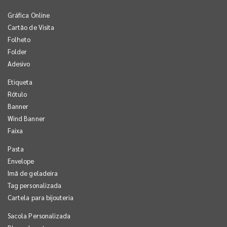
Gráfica Online
Cartão de Visita
Folheto
Folder
Adesivo
Etiqueta
Rótulo
Banner
Wind Banner
Faixa
Pasta
Envelope
Imã de geladeira
Tag personalizada
Cartela para bijouteria
Sacola Personalizada