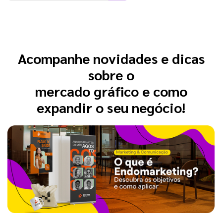
Acompanhe novidades e dicas
sobre o
mercado gráfico e como
expandir o seu negócio!