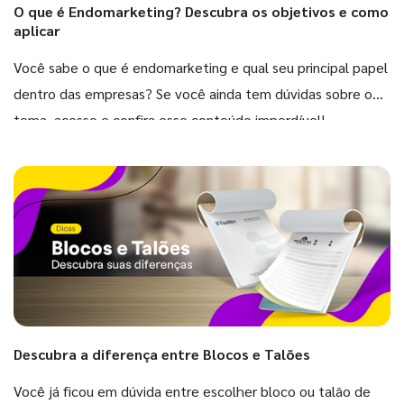
O que é Endomarketing? Descubra os objetivos e como
aplicar
Você sabe o que é endomarketing e qual seu principal papel
dentro das empresas? Se você ainda tem dúvidas sobre o
tema, acesse e confira esse conteúdo imperdível!
Descubra a diferença entre Blocos e Talões
Você já ficou em dúvida entre escolher bloco ou talão de