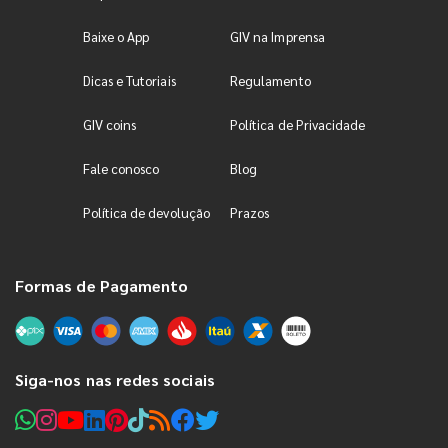
Baixe o App
GIV na Imprensa
Dicas e Tutoriais
Regulamento
GIV coins
Política de Privacidade
Fale conosco
Blog
Política de devolução
Prazos
Formas de Pagamento
Siga-nos nas redes sociais