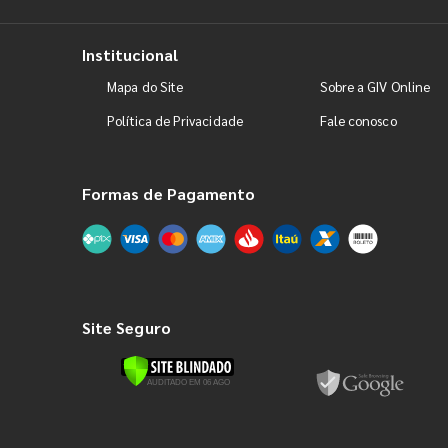
Institucional
Mapa do Site
Sobre a GIV Online
Política de Privacidade
Fale conosco
Formas de Pagamento
Site Seguro