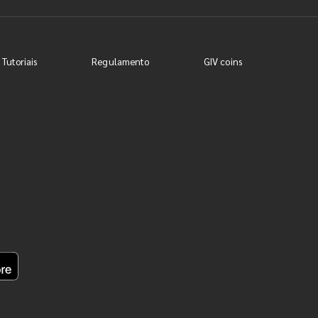
 Tutoriais
Regulamento
GIV coins