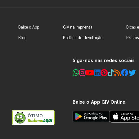
Baixe o App
GIV na Imprensa
Dicas e
Blog
Política de devolução
Prazos
Siga-nos nas redes sociais
Baixe o App GIV Online
ÓTIMO