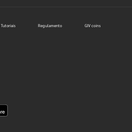
 Tutoriais
Regulamento
GIV coins