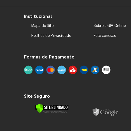
Institucional
Mapa do Site
Sobre a GIV Online
Política de Privacidade
Fale conosco
Formas de Pagamento
Site Seguro