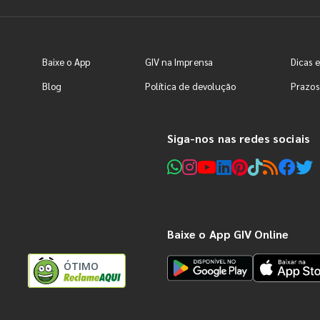
Baixe o App
GIV na Imprensa
Dicas e
Blog
Política de devolução
Prazos
Siga-nos nas redes sociais
Baixe o App GIV Online
ÓTIMO