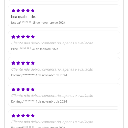
boa qualidade.
jose ca********
18 de novembro de 2024
Cliente não deixou comentário, apenas a avaliação
Priscil********
26 de maio de 2025
Cliente não deixou comentário, apenas a avaliação
Domingo********
4 de novembro de 2024
Cliente não deixou comentário, apenas a avaliação
Domingo********
4 de novembro de 2024
Cliente não deixou comentário, apenas a avaliação
Fernand********
1 de setembro de 2024