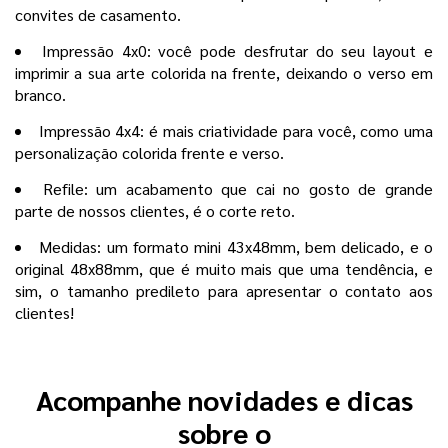
convites de casamento.
Impressão 4x0: você pode desfrutar do seu layout e
imprimir a sua arte colorida na frente, deixando o verso em
branco.
Impressão 4x4: é mais criatividade para você, como uma
personalização colorida frente e verso.
Refile: um acabamento que cai no gosto de grande
parte de nossos clientes, é o corte reto.
Medidas: um formato mini 43x48mm, bem delicado, e o
original 48x88mm, que é muito mais que uma tendência, e
sim, o tamanho predileto para apresentar o contato aos
clientes!
Acompanhe novidades e dicas
sobre o