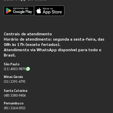
Centrais de atendimento
Horário de atendimento: segunda a sexta-feira, das
08h às 17h (exceto feriados).
Atendimento via WhatsApp disponível para todo o
Brasil.
São Paulo
(11) 4003-9879
Minas Gerais
(31) 2391-4791
Santa Catarina
(48) 3380-9406
Pernambuco
(81) 3264-0921