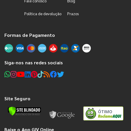
Fale conosco
Blog
Política de devolução
Prazos
Formas de Pagamento
Siga-nos nas redes sociais
Site Seguro
ÓTIMO
Baixe o App GIV Online