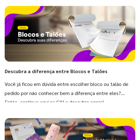
Descubra a diferença entre Blocos e Talões
Você já ficou em dúvida entre escolher bloco ou talão de
pedido por não conhecer bem a diferença entre eles?
Então, continue aqui na GIV e descubra agora!