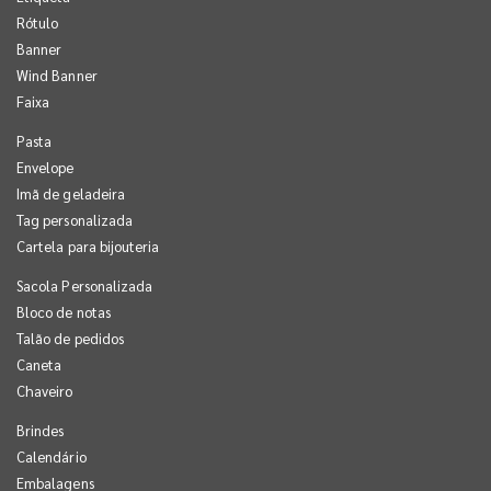
Rótulo
Banner
Wind Banner
Faixa
Pasta
Envelope
Imã de geladeira
Tag personalizada
Cartela para bijouteria
Sacola Personalizada
Bloco de notas
Talão de pedidos
Caneta
Chaveiro
Brindes
Calendário
Embalagens