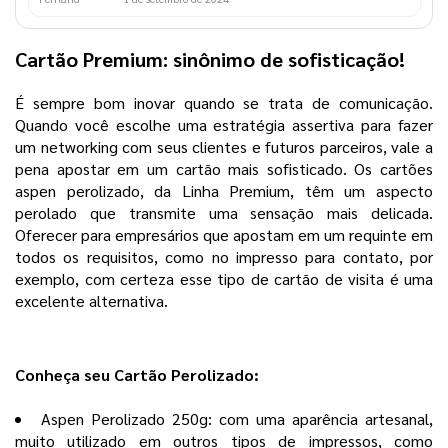
Cartão Premium: sinônimo de sofisticação!
É sempre bom inovar quando se trata de comunicação.
Quando você escolhe uma estratégia assertiva para fazer
um networking com seus clientes e futuros parceiros, vale a
pena apostar em um cartão mais sofisticado. Os cartões
aspen perolizado, da Linha Premium, têm um aspecto
perolado que transmite uma sensação mais delicada.
Oferecer para empresários que apostam em um requinte em
todos os requisitos, como no impresso para contato, por
exemplo, com certeza esse tipo de cartão de visita é uma
excelente alternativa.
Conheça seu Cartão Perolizado:
Aspen Perolizado 250g: com uma aparência artesanal,
muito utilizado em outros tipos de impressos, como