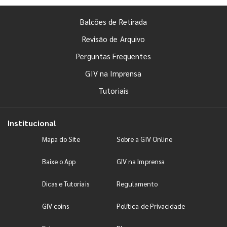
Balcões de Retirada
Revisão de Arquivo
Perguntas Frequentes
GIV na Imprensa
Tutoriais
Institucional
Mapa do Site
Sobre a GIV Online
Baixe o App
GIV na Imprensa
Dicas e Tutoriais
Regulamento
GIV coins
Política de Privacidade