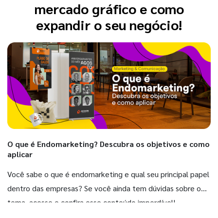
mercado gráfico e como
expandir o seu negócio!
O que é Endomarketing? Descubra os objetivos e como
aplicar
Você sabe o que é endomarketing e qual seu principal papel
dentro das empresas? Se você ainda tem dúvidas sobre o
tema, acesse e confira esse conteúdo imperdível!