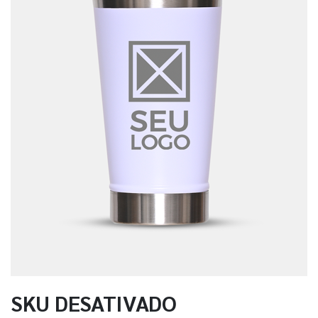
SKU DESATIVADO