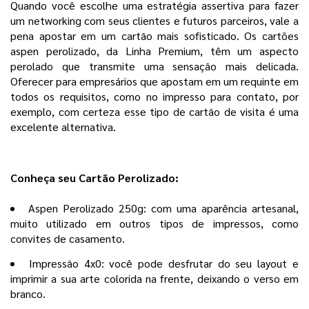
Quando você escolhe uma estratégia assertiva para fazer
um networking com seus clientes e futuros parceiros, vale a
pena apostar em um cartão mais sofisticado. Os cartões
aspen perolizado, da Linha Premium, têm um aspecto
perolado que transmite uma sensação mais delicada.
Oferecer para empresários que apostam em um requinte em
todos os requisitos, como no impresso para contato, por
exemplo, com certeza esse tipo de cartão de visita é uma
excelente alternativa.
Conheça seu Cartão Perolizado:
Aspen Perolizado 250g: com uma aparência artesanal,
muito utilizado em outros tipos de impressos, como
convites de casamento.
Impressão 4x0: você pode desfrutar do seu layout e
imprimir a sua arte colorida na frente, deixando o verso em
branco.