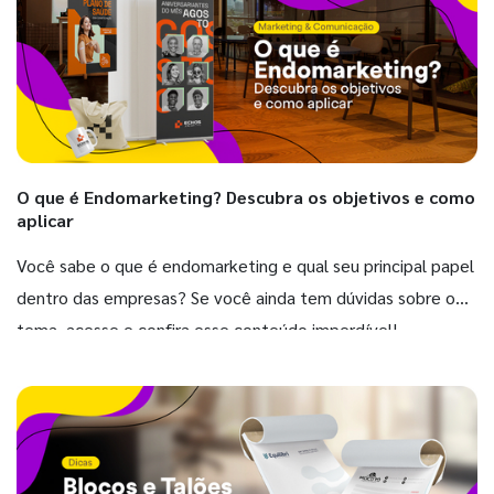
O que é Endomarketing? Descubra os objetivos e como
aplicar
Você sabe o que é endomarketing e qual seu principal papel
dentro das empresas? Se você ainda tem dúvidas sobre o
tema, acesse e confira esse conteúdo imperdível!