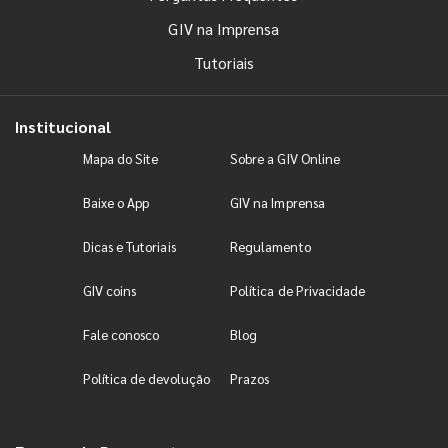
GIV na Imprensa
Tutoriais
Institucional
Mapa do Site
Sobre a GIV Online
Baixe o App
GIV na Imprensa
Dicas e Tutoriais
Regulamento
GIV coins
Política de Privacidade
Fale conosco
Blog
Política de devolução
Prazos