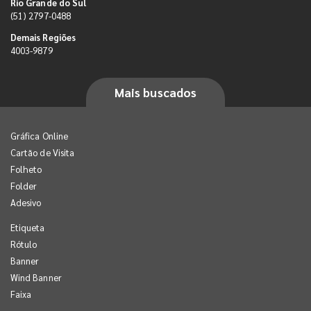
Rio Grande do Sul
(51) 2797-0488
Demais Regiões
4003-9879
Mais buscados
Gráfica Online
Cartão de Visita
Folheto
Folder
Adesivo
Etiqueta
Rótulo
Banner
Wind Banner
Faixa