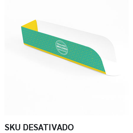
SKU DESATIVADO