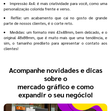
Impressão 4x4: é mais criatividade para você, como uma
personalização colorida frente e verso.
Refile: um acabamento que cai no gosto de grande
parte de nossos clientes, é o corte reto.
Medidas: um formato mini 43x48mm, bem delicado, e o
original 48x88mm, que é muito mais que uma tendência, e
sim, o tamanho predileto para apresentar o contato aos
clientes!
Acompanhe novidades e dicas
sobre o
mercado gráfico e como
expandir o seu negócio!