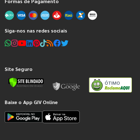
Formas de Pagamento
Siga-nos nas redes sociais
Site Seguro
ÓTIMO
Baixe o App GIV Online