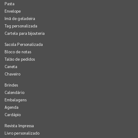
Pasta
Envelope
Imã de geladeira
Tag personalizada
Cartela para bijouteria
Sacola Personalizada
Bloco de notas
Talão de pedidos
Caneta
Chaveiro
Brindes
Calendário
Embalagens
Agenda
Cardápio
Revista Impressa
Livro personalizado