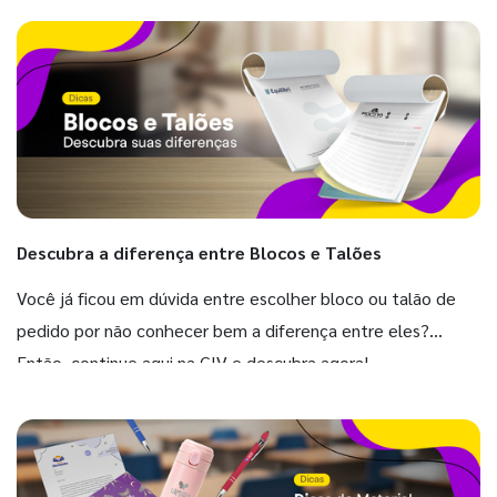
Descubra a diferença entre Blocos e Talões
Você já ficou em dúvida entre escolher bloco ou talão de
pedido por não conhecer bem a diferença entre eles?
Então, continue aqui na GIV e descubra agora!