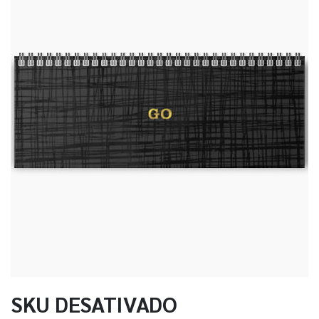
SKU DESATIVADO