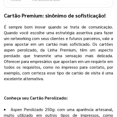
Cartão Premium: sinônimo de sofisticação!
É sempre bom inovar quando se trata de comunicação.
Quando você escolhe uma estratégia assertiva para fazer
um networking com seus clientes e futuros parceiros, vale a
pena apostar em um cartão mais sofisticado. Os cartões
aspen perolizado, da Linha Premium, têm um aspecto
perolado que transmite uma sensação mais delicada.
Oferecer para empresários que apostam em um requinte em
todos os requisitos, como no impresso para contato, por
exemplo, com certeza esse tipo de cartão de visita é uma
excelente alternativa.
Conheça seu Cartão Perolizado:
Aspen Perolizado 250g: com uma aparência artesanal,
muito utilizado em outros tipos de impressos, como