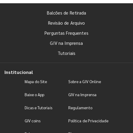
Balcões de Retirada
Revisão de Arquivo
Perguntas Frequentes
GIV na Imprensa
Tutoriais
Institucional
Mapa do Site
Sobre a GIV Online
Baixe o App
GIV na Imprensa
Dicas e Tutoriais
Regulamento
GIV coins
Política de Privacidade