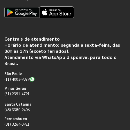
Centrais de atendimento
Horário de atendimento: segunda a sexta-feira, das
08h às 17h (exceto feriados).
Atendimento via WhatsApp disponível para todo o
Brasil.
São Paulo
(11) 4003-9879
Minas Gerais
(31) 2391-4791
Santa Catarina
(48) 3380-9406
Pernambuco
(81) 3264-0921