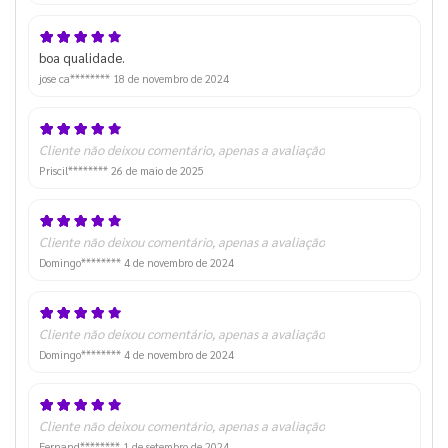
boa qualidade.
jose ca********
18 de novembro de 2024
Cliente não deixou comentário, apenas a avaliação
Priscil********
26 de maio de 2025
Cliente não deixou comentário, apenas a avaliação
Domingo********
4 de novembro de 2024
Cliente não deixou comentário, apenas a avaliação
Domingo********
4 de novembro de 2024
Cliente não deixou comentário, apenas a avaliação
Fernand********
1 de setembro de 2024