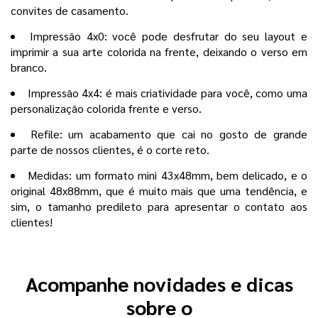
convites de casamento.
Impressão 4x0: você pode desfrutar do seu layout e
imprimir a sua arte colorida na frente, deixando o verso em
branco.
Impressão 4x4: é mais criatividade para você, como uma
personalização colorida frente e verso.
Refile: um acabamento que cai no gosto de grande
parte de nossos clientes, é o corte reto.
Medidas: um formato mini 43x48mm, bem delicado, e o
original 48x88mm, que é muito mais que uma tendência, e
sim, o tamanho predileto para apresentar o contato aos
clientes!
Acompanhe novidades e dicas
sobre o