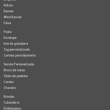
Rótulo
Banner
Wind Banner
Faixa
Pasta
Envelope
Imã de geladeira
Tag personalizada
Cartela para bijouteria
Sacola Personalizada
Bloco de notas
Talão de pedidos
Caneta
Chaveiro
Brindes
Calendário
Embalagens