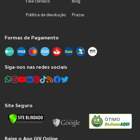
Fale conosco
Blog
Política de devolução
Prazos
Formas de Pagamento
Siga-nos nas redes sociais
Site Seguro
ÓTIMO
Baixe o App GIV Online