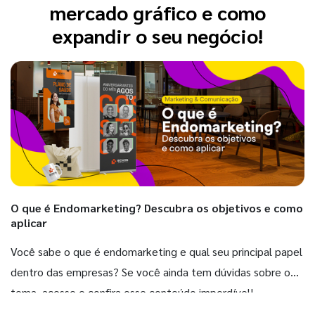
mercado gráfico e como
expandir o seu negócio!
O que é Endomarketing? Descubra os objetivos e como
aplicar
Você sabe o que é endomarketing e qual seu principal papel
dentro das empresas? Se você ainda tem dúvidas sobre o
tema, acesse e confira esse conteúdo imperdível!