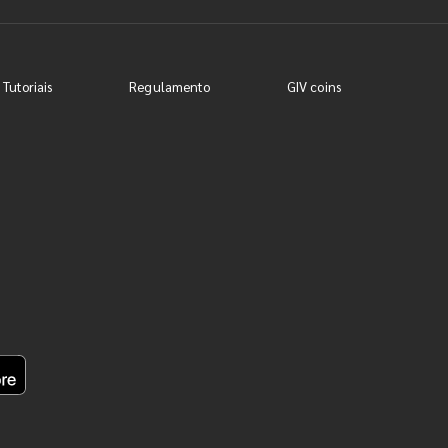
 Tutoriais
Regulamento
GIV coins