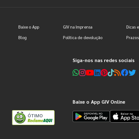
Baixe o App
GIV na Imprensa
Dicas e
Blog
Política de devolução
Prazos
Siga-nos nas redes sociais
Baixe o App GIV Online
ÓTIMO