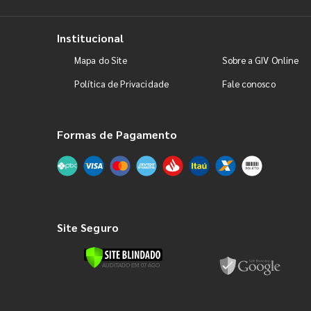
Institucional
Mapa do Site
Sobre a GIV Online
Política de Privacidade
Fale conosco
Formas de Pagamento
Site Seguro