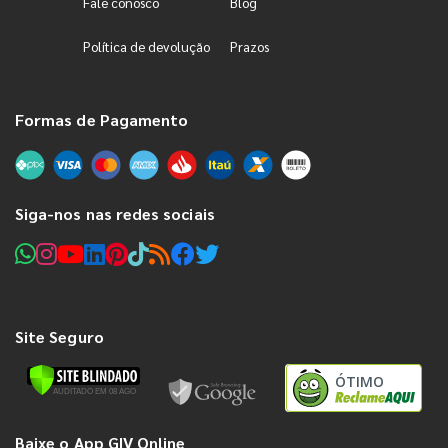
Fale conosco
Blog
Política de devolução
Prazos
Formas de Pagamento
Siga-nos nas redes sociais
Site Seguro
ÓTIMO
Baixe o App GIV Online