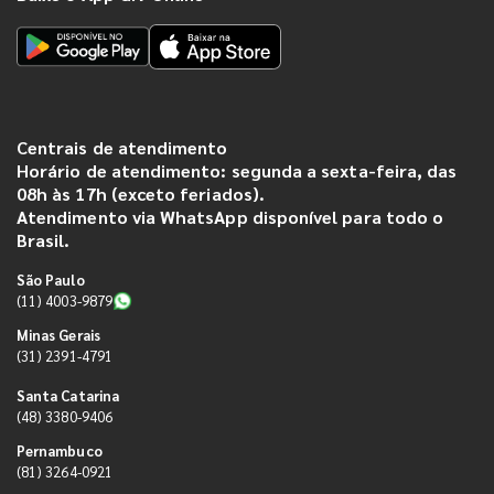
Centrais de atendimento
Horário de atendimento: segunda a sexta-feira, das
08h às 17h (exceto feriados).
Atendimento via WhatsApp disponível para todo o
Brasil.
São Paulo
(11) 4003-9879
Minas Gerais
(31) 2391-4791
Santa Catarina
(48) 3380-9406
Pernambuco
(81) 3264-0921