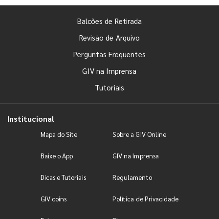
Balcões de Retirada
Revisão de Arquivo
Perguntas Frequentes
GIV na Imprensa
Tutoriais
Institucional
Mapa do Site
Sobre a GIV Online
Baixe o App
GIV na Imprensa
Dicas e Tutoriais
Regulamento
GIV coins
Política de Privacidade