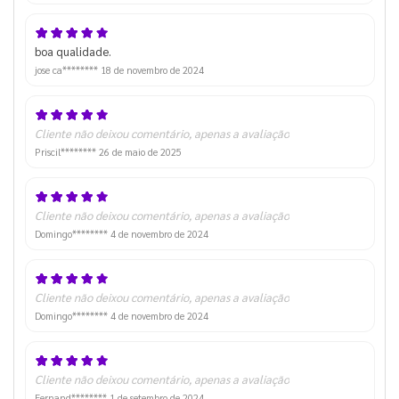
boa qualidade.
jose ca********
18 de novembro de 2024
Cliente não deixou comentário, apenas a avaliação
Priscil********
26 de maio de 2025
Cliente não deixou comentário, apenas a avaliação
Domingo********
4 de novembro de 2024
Cliente não deixou comentário, apenas a avaliação
Domingo********
4 de novembro de 2024
Cliente não deixou comentário, apenas a avaliação
Fernand********
1 de setembro de 2024