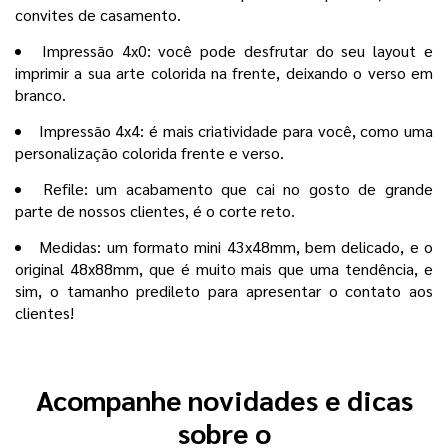
convites de casamento.
Impressão 4x0: você pode desfrutar do seu layout e
imprimir a sua arte colorida na frente, deixando o verso em
branco.
Impressão 4x4: é mais criatividade para você, como uma
personalização colorida frente e verso.
Refile: um acabamento que cai no gosto de grande
parte de nossos clientes, é o corte reto.
Medidas: um formato mini 43x48mm, bem delicado, e o
original 48x88mm, que é muito mais que uma tendência, e
sim, o tamanho predileto para apresentar o contato aos
clientes!
Acompanhe novidades e dicas
sobre o