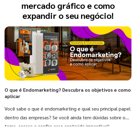
mercado gráfico e como
expandir o seu negócio!
O que é Endomarketing? Descubra os objetivos e como
aplicar
Você sabe o que é endomarketing e qual seu principal papel
dentro das empresas? Se você ainda tem dúvidas sobre o
tema, acesse e confira esse conteúdo imperdível!