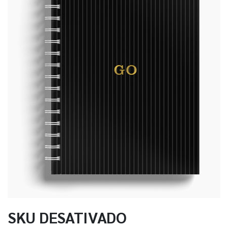
SKU DESATIVADO