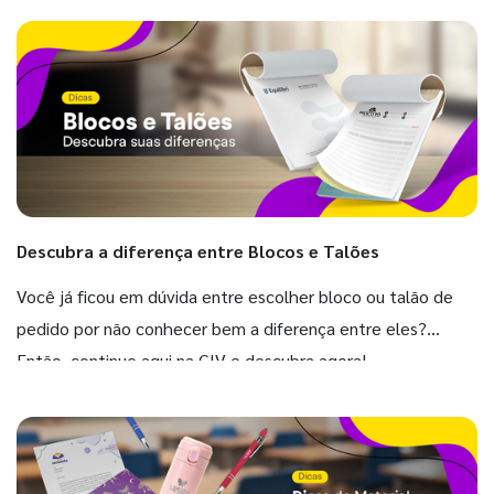
Descubra a diferença entre Blocos e Talões
Você já ficou em dúvida entre escolher bloco ou talão de
pedido por não conhecer bem a diferença entre eles?
Então, continue aqui na GIV e descubra agora!