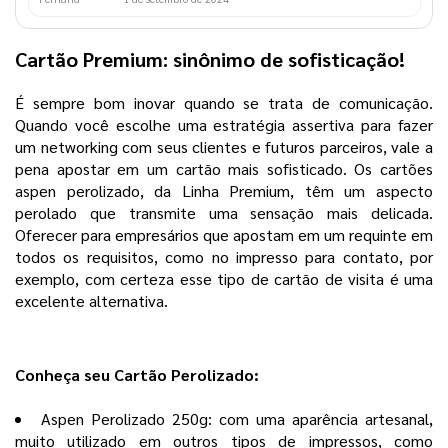
Cartão Premium: sinônimo de sofisticação!
É sempre bom inovar quando se trata de comunicação.
Quando você escolhe uma estratégia assertiva para fazer
um networking com seus clientes e futuros parceiros, vale a
pena apostar em um cartão mais sofisticado. Os cartões
aspen perolizado, da Linha Premium, têm um aspecto
perolado que transmite uma sensação mais delicada.
Oferecer para empresários que apostam em um requinte em
todos os requisitos, como no impresso para contato, por
exemplo, com certeza esse tipo de cartão de visita é uma
excelente alternativa.
Conheça seu Cartão Perolizado:
Aspen Perolizado 250g: com uma aparência artesanal,
muito utilizado em outros tipos de impressos, como