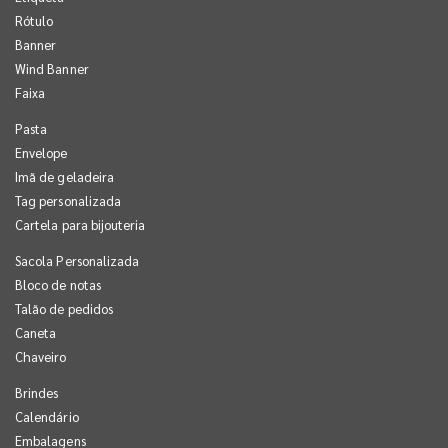
Rótulo
Banner
Wind Banner
Faixa
Pasta
Envelope
Imã de geladeira
Tag personalizada
Cartela para bijouteria
Sacola Personalizada
Bloco de notas
Talão de pedidos
Caneta
Chaveiro
Brindes
Calendário
Embalagens