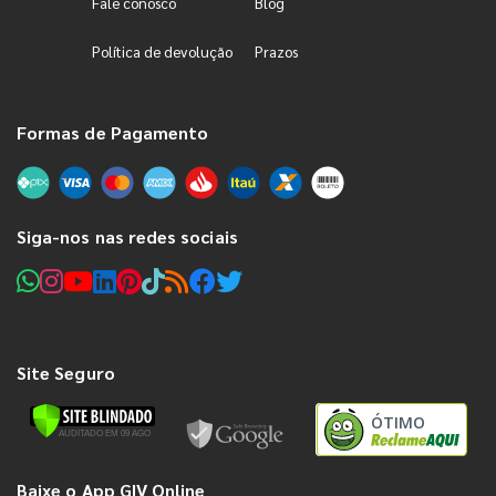
Fale conosco
Blog
Política de devolução
Prazos
Formas de Pagamento
Siga-nos nas redes sociais
Site Seguro
ÓTIMO
Baixe o App GIV Online