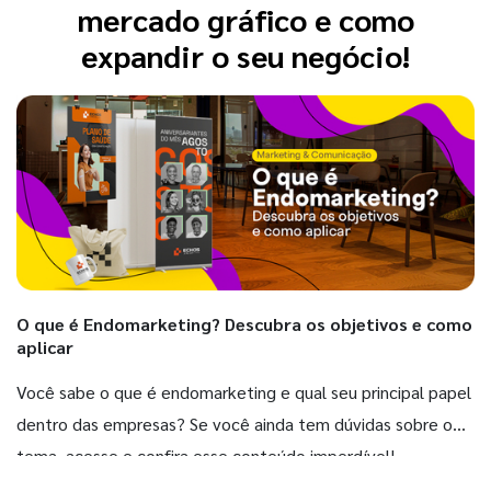
mercado gráfico e como
expandir o seu negócio!
O que é Endomarketing? Descubra os objetivos e como
aplicar
Você sabe o que é endomarketing e qual seu principal papel
dentro das empresas? Se você ainda tem dúvidas sobre o
tema, acesse e confira esse conteúdo imperdível!