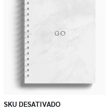
SKU DESATIVADO