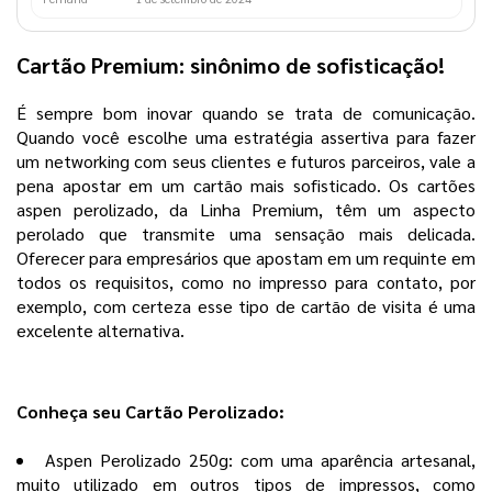
Cartão Premium: sinônimo de sofisticação!
É sempre bom inovar quando se trata de comunicação.
Quando você escolhe uma estratégia assertiva para fazer
um networking com seus clientes e futuros parceiros, vale a
pena apostar em um cartão mais sofisticado. Os cartões
aspen perolizado, da Linha Premium, têm um aspecto
perolado que transmite uma sensação mais delicada.
Oferecer para empresários que apostam em um requinte em
todos os requisitos, como no impresso para contato, por
exemplo, com certeza esse tipo de cartão de visita é uma
excelente alternativa.
Conheça seu Cartão Perolizado:
Aspen Perolizado 250g: com uma aparência artesanal,
muito utilizado em outros tipos de impressos, como