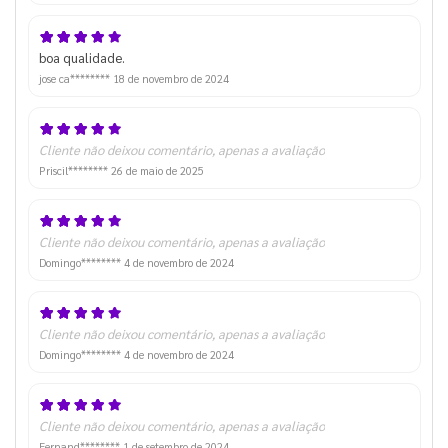
boa qualidade.
jose ca********
18 de novembro de 2024
Cliente não deixou comentário, apenas a avaliação
Priscil********
26 de maio de 2025
Cliente não deixou comentário, apenas a avaliação
Domingo********
4 de novembro de 2024
Cliente não deixou comentário, apenas a avaliação
Domingo********
4 de novembro de 2024
Cliente não deixou comentário, apenas a avaliação
Fernand********
1 de setembro de 2024