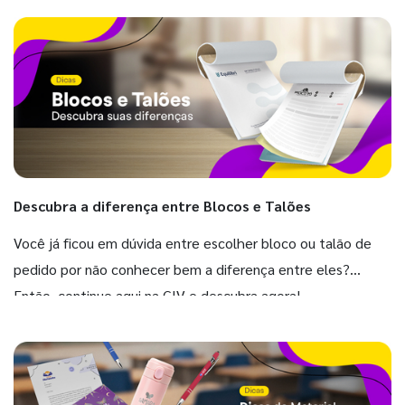
Descubra a diferença entre Blocos e Talões
Você já ficou em dúvida entre escolher bloco ou talão de
pedido por não conhecer bem a diferença entre eles?
Então, continue aqui na GIV e descubra agora!