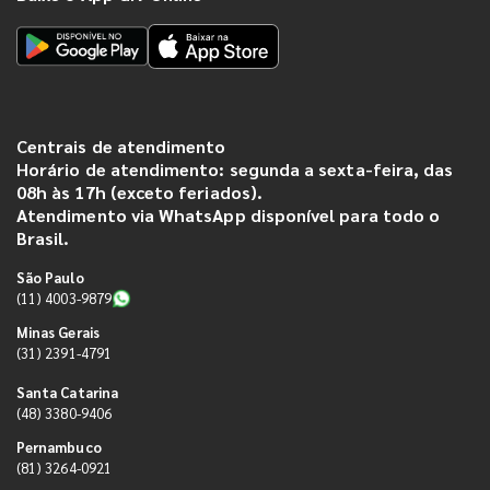
Centrais de atendimento
Horário de atendimento: segunda a sexta-feira, das
08h às 17h (exceto feriados).
Atendimento via WhatsApp disponível para todo o
Brasil.
São Paulo
(11) 4003-9879
Minas Gerais
(31) 2391-4791
Santa Catarina
(48) 3380-9406
Pernambuco
(81) 3264-0921