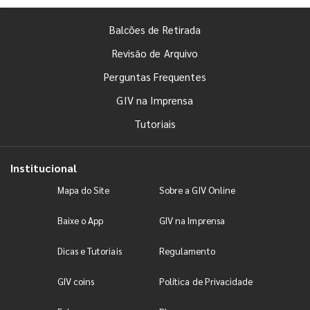
Balcões de Retirada
Revisão de Arquivo
Perguntas Frequentes
GIV na Imprensa
Tutoriais
Institucional
Mapa do Site
Sobre a GIV Online
Baixe o App
GIV na Imprensa
Dicas e Tutoriais
Regulamento
GIV coins
Política de Privacidade