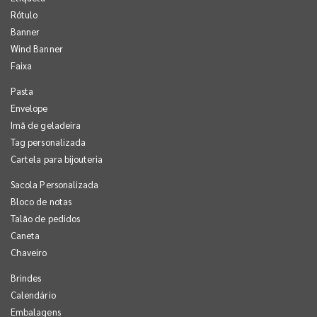
Rótulo
Banner
Wind Banner
Faixa
Pasta
Envelope
Imã de geladeira
Tag personalizada
Cartela para bijouteria
Sacola Personalizada
Bloco de notas
Talão de pedidos
Caneta
Chaveiro
Brindes
Calendário
Embalagens