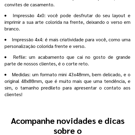
convites de casamento.
Impressão 4x0: você pode desfrutar do seu layout e
imprimir a sua arte colorida na frente, deixando o verso em
branco.
Impressão 4x4: é mais criatividade para você, como uma
personalização colorida frente e verso.
Refile: um acabamento que cai no gosto de grande
parte de nossos clientes, é o corte reto.
Medidas: um formato mini 43x48mm, bem delicado, e o
original 48x88mm, que é muito mais que uma tendência, e
sim, o tamanho predileto para apresentar o contato aos
clientes!
Acompanhe novidades e dicas
sobre o