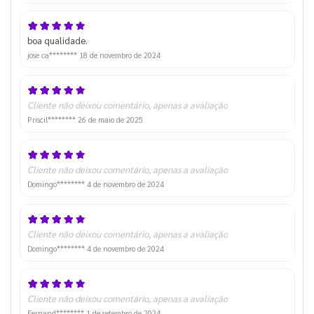
boa qualidade.
jose ca********
18 de novembro de 2024
Cliente não deixou comentário, apenas a avaliação
Priscil********
26 de maio de 2025
Cliente não deixou comentário, apenas a avaliação
Domingo********
4 de novembro de 2024
Cliente não deixou comentário, apenas a avaliação
Domingo********
4 de novembro de 2024
Cliente não deixou comentário, apenas a avaliação
Fernand********
1 de setembro de 2024