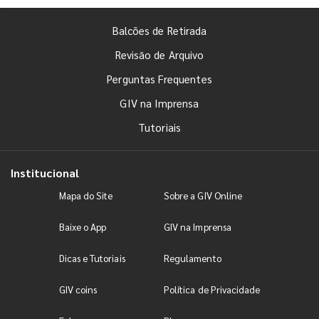
Balcões de Retirada
Revisão de Arquivo
Perguntas Frequentes
GIV na Imprensa
Tutoriais
Institucional
Mapa do Site
Sobre a GIV Online
Baixe o App
GIV na Imprensa
Dicas e Tutoriais
Regulamento
GIV coins
Política de Privacidade