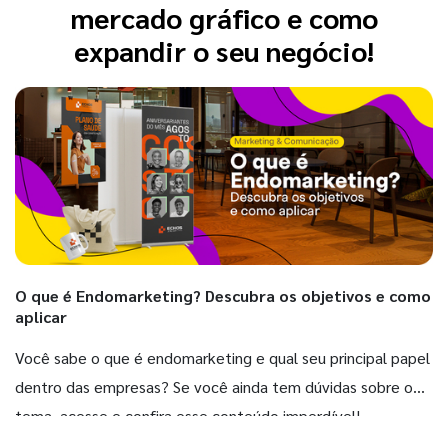
mercado gráfico e como
expandir o seu negócio!
O que é Endomarketing? Descubra os objetivos e como
aplicar
Você sabe o que é endomarketing e qual seu principal papel
dentro das empresas? Se você ainda tem dúvidas sobre o
tema, acesse e confira esse conteúdo imperdível!