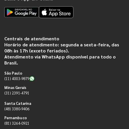
Centrais de atendimento
Horário de atendimento: segunda a sexta-feira, das
08h às 17h (exceto feriados).
Atendimento via WhatsApp disponível para todo o
Brasil.
São Paulo
(11) 4003-9879
Minas Gerais
(31) 2391-4791
Santa Catarina
(48) 3380-9406
Pernambuco
(81) 3264-0921