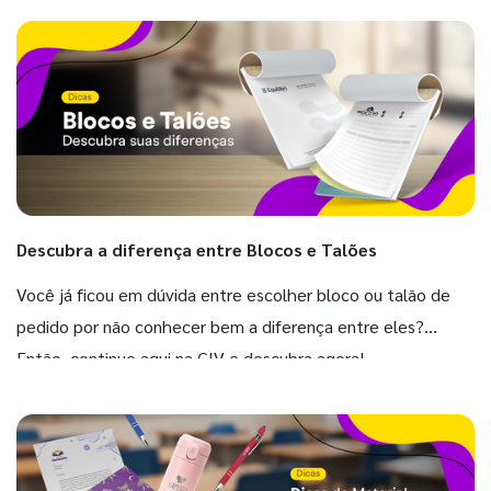
Descubra a diferença entre Blocos e Talões
Você já ficou em dúvida entre escolher bloco ou talão de
pedido por não conhecer bem a diferença entre eles?
Então, continue aqui na GIV e descubra agora!