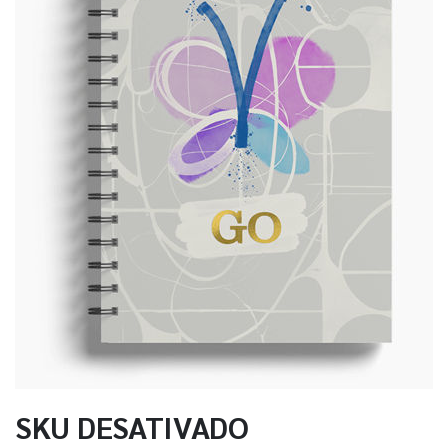
SKU DESATIVADO