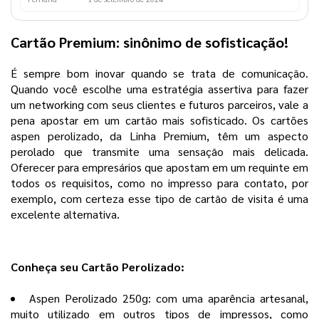
Cartão Premium: sinônimo de sofisticação!
É sempre bom inovar quando se trata de comunicação.
Quando você escolhe uma estratégia assertiva para fazer
um networking com seus clientes e futuros parceiros, vale a
pena apostar em um cartão mais sofisticado. Os cartões
aspen perolizado, da Linha Premium, têm um aspecto
perolado que transmite uma sensação mais delicada.
Oferecer para empresários que apostam em um requinte em
todos os requisitos, como no impresso para contato, por
exemplo, com certeza esse tipo de cartão de visita é uma
excelente alternativa.
Conheça seu Cartão Perolizado:
Aspen Perolizado 250g: com uma aparência artesanal,
muito utilizado em outros tipos de impressos, como