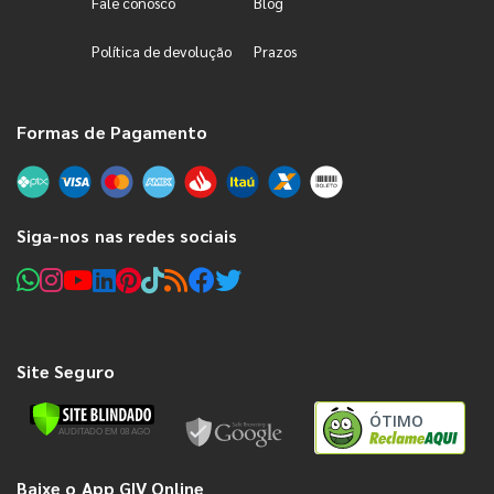
Fale conosco
Blog
Política de devolução
Prazos
Formas de Pagamento
Siga-nos nas redes sociais
Site Seguro
ÓTIMO
Baixe o App GIV Online