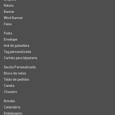
Rótulo
Banner
Wind Banner
Faixa
Pasta
Envelope
Imã de geladeira
Tag personalizada
Cartela para bijouteria
Sacola Personalizada
Bloco de notas
Talão de pedidos
Caneta
Chaveiro
Brindes
Calendário
Embalagens