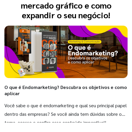
mercado gráfico e como
expandir o seu negócio!
O que é Endomarketing? Descubra os objetivos e como
aplicar
Você sabe o que é endomarketing e qual seu principal papel
dentro das empresas? Se você ainda tem dúvidas sobre o
tema, acesse e confira esse conteúdo imperdível!