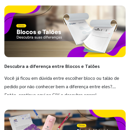
Descubra a diferença entre Blocos e Talões
Você já ficou em dúvida entre escolher bloco ou talão de
pedido por não conhecer bem a diferença entre eles?
Então, continue aqui na GIV e descubra agora!