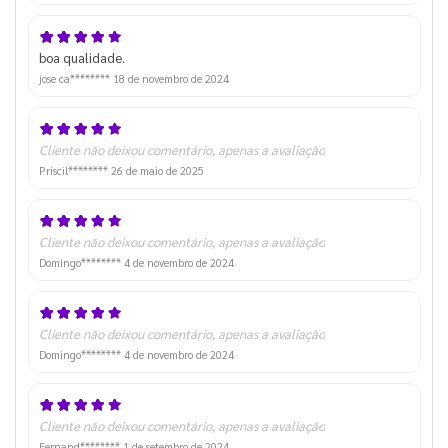
boa qualidade.
jose ca********
18 de novembro de 2024
Cliente não deixou comentário, apenas a avaliação
Priscil********
26 de maio de 2025
Cliente não deixou comentário, apenas a avaliação
Domingo********
4 de novembro de 2024
Cliente não deixou comentário, apenas a avaliação
Domingo********
4 de novembro de 2024
Cliente não deixou comentário, apenas a avaliação
Fernand********
1 de setembro de 2024