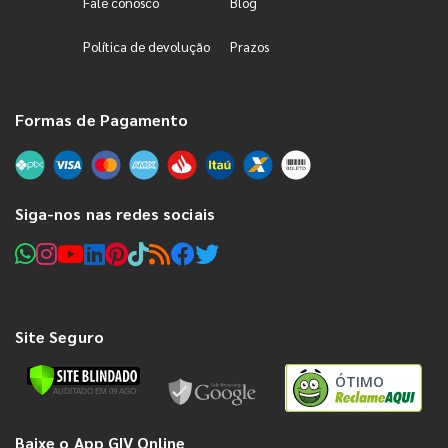
Fale conosco
Blog
Política de devolução
Prazos
Formas de Pagamento
Siga-nos nas redes sociais
Site Seguro
ÓTIMO
Baixe o App GIV Online