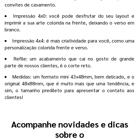
convites de casamento.
Impressão 4x0: você pode desfrutar do seu layout e
imprimir a sua arte colorida na frente, deixando o verso em
branco.
Impressão 4x4: é mais criatividade para você, como uma
personalização colorida frente e verso.
Refile: um acabamento que cai no gosto de grande
parte de nossos clientes, é o corte reto.
Medidas: um formato mini 43x48mm, bem delicado, e o
original 48x88mm, que é muito mais que uma tendência, e
sim, o tamanho predileto para apresentar o contato aos
clientes!
Acompanhe novidades e dicas
sobre o