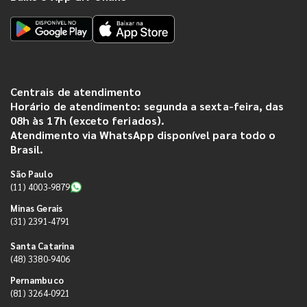
Centrais de atendimento
Horário de atendimento: segunda a sexta-feira, das
08h às 17h (exceto feriados).
Atendimento via WhatsApp disponível para todo o
Brasil.
São Paulo
(11) 4003-9879
Minas Gerais
(31) 2391-4791
Santa Catarina
(48) 3380-9406
Pernambuco
(81) 3264-0921