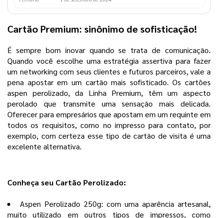
Cartão Premium: sinônimo de sofisticação!
É sempre bom inovar quando se trata de comunicação.
Quando você escolhe uma estratégia assertiva para fazer
um networking com seus clientes e futuros parceiros, vale a
pena apostar em um cartão mais sofisticado. Os cartões
aspen perolizado, da Linha Premium, têm um aspecto
perolado que transmite uma sensação mais delicada.
Oferecer para empresários que apostam em um requinte em
todos os requisitos, como no impresso para contato, por
exemplo, com certeza esse tipo de cartão de visita é uma
excelente alternativa.
Conheça seu Cartão Perolizado:
Aspen Perolizado 250g: com uma aparência artesanal,
muito utilizado em outros tipos de impressos, como