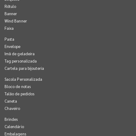
Rótulo
Banner
Wind Banner
Faixa
Pasta
Envelope
Imã de geladeira
Tag personalizada
Cartela para bijouteria
Sacola Personalizada
Bloco de notas
Talão de pedidos
Caneta
Chaveiro
Brindes
Calendário
Embalagens