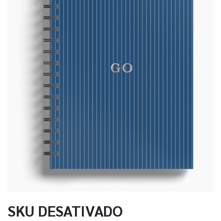
SKU DESATIVADO