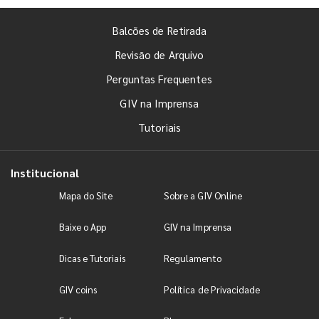
Balcões de Retirada
Revisão de Arquivo
Perguntas Frequentes
GIV na Imprensa
Tutoriais
Institucional
Mapa do Site
Sobre a GIV Online
Baixe o App
GIV na Imprensa
Dicas e Tutoriais
Regulamento
GIV coins
Política de Privacidade