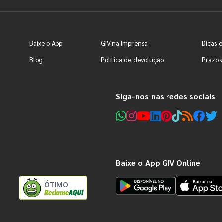
Baixe o App
GIV na Imprensa
Dicas e
Blog
Política de devolução
Prazos
Siga-nos nas redes sociais
Baixe o App GIV Online
ÓTIMO