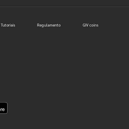
 Tutoriais
Regulamento
GIV coins