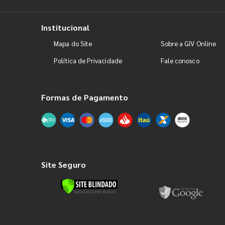
Institucional
Mapa do Site
Sobre a GIV Online
Política de Privacidade
Fale conosco
Formas de Pagamento
Site Seguro