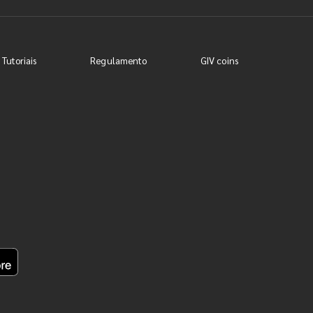
 Tutoriais
Regulamento
GIV coins