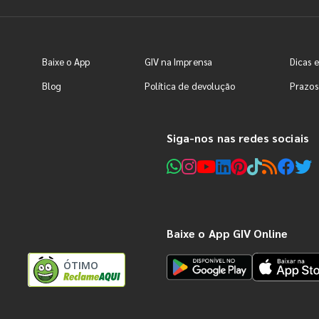
Baixe o App
GIV na Imprensa
Dicas e
Blog
Política de devolução
Prazos
Siga-nos nas redes sociais
Baixe o App GIV Online
ÓTIMO