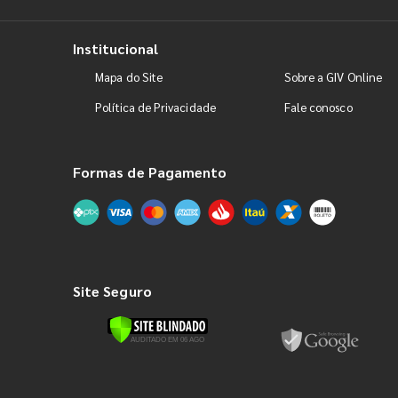
Institucional
Mapa do Site
Sobre a GIV Online
Política de Privacidade
Fale conosco
Formas de Pagamento
Site Seguro