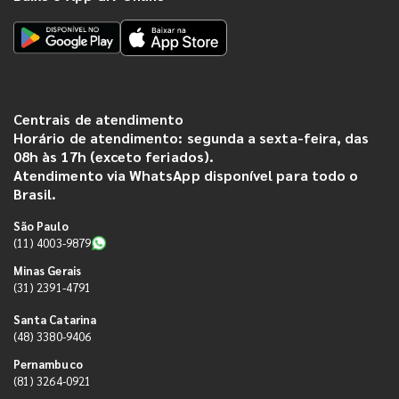
Centrais de atendimento
Horário de atendimento: segunda a sexta-feira, das
08h às 17h (exceto feriados).
Atendimento via WhatsApp disponível para todo o
Brasil.
São Paulo
(11) 4003-9879
Minas Gerais
(31) 2391-4791
Santa Catarina
(48) 3380-9406
Pernambuco
(81) 3264-0921