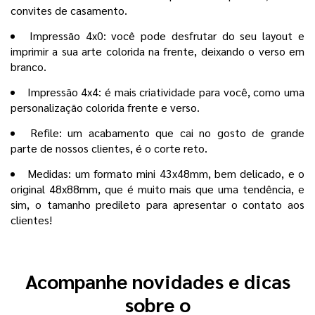
convites de casamento.
Impressão 4x0: você pode desfrutar do seu layout e
imprimir a sua arte colorida na frente, deixando o verso em
branco.
Impressão 4x4: é mais criatividade para você, como uma
personalização colorida frente e verso.
Refile: um acabamento que cai no gosto de grande
parte de nossos clientes, é o corte reto.
Medidas: um formato mini 43x48mm, bem delicado, e o
original 48x88mm, que é muito mais que uma tendência, e
sim, o tamanho predileto para apresentar o contato aos
clientes!
Acompanhe novidades e dicas
sobre o