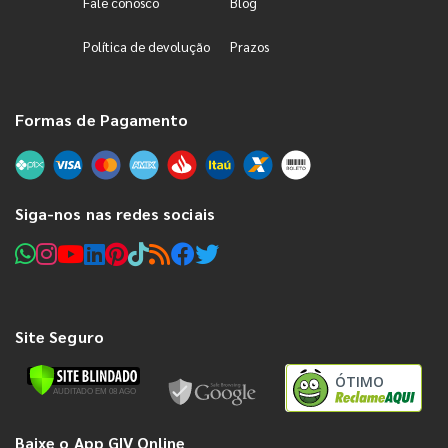
Fale conosco
Blog
Política de devolução
Prazos
Formas de Pagamento
Siga-nos nas redes sociais
Site Seguro
ÓTIMO
Baixe o App GIV Online