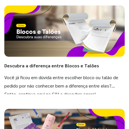
Descubra a diferença entre Blocos e Talões
Você já ficou em dúvida entre escolher bloco ou talão de
pedido por não conhecer bem a diferença entre eles?
Então, continue aqui na GIV e descubra agora!