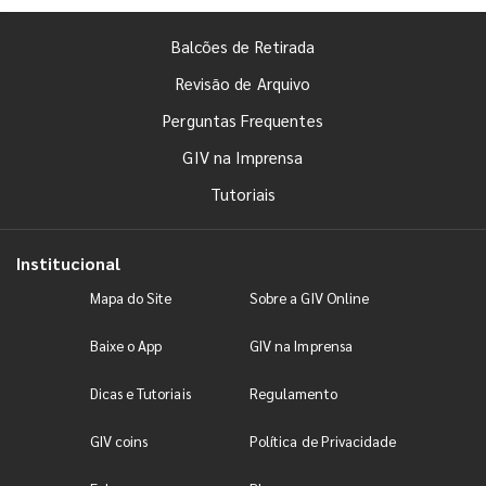
Balcões de Retirada
Revisão de Arquivo
Perguntas Frequentes
GIV na Imprensa
Tutoriais
Institucional
Mapa do Site
Sobre a GIV Online
Baixe o App
GIV na Imprensa
Dicas e Tutoriais
Regulamento
GIV coins
Política de Privacidade