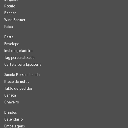
Rótulo
Banner
Wind Banner
Faixa
Pasta
Envelope
Imã de geladeira
Tag personalizada
Cartela para bijouteria
Sacola Personalizada
Bloco de notas
Talão de pedidos
Caneta
Chaveiro
Brindes
Calendário
Embalagens