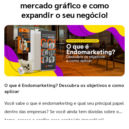
mercado gráfico e como
expandir o seu negócio!
O que é Endomarketing? Descubra os objetivos e como
aplicar
Você sabe o que é endomarketing e qual seu principal papel
dentro das empresas? Se você ainda tem dúvidas sobre o
tema, acesse e confira esse conteúdo imperdível!