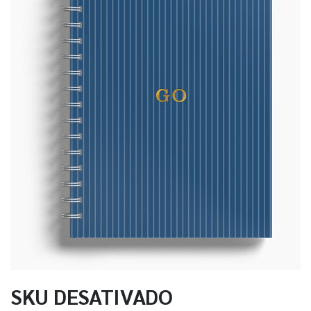
SKU DESATIVADO