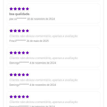
boa qualidade.
jose ca********
18 de novembro de 2024
Cliente não deixou comentário, apenas a avaliação
Priscil********
26 de maio de 2025
Cliente não deixou comentário, apenas a avaliação
Domingo********
4 de novembro de 2024
Cliente não deixou comentário, apenas a avaliação
Domingo********
4 de novembro de 2024
Cliente não deixou comentário, apenas a avaliação
Fernand********
1 de setembro de 2024