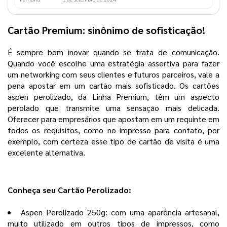
Cartão Premium: sinônimo de sofisticação!
É sempre bom inovar quando se trata de comunicação.
Quando você escolhe uma estratégia assertiva para fazer
um networking com seus clientes e futuros parceiros, vale a
pena apostar em um cartão mais sofisticado. Os cartões
aspen perolizado, da Linha Premium, têm um aspecto
perolado que transmite uma sensação mais delicada.
Oferecer para empresários que apostam em um requinte em
todos os requisitos, como no impresso para contato, por
exemplo, com certeza esse tipo de cartão de visita é uma
excelente alternativa.
Conheça seu Cartão Perolizado:
Aspen Perolizado 250g: com uma aparência artesanal,
muito utilizado em outros tipos de impressos, como