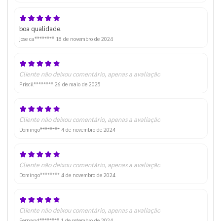
boa qualidade.
jose ca********
18 de novembro de 2024
Cliente não deixou comentário, apenas a avaliação
Priscil********
26 de maio de 2025
Cliente não deixou comentário, apenas a avaliação
Domingo********
4 de novembro de 2024
Cliente não deixou comentário, apenas a avaliação
Domingo********
4 de novembro de 2024
Cliente não deixou comentário, apenas a avaliação
Fernand********
1 de setembro de 2024