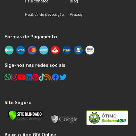
Fale conosco
Blog
Política de devolução
Prazos
Formas de Pagamento
Siga-nos nas redes sociais
Site Seguro
ÓTIMO
Baixe o App GIV Online