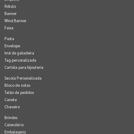
Rótulo
Banner
Wind Banner
Faixa
Pasta
Envelope
Imã de geladeira
Tag personalizada
Cartela para bijouteria
Sacola Personalizada
Bloco de notas
Talão de pedidos
Caneta
Chaveiro
Brindes
Calendário
Embalagens