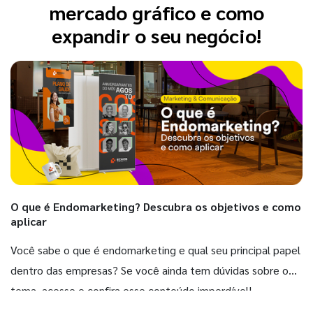
mercado gráfico e como
expandir o seu negócio!
O que é Endomarketing? Descubra os objetivos e como
aplicar
Você sabe o que é endomarketing e qual seu principal papel
dentro das empresas? Se você ainda tem dúvidas sobre o
tema, acesse e confira esse conteúdo imperdível!