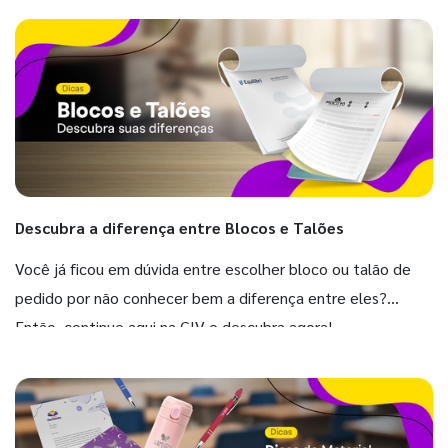
Descubra a diferença entre Blocos e Talões
Você já ficou em dúvida entre escolher bloco ou talão de
pedido por não conhecer bem a diferença entre eles?
Então, continue aqui na GIV e descubra agora!