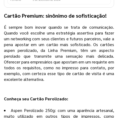
Cartão Premium: sinônimo de sofisticação!
É sempre bom inovar quando se trata de comunicação.
Quando você escolhe uma estratégia assertiva para fazer
um networking com seus clientes e futuros parceiros, vale a
pena apostar em um cartão mais sofisticado. Os cartões
aspen perolizado, da Linha Premium, têm um aspecto
perolado que transmite uma sensação mais delicada.
Oferecer para empresários que apostam em um requinte em
todos os requisitos, como no impresso para contato, por
exemplo, com certeza esse tipo de cartão de visita é uma
excelente alternativa.
Conheça seu Cartão Perolizado:
Aspen Perolizado 250g: com uma aparência artesanal,
muito utilizado em outros tipos de impressos, como