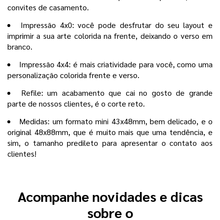
convites de casamento.
Impressão 4x0: você pode desfrutar do seu layout e
imprimir a sua arte colorida na frente, deixando o verso em
branco.
Impressão 4x4: é mais criatividade para você, como uma
personalização colorida frente e verso.
Refile: um acabamento que cai no gosto de grande
parte de nossos clientes, é o corte reto.
Medidas: um formato mini 43x48mm, bem delicado, e o
original 48x88mm, que é muito mais que uma tendência, e
sim, o tamanho predileto para apresentar o contato aos
clientes!
Acompanhe novidades e dicas
sobre o