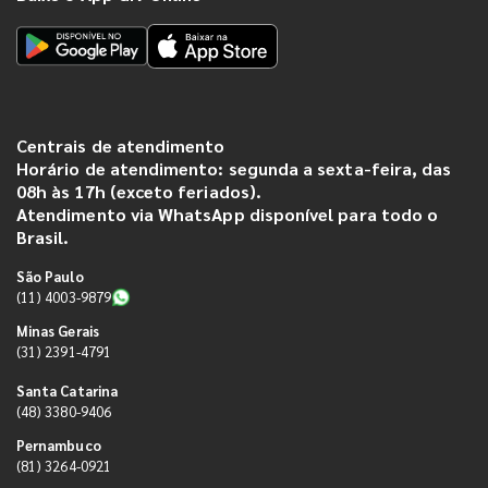
Centrais de atendimento
Horário de atendimento: segunda a sexta-feira, das
08h às 17h (exceto feriados).
Atendimento via WhatsApp disponível para todo o
Brasil.
São Paulo
(11) 4003-9879
Minas Gerais
(31) 2391-4791
Santa Catarina
(48) 3380-9406
Pernambuco
(81) 3264-0921