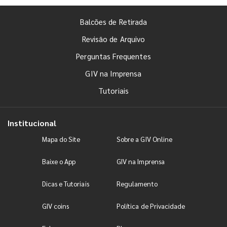
Balcões de Retirada
Revisão de Arquivo
Perguntas Frequentes
GIV na Imprensa
Tutoriais
Institucional
Mapa do Site
Sobre a GIV Online
Baixe o App
GIV na Imprensa
Dicas e Tutoriais
Regulamento
GIV coins
Política de Privacidade