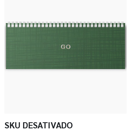
SKU DESATIVADO