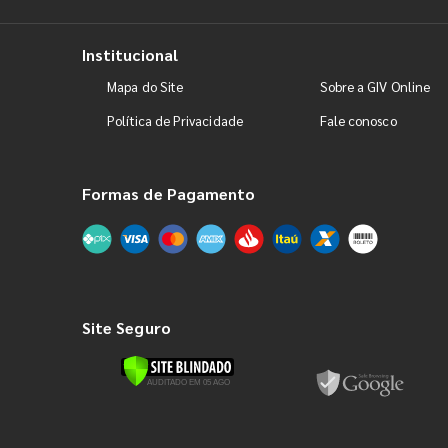
Institucional
Mapa do Site
Sobre a GIV Online
Política de Privacidade
Fale conosco
Formas de Pagamento
Site Seguro