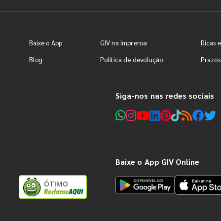
Baixe o App
GIV na Imprensa
Dicas e
Blog
Política de devolução
Prazos
Siga-nos nas redes sociais
Baixe o App GIV Online
ÓTIMO