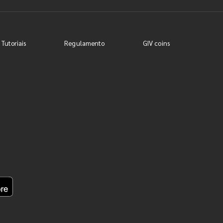
 Tutoriais
Regulamento
GIV coins