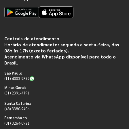
Centrais de atendimento
Horário de atendimento: segunda a sexta-feira, das
08h às 17h (exceto feriados).
Atendimento via WhatsApp disponível para todo o
Brasil.
São Paulo
(11) 4003-9879
Minas Gerais
(31) 2391-4791
Santa Catarina
(48) 3380-9406
Pernambuco
(81) 3264-0921