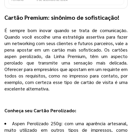
Cartão Premium: sinônimo de sofisticação!
É sempre bom inovar quando se trata de comunicação.
Quando você escolhe uma estratégia assertiva para fazer
um networking com seus clientes e futuros parceiros, vale a
pena apostar em um cartão mais sofisticado. Os cartões
aspen perolizado, da Linha Premium, têm um aspecto
perolado que transmite uma sensação mais delicada.
Oferecer para empresários que apostam em um requinte em
todos os requisitos, como no impresso para contato, por
exemplo, com certeza esse tipo de cartão de visita é uma
excelente alternativa.
Conheça seu Cartão Perolizado:
Aspen Perolizado 250g: com uma aparência artesanal,
muito utilizado em outros tipos de impressos, como