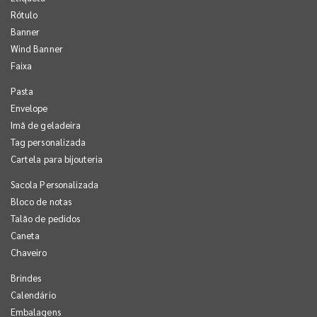
Rótulo
Banner
Wind Banner
Faixa
Pasta
Envelope
Imã de geladeira
Tag personalizada
Cartela para bijouteria
Sacola Personalizada
Bloco de notas
Talão de pedidos
Caneta
Chaveiro
Brindes
Calendário
Embalagens