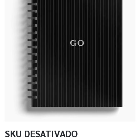
SKU DESATIVADO