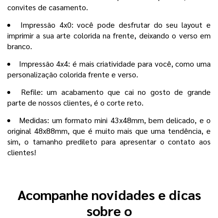
convites de casamento.
Impressão 4x0: você pode desfrutar do seu layout e
imprimir a sua arte colorida na frente, deixando o verso em
branco.
Impressão 4x4: é mais criatividade para você, como uma
personalização colorida frente e verso.
Refile: um acabamento que cai no gosto de grande
parte de nossos clientes, é o corte reto.
Medidas: um formato mini 43x48mm, bem delicado, e o
original 48x88mm, que é muito mais que uma tendência, e
sim, o tamanho predileto para apresentar o contato aos
clientes!
Acompanhe novidades e dicas
sobre o