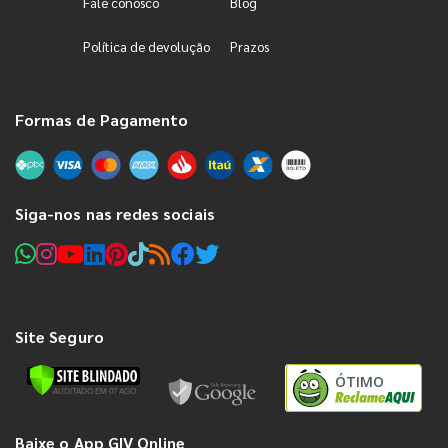
Fale conosco
Blog
Política de devolução
Prazos
Formas de Pagamento
Siga-nos nas redes sociais
Site Seguro
ÓTIMO
Baixe o App GIV Online