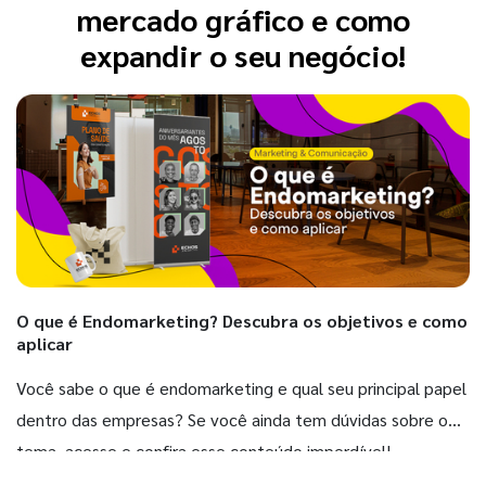
mercado gráfico e como
expandir o seu negócio!
O que é Endomarketing? Descubra os objetivos e como
aplicar
Você sabe o que é endomarketing e qual seu principal papel
dentro das empresas? Se você ainda tem dúvidas sobre o
tema, acesse e confira esse conteúdo imperdível!