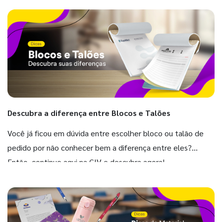
Descubra a diferença entre Blocos e Talões
Você já ficou em dúvida entre escolher bloco ou talão de
pedido por não conhecer bem a diferença entre eles?
Então, continue aqui na GIV e descubra agora!