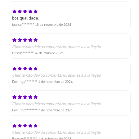
boa qualidade.
jose ca********
18 de novembro de 2024
Cliente não deixou comentário, apenas a avaliação
Priscil********
26 de maio de 2025
Cliente não deixou comentário, apenas a avaliação
Domingo********
4 de novembro de 2024
Cliente não deixou comentário, apenas a avaliação
Domingo********
4 de novembro de 2024
Cliente não deixou comentário, apenas a avaliação
Fernand********
1 de setembro de 2024