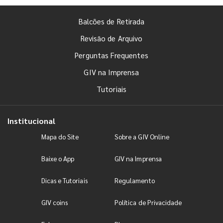
Balcões de Retirada
Revisão de Arquivo
Perguntas Frequentes
GIV na Imprensa
Tutoriais
Institucional
Mapa do Site
Sobre a GIV Online
Baixe o App
GIV na Imprensa
Dicas e Tutoriais
Regulamento
GIV coins
Política de Privacidade