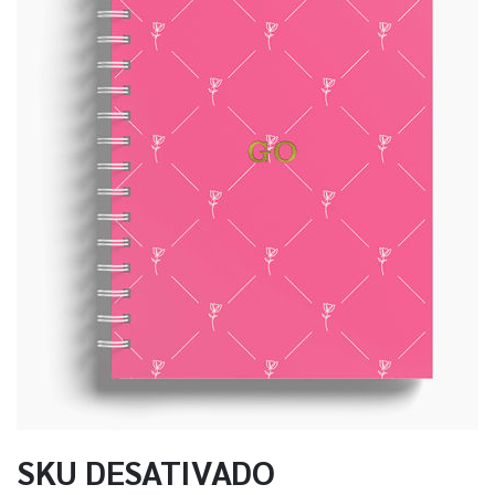
SKU DESATIVADO