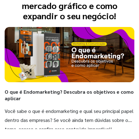
mercado gráfico e como
expandir o seu negócio!
O que é Endomarketing? Descubra os objetivos e como
aplicar
Você sabe o que é endomarketing e qual seu principal papel
dentro das empresas? Se você ainda tem dúvidas sobre o
tema, acesse e confira esse conteúdo imperdível!