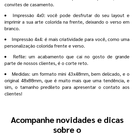
convites de casamento.
Impressão 4x0: você pode desfrutar do seu layout e
imprimir a sua arte colorida na frente, deixando o verso em
branco.
Impressão 4x4: é mais criatividade para você, como uma
personalização colorida frente e verso.
Refile: um acabamento que cai no gosto de grande
parte de nossos clientes, é o corte reto.
Medidas: um formato mini 43x48mm, bem delicado, e o
original 48x88mm, que é muito mais que uma tendência, e
sim, o tamanho predileto para apresentar o contato aos
clientes!
Acompanhe novidades e dicas
sobre o