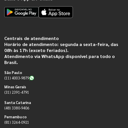
Centrais de atendimento
Horário de atendimento: segunda a sexta-feira, das
08h às 17h (exceto feriados).
Atendimento via WhatsApp disponível para todo o
Brasil.
São Paulo
(11) 4003-9879
Minas Gerais
(31) 2391-4791
Santa Catarina
(48) 3380-9406
Pernambuco
(81) 3264-0921