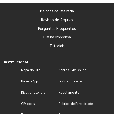
Balcões de Retirada
Revisão de Arquivo
Perguntas Frequentes
GIV na Imprensa
Tutoriais
Institucional
Mapa do Site
Sobre a GIV Online
Baixe o App
GIV na Imprensa
Dicas e Tutoriais
Regulamento
GIV coins
Política de Privacidade