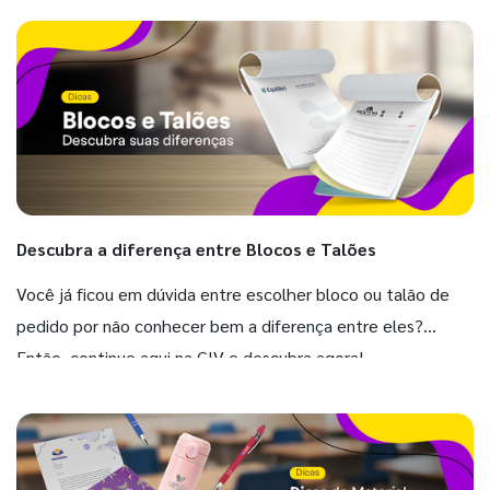
Descubra a diferença entre Blocos e Talões
Você já ficou em dúvida entre escolher bloco ou talão de
pedido por não conhecer bem a diferença entre eles?
Então, continue aqui na GIV e descubra agora!