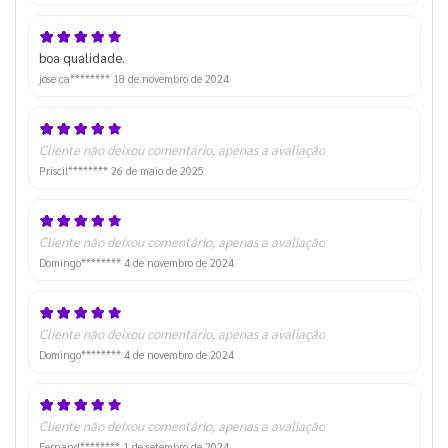
boa qualidade.
jose ca********
18 de novembro de 2024
Cliente não deixou comentário, apenas a avaliação
Priscil********
26 de maio de 2025
Cliente não deixou comentário, apenas a avaliação
Domingo********
4 de novembro de 2024
Cliente não deixou comentário, apenas a avaliação
Domingo********
4 de novembro de 2024
Cliente não deixou comentário, apenas a avaliação
Fernand********
1 de setembro de 2024