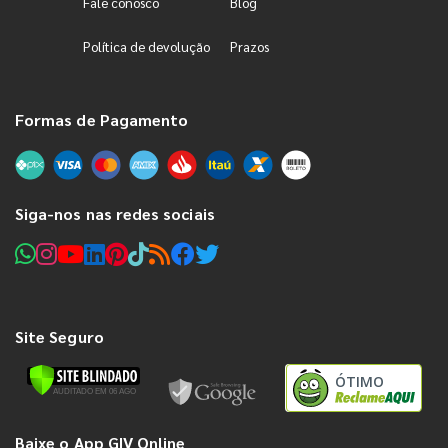
Fale conosco
Blog
Política de devolução
Prazos
Formas de Pagamento
Siga-nos nas redes sociais
Site Seguro
ÓTIMO
Baixe o App GIV Online