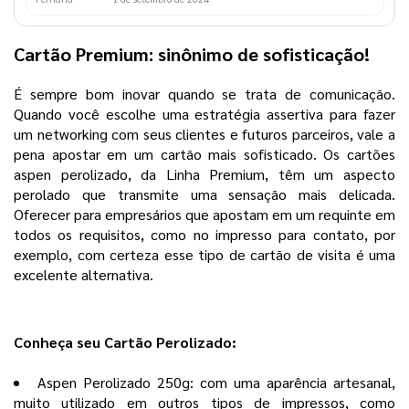
Cartão Premium: sinônimo de sofisticação!
É sempre bom inovar quando se trata de comunicação.
Quando você escolhe uma estratégia assertiva para fazer
um networking com seus clientes e futuros parceiros, vale a
pena apostar em um cartão mais sofisticado. Os cartões
aspen perolizado, da Linha Premium, têm um aspecto
perolado que transmite uma sensação mais delicada.
Oferecer para empresários que apostam em um requinte em
todos os requisitos, como no impresso para contato, por
exemplo, com certeza esse tipo de cartão de visita é uma
excelente alternativa.
Conheça seu Cartão Perolizado:
Aspen Perolizado 250g: com uma aparência artesanal,
muito utilizado em outros tipos de impressos, como