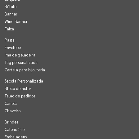
Rótulo
Banner
Wind Banner
Faixa
Pasta
Envelope
Imã de geladeira
Tag personalizada
Cartela para bijouteria
Sacola Personalizada
Bloco de notas
Talão de pedidos
Caneta
Chaveiro
Brindes
Calendário
Embalagens