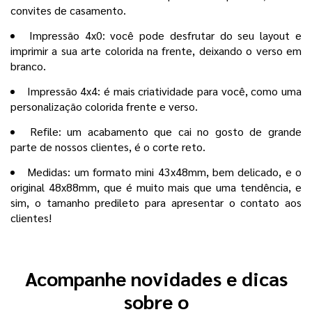
convites de casamento.
Impressão 4x0: você pode desfrutar do seu layout e
imprimir a sua arte colorida na frente, deixando o verso em
branco.
Impressão 4x4: é mais criatividade para você, como uma
personalização colorida frente e verso.
Refile: um acabamento que cai no gosto de grande
parte de nossos clientes, é o corte reto.
Medidas: um formato mini 43x48mm, bem delicado, e o
original 48x88mm, que é muito mais que uma tendência, e
sim, o tamanho predileto para apresentar o contato aos
clientes!
Acompanhe novidades e dicas
sobre o