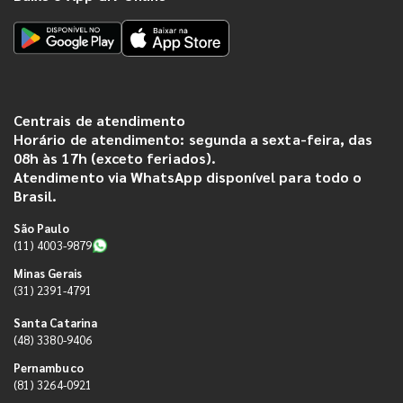
Centrais de atendimento
Horário de atendimento: segunda a sexta-feira, das
08h às 17h (exceto feriados).
Atendimento via WhatsApp disponível para todo o
Brasil.
São Paulo
(11) 4003-9879
Minas Gerais
(31) 2391-4791
Santa Catarina
(48) 3380-9406
Pernambuco
(81) 3264-0921