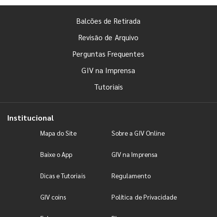
Balcões de Retirada
Revisão de Arquivo
Perguntas Frequentes
GIV na Imprensa
Tutoriais
Institucional
Mapa do Site
Sobre a GIV Online
Baixe o App
GIV na Imprensa
Dicas e Tutoriais
Regulamento
GIV coins
Política de Privacidade