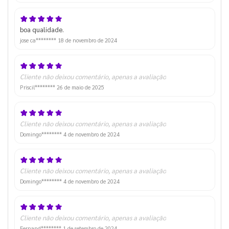
boa qualidade.
jose ca********
18 de novembro de 2024
Cliente não deixou comentário, apenas a avaliação
Priscil********
26 de maio de 2025
Cliente não deixou comentário, apenas a avaliação
Domingo********
4 de novembro de 2024
Cliente não deixou comentário, apenas a avaliação
Domingo********
4 de novembro de 2024
Cliente não deixou comentário, apenas a avaliação
Fernand********
1 de setembro de 2024