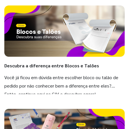
Descubra a diferença entre Blocos e Talões
Você já ficou em dúvida entre escolher bloco ou talão de
pedido por não conhecer bem a diferença entre eles?
Então, continue aqui na GIV e descubra agora!