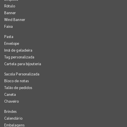
Rótulo
Banner
Wind Banner
Faixa
Pasta
Envelope
Imã de geladeira
Tag personalizada
Cartela para bijouteria
Sacola Personalizada
Bloco de notas
Talão de pedidos
Caneta
Chaveiro
Brindes
Calendário
Embalagens