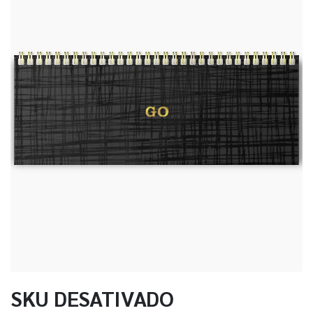
SKU DESATIVADO