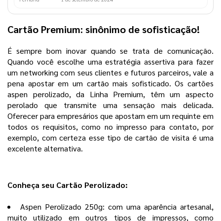
Cartão Premium: sinônimo de sofisticação!
É sempre bom inovar quando se trata de comunicação.
Quando você escolhe uma estratégia assertiva para fazer
um networking com seus clientes e futuros parceiros, vale a
pena apostar em um cartão mais sofisticado. Os cartões
aspen perolizado, da Linha Premium, têm um aspecto
perolado que transmite uma sensação mais delicada.
Oferecer para empresários que apostam em um requinte em
todos os requisitos, como no impresso para contato, por
exemplo, com certeza esse tipo de cartão de visita é uma
excelente alternativa.
Conheça seu Cartão Perolizado:
Aspen Perolizado 250g: com uma aparência artesanal,
muito utilizado em outros tipos de impressos, como