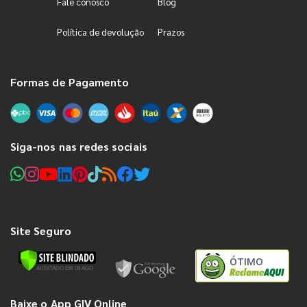
Fale conosco
Blog
Política de devolução
Prazos
Formas de Pagamento
Siga-nos nas redes sociais
Site Seguro
ÓTIMO
Baixe o App GIV Online