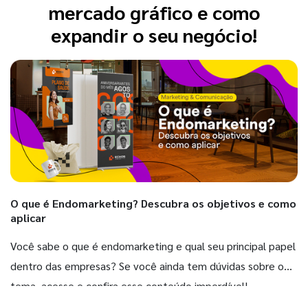
mercado gráfico e como
expandir o seu negócio!
O que é Endomarketing? Descubra os objetivos e como
aplicar
Você sabe o que é endomarketing e qual seu principal papel
dentro das empresas? Se você ainda tem dúvidas sobre o
tema, acesse e confira esse conteúdo imperdível!