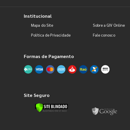
Institucional
Mapa do Site
Sobre a GIV Online
Política de Privacidade
Fale conosco
Formas de Pagamento
Site Seguro