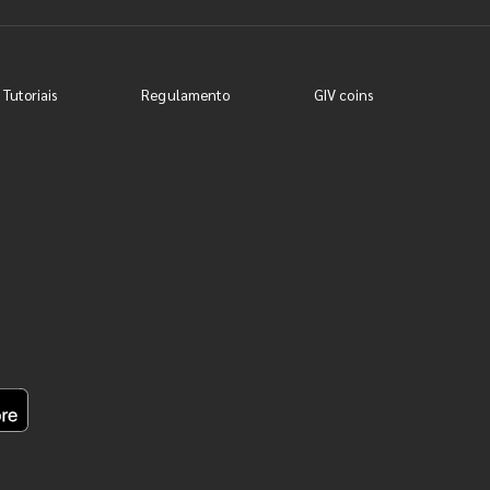
 Tutoriais
Regulamento
GIV coins