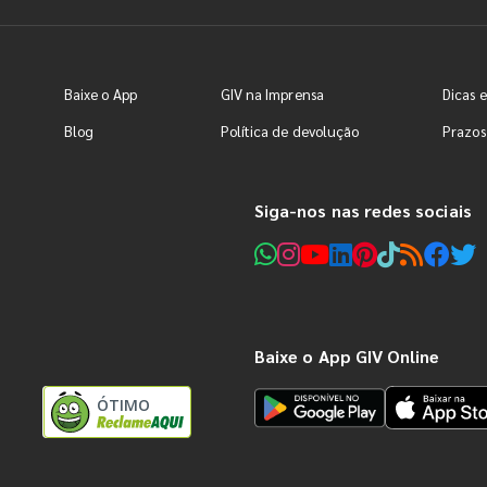
Baixe o App
GIV na Imprensa
Dicas e
Blog
Política de devolução
Prazos
Siga-nos nas redes sociais
Baixe o App GIV Online
ÓTIMO