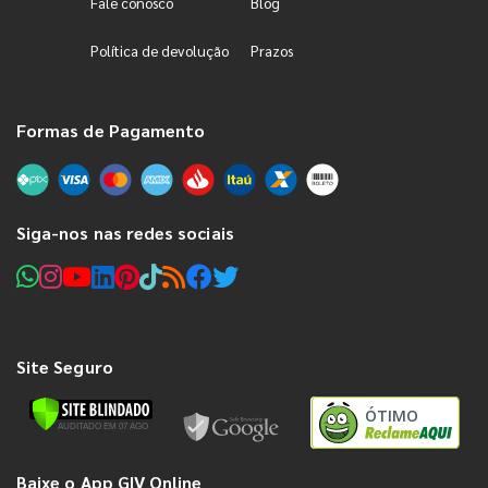
Fale conosco
Blog
Política de devolução
Prazos
Formas de Pagamento
Siga-nos nas redes sociais
Site Seguro
ÓTIMO
Baixe o App GIV Online