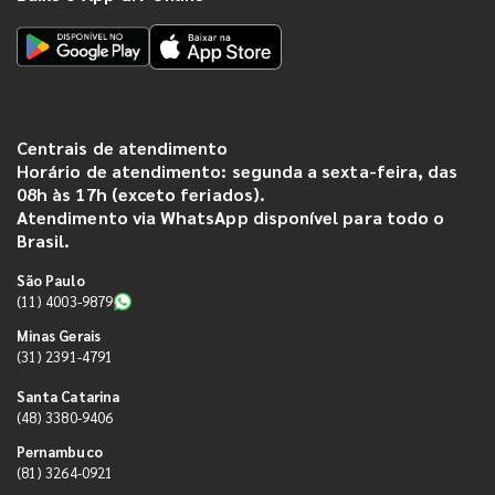
Centrais de atendimento
Horário de atendimento: segunda a sexta-feira, das
08h às 17h (exceto feriados).
Atendimento via WhatsApp disponível para todo o
Brasil.
São Paulo
(11) 4003-9879
Minas Gerais
(31) 2391-4791
Santa Catarina
(48) 3380-9406
Pernambuco
(81) 3264-0921