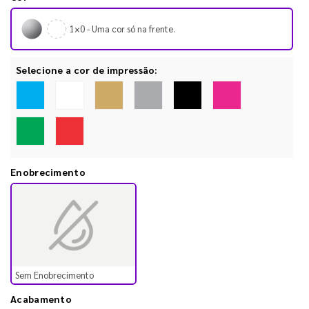
1×0 - Uma cor só na frente.
Selecione a cor de impressão:
Enobrecimento
Sem Enobrecimento
Acabamento