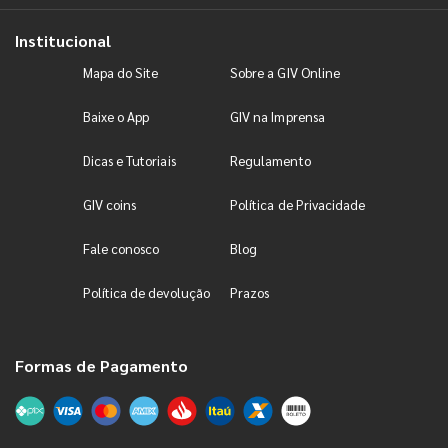
Institucional
Mapa do Site
Sobre a GIV Online
Baixe o App
GIV na Imprensa
Dicas e Tutoriais
Regulamento
GIV coins
Política de Privacidade
Fale conosco
Blog
Política de devolução
Prazos
Formas de Pagamento