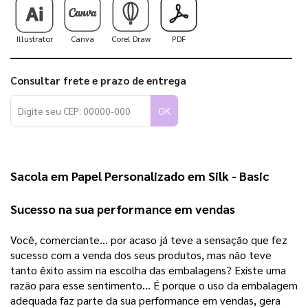
Illustrator
Canva
Corel Draw
PDF
Consultar frete e prazo de entrega
OK
Sacola em Papel Personalizado em Silk - Basic
Sucesso na sua performance em vendas 
Você, comerciante… por acaso já teve a sensação que fez 
sucesso com a venda dos seus produtos, mas não teve 
tanto êxito assim na escolha das embalagens? Existe uma 
razão para esse sentimento… É porque o uso da embalagem 
adequada faz parte da sua performance em vendas, gera 