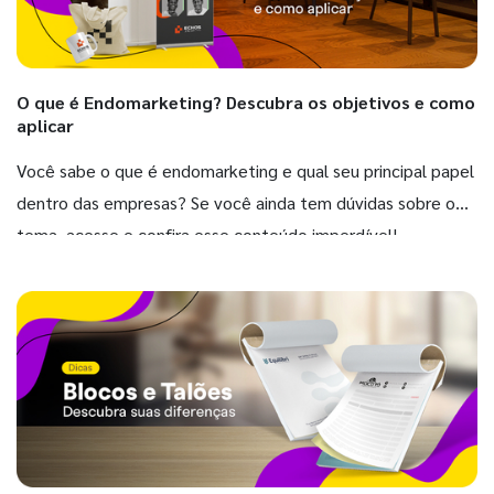
O que é Endomarketing? Descubra os objetivos e como
aplicar
Você sabe o que é endomarketing e qual seu principal papel
dentro das empresas? Se você ainda tem dúvidas sobre o
tema, acesse e confira esse conteúdo imperdível!