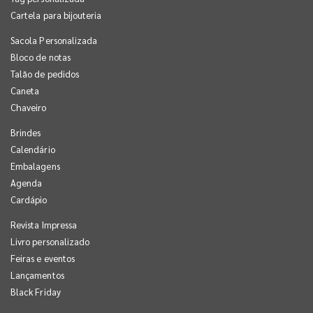
Cartela para bijouteria
Sacola Personalizada
Bloco de notas
Talão de pedidos
Caneta
Chaveiro
Brindes
Calendário
Embalagens
Agenda
Cardápio
Revista Impressa
Livro personalizado
Feiras e eventos
Lançamentos
Black Friday