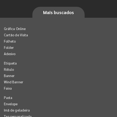
Mais buscados
Gráfica Online
Cartão de Visita
Folheto
Folder
Adesivo
Etiqueta
Rótulo
Banner
Wind Banner
Faixa
Pasta
Envelope
Imã de geladeira
Tag personalizada