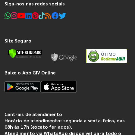
Siga-nos nas redes sociais
Site Seguro
ÓTIMO
Baixe o App GIV Online
Centrais de atendimento
Horário de atendimento: segunda a sexta-feira, das
08h às 17h (exceto feriados).
Atendimento via WhatsApp disponível para todo o