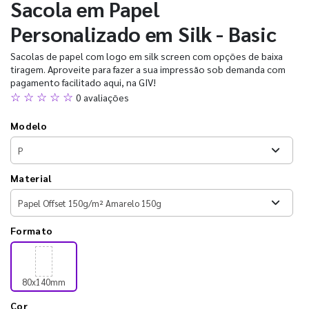
Sacola em Papel
Personalizado em Silk - Basic
Sacolas de papel com logo em silk screen com opções de baixa
tiragem. Aproveite para fazer a sua impressão sob demanda com
pagamento facilitado aqui, na GIV!
☆ ☆ ☆ ☆ ☆
0 avaliações
Modelo
Material
Formato
80x140mm
Cor