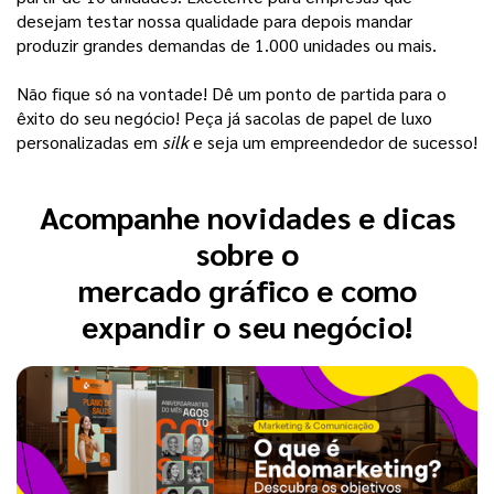
desejam testar nossa qualidade para depois mandar 
produzir grandes demandas de 1.000 unidades ou mais. 
Não fique só na vontade! Dê um ponto de partida para o
êxito do seu negócio! Peça já sacolas de papel de luxo
personalizadas em
silk
e seja um empreendedor de sucesso!
Acompanhe novidades e dicas
sobre o
mercado gráfico e como
expandir o seu negócio!