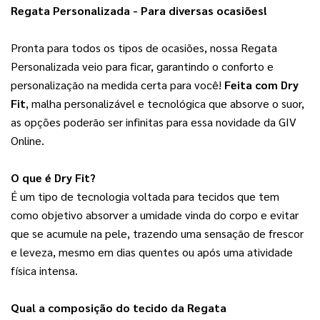
Regata Personalizada - Para diversas ocasiões!
Pronta para todos os tipos de ocasiões, nossa Regata 
Personalizada veio para ficar, garantindo o conforto e 
personalização na medida certa para você! 
Feita com Dry
Fit
, malha personalizável e tecnológica que absorve o suor,
as opções poderão ser infinitas para essa novidade da GIV
Online.
O que é Dry Fit?
É um tipo de tecnologia voltada para tecidos que tem 
como objetivo absorver a umidade vinda do corpo e evitar 
que se acumule na pele, trazendo uma sensação de frescor 
e leveza, mesmo em dias quentes ou após uma atividade 
física intensa.
Qual a composição do tecido da Regata 