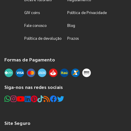
GIV coins
Política de Privacidade
Fale conosco
Blog
Política de devolução
Prazos
Formas de Pagamento
Siga-nos nas redes sociais
Site Seguro