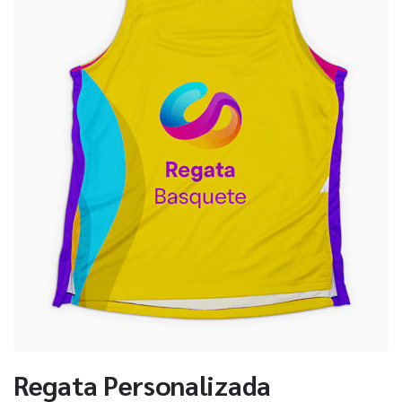
Regata Personalizada