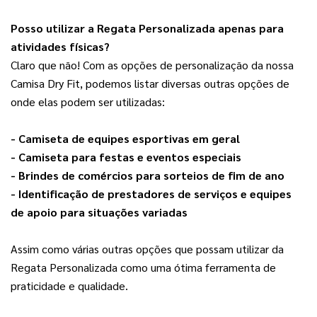
Pos
so utilizar a Regata Personalizada apenas para
atividades físicas?
Claro que não! Com as opções de personalização da nossa 
Camisa Dry Fit, podemos listar diversas outras opções de 
onde elas podem ser utilizadas:
- Camiseta de equipes esportivas em geral
- Camiseta para festas e eventos especiais
- Brindes de comércios para sorteios de fim de ano
- Identificação de prestadores de serviços e equipes 
de apoio para situações variadas
Assim como várias outras opções que possam utilizar da 
Regata Personalizada como uma ótima ferramenta de 
praticidade e qualidade.