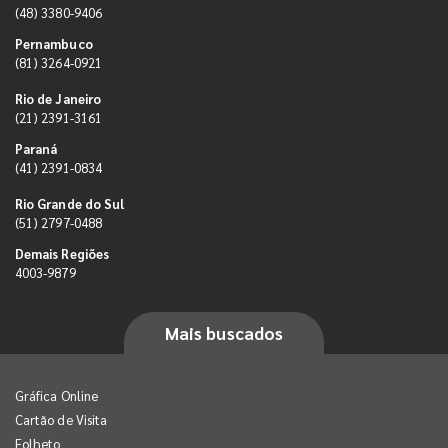
(48) 3380-9406
Pernambuco
(81) 3264-0921
Rio de Janeiro
(21) 2391-3161
Paraná
(41) 2391-0834
Rio Grande do Sul
(51) 2797-0488
Demais Regiões
4003-9879
Mais buscados
Gráfica Online
Cartão de Visita
Folheto