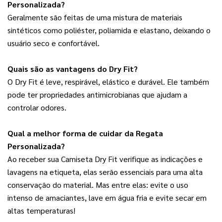
Personalizada?
Geralmente são feitas de uma mistura de materiais 
sintéticos como poliéster, poliamida e elastano, deixando o 
usuário seco e confortável.
Quais são as vantagens do Dry Fit?
O Dry Fit é leve, respirável, elástico e durável. Ele também 
pode ter propriedades antimicrobianas que ajudam a 
controlar odores.
Qual a melhor forma de cuidar da Regata 
Personalizada?
Ao receber sua Camiseta Dry Fit verifique as indicações e 
lavagens na etiqueta, elas serão essenciais para uma alta 
conservação do material. Mas entre elas: evite o uso 
intenso de amaciantes, lave em água fria e evite secar em 
altas temperaturas!