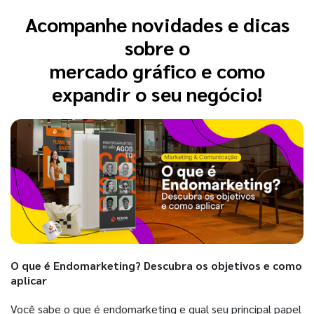
Acompanhe novidades e dicas
sobre o
mercado gráfico e como
expandir o seu negócio!
O que é Endomarketing? Descubra os objetivos e como
aplicar
Você sabe o que é endomarketing e qual seu principal papel