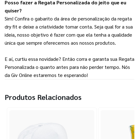
Posso fazer a Regata Personalizada do jeito que eu 
quiser?
Sim! Confira o gabarito da área de personalização da regata 
dry fit e deixe a criatividade tomar conta. Seja qual for a sua 
ideia, nosso objetivo é fazer com que ela tenha a qualidade 
única que sempre oferecemos aos nossos produtos.
E aí, curtiu essa novidade? Então corra e garanta sua Regata 
Personalizada o quanto antes para não perder tempo. Nós 
da Giv Online estaremos te esperando!
Produtos Relacionados