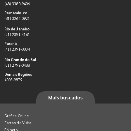
(48) 3380-9406
Pernambuco
(81) 3264-0921
Rio de Janeiro
(21) 2391-3161
Paraná
(41) 2391-0834
Rio Grande do Sul
(51) 2797-0488
Demais Regiões
4003-9879
Mais buscados
Gráfica Online
Cartão de Visita
Folheto