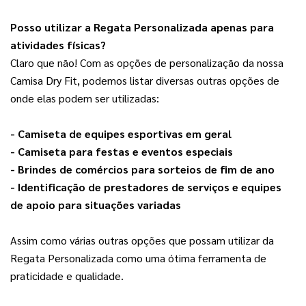
Pos
so utilizar a Regata Personalizada apenas para
atividades físicas?
Claro que não! Com as opções de personalização da nossa 
Camisa Dry Fit, podemos listar diversas outras opções de 
onde elas podem ser utilizadas:
- Camiseta de equipes esportivas em geral
- Camiseta para festas e eventos especiais
- Brindes de comércios para sorteios de fim de ano
- Identificação de prestadores de serviços e equipes 
de apoio para situações variadas
Assim como várias outras opções que possam utilizar da 
Regata Personalizada como uma ótima ferramenta de 
praticidade e qualidade.