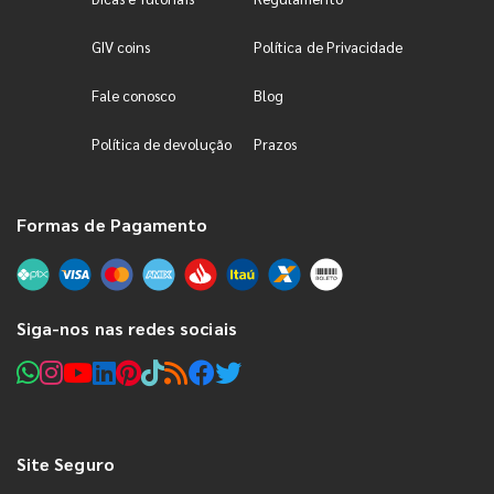
GIV coins
Política de Privacidade
Fale conosco
Blog
Política de devolução
Prazos
Formas de Pagamento
Siga-nos nas redes sociais
Site Seguro