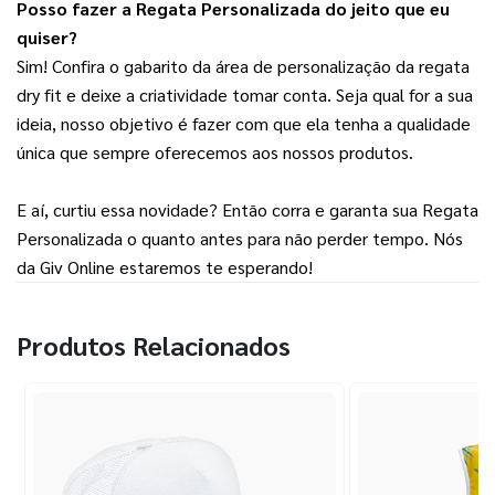
Posso fazer a Regata Personalizada do jeito que eu 
quiser?
Sim! Confira o gabarito da área de personalização da regata 
dry fit e deixe a criatividade tomar conta. Seja qual for a sua 
ideia, nosso objetivo é fazer com que ela tenha a qualidade 
única que sempre oferecemos aos nossos produtos.
E aí, curtiu essa novidade? Então corra e garanta sua Regata 
Personalizada o quanto antes para não perder tempo. Nós 
da Giv Online estaremos te esperando!
Produtos Relacionados