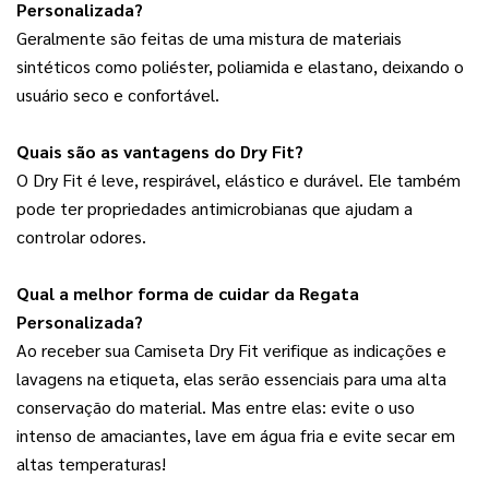
Personalizada?
Geralmente são feitas de uma mistura de materiais 
sintéticos como poliéster, poliamida e elastano, deixando o 
usuário seco e confortável.
Quais são as vantagens do Dry Fit?
O Dry Fit é leve, respirável, elástico e durável. Ele também 
pode ter propriedades antimicrobianas que ajudam a 
controlar odores.
Qual a melhor forma de cuidar da Regata 
Personalizada?
Ao receber sua Camiseta Dry Fit verifique as indicações e 
lavagens na etiqueta, elas serão essenciais para uma alta 
conservação do material. Mas entre elas: evite o uso 
intenso de amaciantes, lave em água fria e evite secar em 
altas temperaturas!