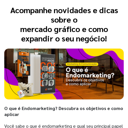
Acompanhe novidades e dicas
sobre o
mercado gráfico e como
expandir o seu negócio!
O que é Endomarketing? Descubra os objetivos e como
aplicar
Você sabe o que é endomarketing e qual seu principal papel