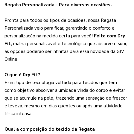
Regata Personalizada - Para diversas ocasiões!
Pronta para todos os tipos de ocasiões, nossa Regata 
Personalizada veio para ficar, garantindo o conforto e 
personalização na medida certa para você! 
Feita com Dry
Fit
, malha personalizável e tecnológica que absorve o suor,
as opções poderão ser infinitas para essa novidade da GIV
Online.
O que é Dry Fit?
É um tipo de tecnologia voltada para tecidos que tem 
como objetivo absorver a umidade vinda do corpo e evitar 
que se acumule na pele, trazendo uma sensação de frescor 
e leveza, mesmo em dias quentes ou após uma atividade 
física intensa.
Qual a composição do tecido da Regata 