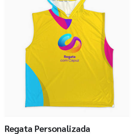
Regata Personalizada