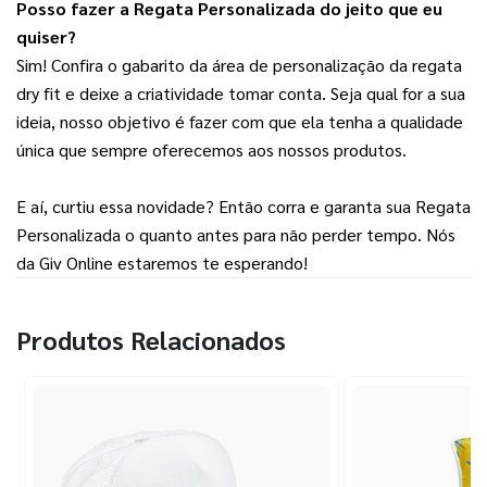
Posso fazer a Regata Personalizada do jeito que eu 
quiser?
Sim! Confira o gabarito da área de personalização da regata 
dry fit e deixe a criatividade tomar conta. Seja qual for a sua 
ideia, nosso objetivo é fazer com que ela tenha a qualidade 
única que sempre oferecemos aos nossos produtos.
E aí, curtiu essa novidade? Então corra e garanta sua Regata 
Personalizada o quanto antes para não perder tempo. Nós 
da Giv Online estaremos te esperando!
Produtos Relacionados