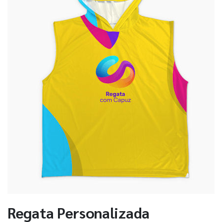
Regata Personalizada