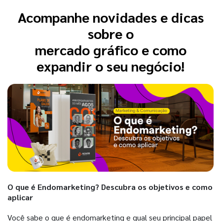
Acompanhe novidades e dicas
sobre o
mercado gráfico e como
expandir o seu negócio!
O que é Endomarketing? Descubra os objetivos e como
aplicar
Você sabe o que é endomarketing e qual seu principal papel