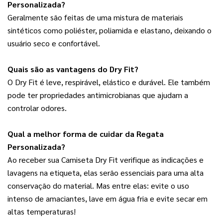
Personalizada?
Geralmente são feitas de uma mistura de materiais 
sintéticos como poliéster, poliamida e elastano, deixando o 
usuário seco e confortável.
Quais são as vantagens do Dry Fit?
O Dry Fit é leve, respirável, elástico e durável. Ele também 
pode ter propriedades antimicrobianas que ajudam a 
controlar odores.
Qual a melhor forma de cuidar da Regata 
Personalizada?
Ao receber sua Camiseta Dry Fit verifique as indicações e 
lavagens na etiqueta, elas serão essenciais para uma alta 
conservação do material. Mas entre elas: evite o uso 
intenso de amaciantes, lave em água fria e evite secar em 
altas temperaturas!