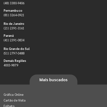
(48) 3380-9406
Pernambuco
(81) 3264-0921
Rio de Janeiro
(21) 2391-3161
Paraná
(41) 2391-0834
Rio Grande do Sul
(51) 2797-0488
Demais Regiões
4003-9879
Mais buscados
Gráfica Online
Cartão de Visita
Folheto