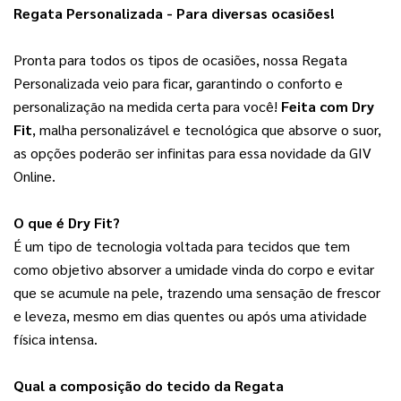
Regata Personalizada - Para diversas ocasiões!
Pronta para todos os tipos de ocasiões, nossa Regata 
Personalizada veio para ficar, garantindo o conforto e 
personalização na medida certa para você! 
Feita com Dry
Fit
, malha personalizável e tecnológica que absorve o suor,
as opções poderão ser infinitas para essa novidade da GIV
Online.
O que é Dry Fit?
É um tipo de tecnologia voltada para tecidos que tem 
como objetivo absorver a umidade vinda do corpo e evitar 
que se acumule na pele, trazendo uma sensação de frescor 
e leveza, mesmo em dias quentes ou após uma atividade 
física intensa.
Qual a composição do tecido da Regata 