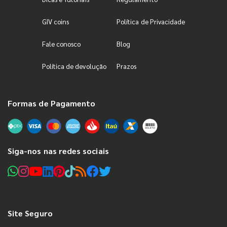
GIV coins
Política de Privacidade
Fale conosco
Blog
Política de devolução
Prazos
Formas de Pagamento
Siga-nos nas redes sociais
Site Seguro