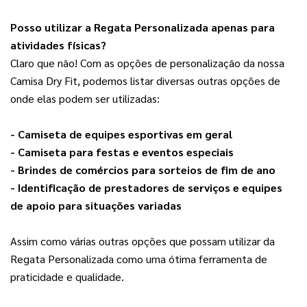
Pos
so utilizar a Regata Personalizada apenas para
atividades físicas?
Claro que não! Com as opções de personalização da nossa 
Camisa Dry Fit, podemos listar diversas outras opções de 
onde elas podem ser utilizadas:
- Camiseta de equipes esportivas em geral
- Camiseta para festas e eventos especiais
- Brindes de comércios para sorteios de fim de ano
- Identificação de prestadores de serviços e equipes 
de apoio para situações variadas
Assim como várias outras opções que possam utilizar da 
Regata Personalizada como uma ótima ferramenta de 
praticidade e qualidade.