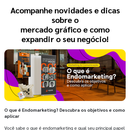
Acompanhe novidades e dicas
sobre o
mercado gráfico e como
expandir o seu negócio!
O que é Endomarketing? Descubra os objetivos e como
aplicar
Você sabe o que é endomarketing e qual seu principal papel