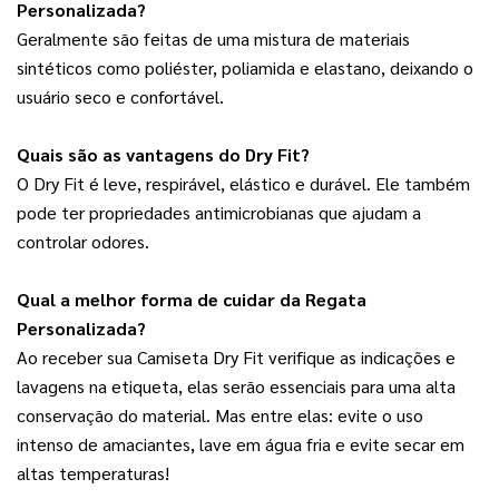
Personalizada?
Geralmente são feitas de uma mistura de materiais 
sintéticos como poliéster, poliamida e elastano, deixando o 
usuário seco e confortável.
Quais são as vantagens do Dry Fit?
O Dry Fit é leve, respirável, elástico e durável. Ele também 
pode ter propriedades antimicrobianas que ajudam a 
controlar odores.
Qual a melhor forma de cuidar da Regata 
Personalizada?
Ao receber sua Camiseta Dry Fit verifique as indicações e 
lavagens na etiqueta, elas serão essenciais para uma alta 
conservação do material. Mas entre elas: evite o uso 
intenso de amaciantes, lave em água fria e evite secar em 
altas temperaturas!