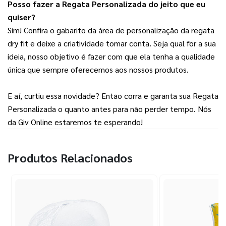
Posso fazer a Regata Personalizada do jeito que eu 
quiser?
Sim! Confira o gabarito da área de personalização da regata 
dry fit e deixe a criatividade tomar conta. Seja qual for a sua 
ideia, nosso objetivo é fazer com que ela tenha a qualidade 
única que sempre oferecemos aos nossos produtos.
E aí, curtiu essa novidade? Então corra e garanta sua Regata 
Personalizada o quanto antes para não perder tempo. Nós 
da Giv Online estaremos te esperando!
Produtos Relacionados