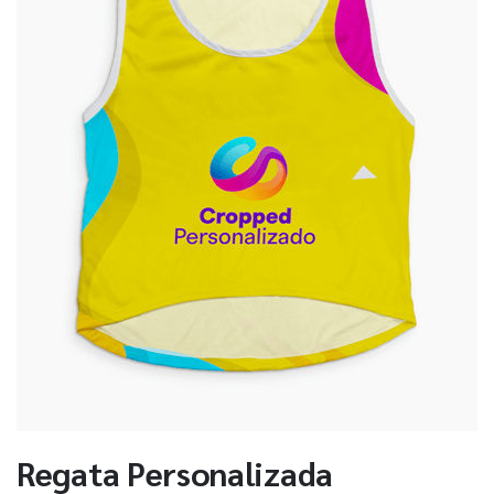
Regata Personalizada