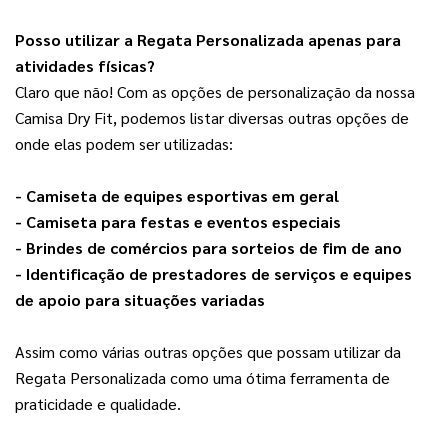
Pos
so utilizar a Regata Personalizada apenas para
atividades físicas?
Claro que não! Com as opções de personalização da nossa 
Camisa Dry Fit, podemos listar diversas outras opções de 
onde elas podem ser utilizadas:
- Camiseta de equipes esportivas em geral
- Camiseta para festas e eventos especiais
- Brindes de comércios para sorteios de fim de ano
- Identificação de prestadores de serviços e equipes 
de apoio para situações variadas
Assim como várias outras opções que possam utilizar da 
Regata Personalizada como uma ótima ferramenta de 
praticidade e qualidade.