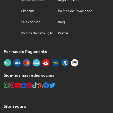
GIV coins
Política de Privacidade
Fale conosco
Blog
Política de devolução
Prazos
Formas de Pagamento
Siga-nos nas redes sociais
Site Seguro