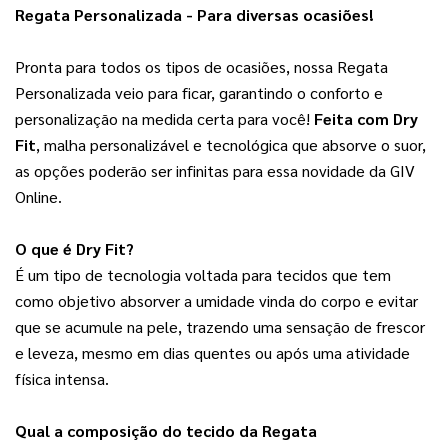
Regata Personalizada - Para diversas ocasiões!
Pronta para todos os tipos de ocasiões, nossa Regata 
Personalizada veio para ficar, garantindo o conforto e 
personalização na medida certa para você! 
Feita com Dry
Fit
, malha personalizável e tecnológica que absorve o suor,
as opções poderão ser infinitas para essa novidade da GIV
Online.
O que é Dry Fit?
É um tipo de tecnologia voltada para tecidos que tem 
como objetivo absorver a umidade vinda do corpo e evitar 
que se acumule na pele, trazendo uma sensação de frescor 
e leveza, mesmo em dias quentes ou após uma atividade 
física intensa.
Qual a composição do tecido da Regata 