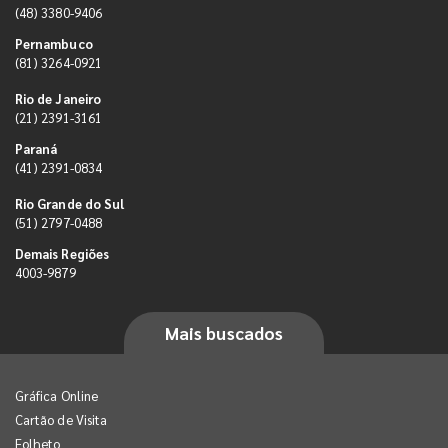
(48) 3380-9406
Pernambuco
(81) 3264-0921
Rio de Janeiro
(21) 2391-3161
Paraná
(41) 2391-0834
Rio Grande do Sul
(51) 2797-0488
Demais Regiões
4003-9879
Mais buscados
Gráfica Online
Cartão de Visita
Folheto